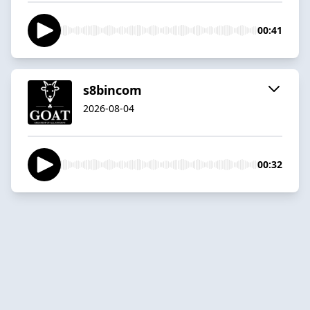
00:41
s8bincom
2026-08-04
00:32