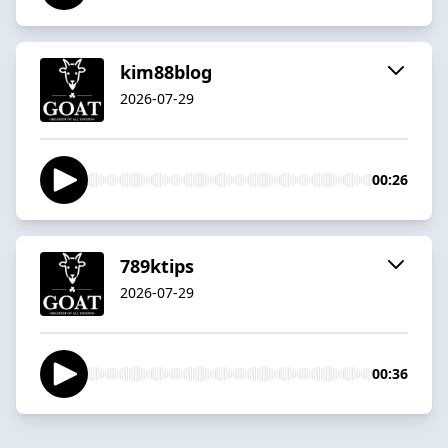
kim88blog
2026-07-29
00:26
789ktips
2026-07-29
00:36