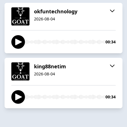
okfuntechnology
2026-08-04
00:34
king88netim
2026-08-04
00:34