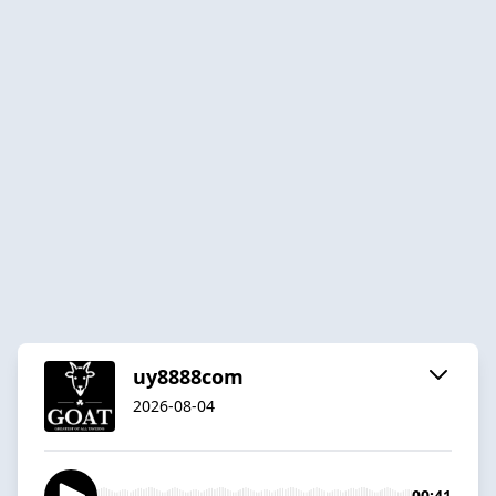
uy8888com
2026-08-04
00:41