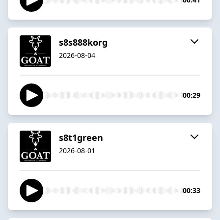
s8s888korg
2026-08-04
00:29
s8t1green
2026-08-01
00:33