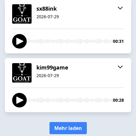
sx88ink
2026-07-29
00:31
kim99game
2026-07-29
00:28
Mehr laden