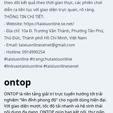
theo dõi kết quả theo thời gian thực, các phiên chơi
diễn ra liên tục với giao diện trực quan, rõ ràng.
THÔNG TIN CHI TIẾT:
- Website:
https://taixiuonline.se.net/
- Địa chỉ: 10a Đ. Trương Văn Thành, Phường Tân Phú,
Thủ Đức, Thành phố Hồ Chí Minh, Việt Nam
- Email:
taixiuonlinesenet@gmail.com
- Hotline: 0914990254
#taixiuonline #trangchutaixiuonline
#linkvaotaixiuonline #taixiuonlinesenet
ontop
ONTOP là nền tảng giải trí trực tuyến hướng tới trải
nghiệm “lên đỉnh phong độ” cho người dùng hiện đại.
Với giao diện mượt, tốc độ tải nhanh và hệ sinh thái
nội dung đa dạng, ONTOP giúp bạn kết nối, thư giãn