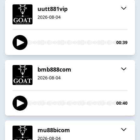
uutt881vip
2026-08-04
00:39
bmb888com
2026-08-04
00:40
mu88bicom
2026-08-04