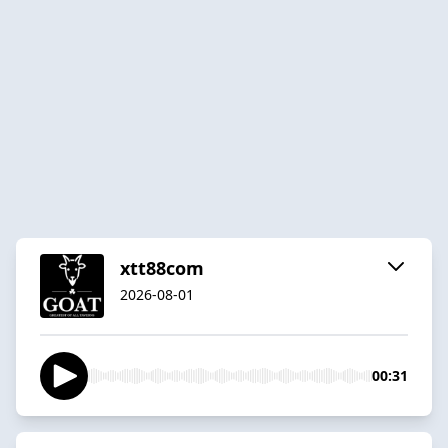
xtt88com
2026-08-01
00:31