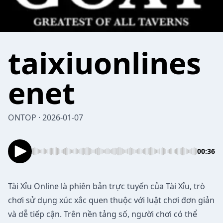
taixiuonlines
enet
ONTOP · 2026-01-07
00:36
Tài Xỉu Online
là phiên bản trực tuyến của Tài Xỉu, trò
chơi sử dụng xúc xắc quen thuộc với luật chơi đơn giản
và dễ tiếp cận. Trên nền tảng số, người chơi có thể