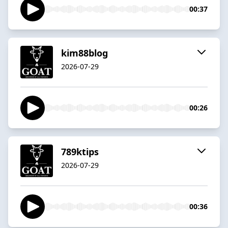
00:37
kim88blog
2026-07-29
00:26
789ktips
2026-07-29
00:36