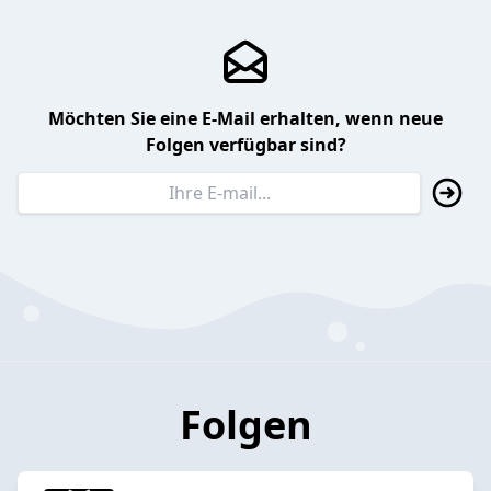
Möchten Sie eine E-Mail erhalten, wenn neue
Folgen verfügbar sind?
Folgen