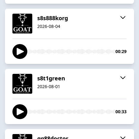
s8s888korg
2026-08-04
00:29
s8t1green
2026-08-01
00:33
qq88doctor