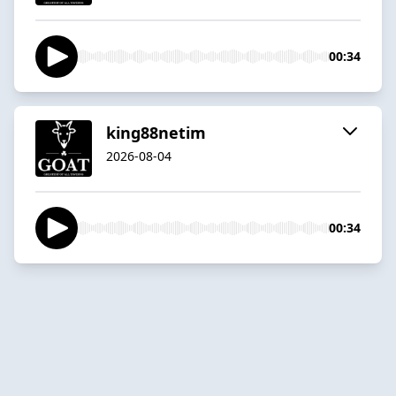
00:34
king88netim
2026-08-04
00:34