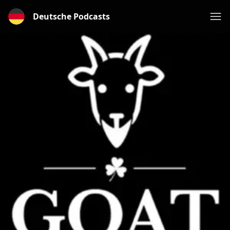
Deutsche Podcasts