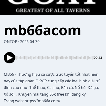
mb66acom
ONTOP · 2026-04-30
00:43
MB66
- Thương hiệu cá cược trực tuyến tốt nhất hiện
nay của tập đoàn OKVIP cung cấp các loại hình giải trí
đỉnh cao như: Thể thao, Casino, Bắn cá, Nổ hũ, Đá gà,
Xổ số,... Khuyến mãi tặng 66k free khi đăng ký.
Trang web:
https://mb66a.com/