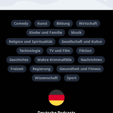
Comedy
Kunst
Bildung
Wirtschaft
Kinder und Familie
Musik
Religion und Spiritualität
Gesellschaft und Kultur
Technologie
TV und Film
Fiktion
Geschichte
Wahre Kriminalfälle
Nachrichten
Freizeit
Regierung
Gesundheit und Fitness
Wissenschaft
Sport
Deutsche Podcasts