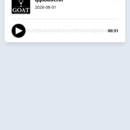
2026-08-01
00:31