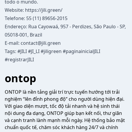
todo o mundo.
Website:
https://jili.green/
Telefone: 55 (11) 89656-2015
Endereço: Rua Cayowaá, 957 - Perdizes, São Paulo - SP,
05018-001, Brazil
E-mail:
contact@jili.green
Tags: #JILI #JI_LI #jiligreen #paginainicialJILI
#registrarJILI
ontop
ONTOP là nền tảng giải trí trực tuyến hướng tới trải
nghiệm “lên đỉnh phong độ” cho người dùng hiện đại.
Với giao diện mượt, tốc độ tải nhanh và hệ sinh thái
nội dung đa dạng, ONTOP giúp bạn kết nối, thư giãn
và cạnh tranh lành mạnh mỗi ngày. Hệ thống bảo mật
chuẩn quốc tế, chăm sóc khách hàng 24/7 và chính