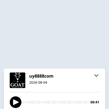
uy8888com
2026-08-04
00:41