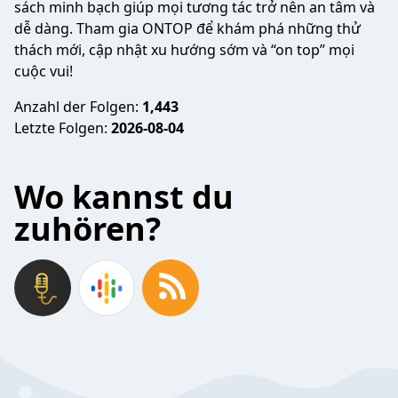
sách minh bạch giúp mọi tương tác trở nên an tâm và
dễ dàng. Tham gia ONTOP để khám phá những thử
thách mới, cập nhật xu hướng sớm và “on top” mọi
cuộc vui!
Anzahl der Folgen:
1,443
Letzte Folgen:
2026-08-04
Wo kannst du
zuhören?