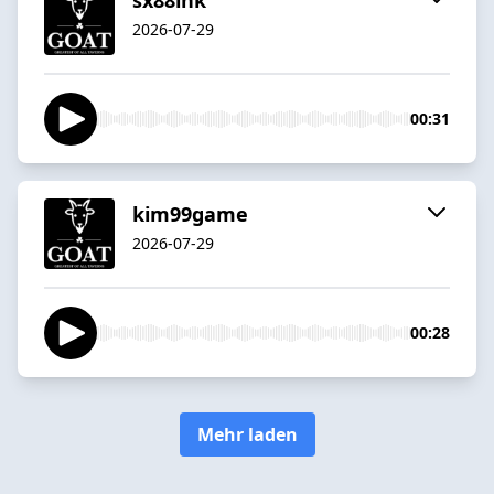
2026-07-29
00:31
kim99game
2026-07-29
00:28
Mehr laden