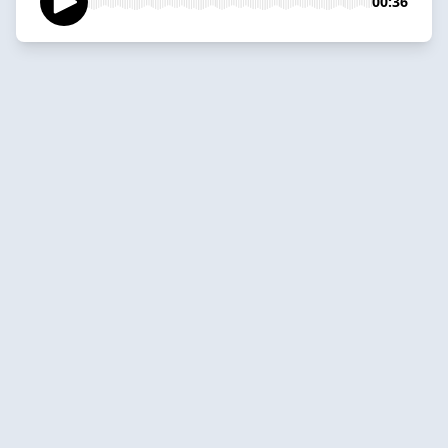
00:36