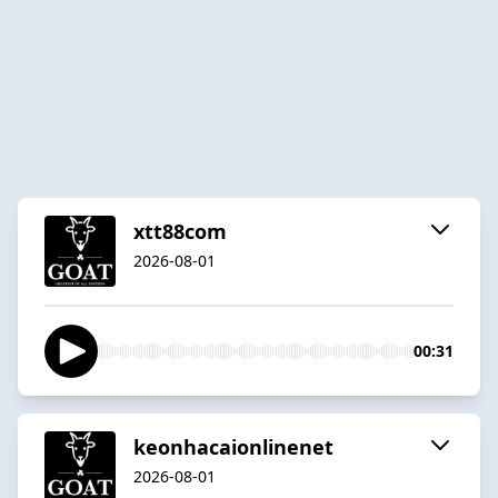
xtt88com
2026-08-01
00:31
keonhacaionlinenet
2026-08-01