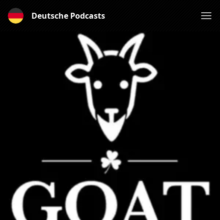
Deutsche Podcasts