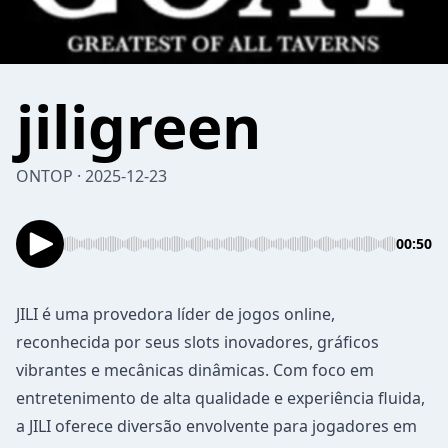
jiligreen
ONTOP · 2025-12-23
00:50
JILI
é uma provedora líder de jogos online,
reconhecida por seus slots inovadores, gráficos
vibrantes e mecânicas dinâmicas. Com foco em
entretenimento de alta qualidade e experiência fluida,
a JILI oferece diversão envolvente para jogadores em