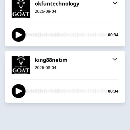
okfuntechnology
2026-08-04
00:34
king88netim
2026-08-04
00:34