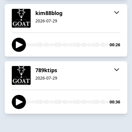
kim88blog
2026-07-29
00:26
789ktips
2026-07-29
00:36