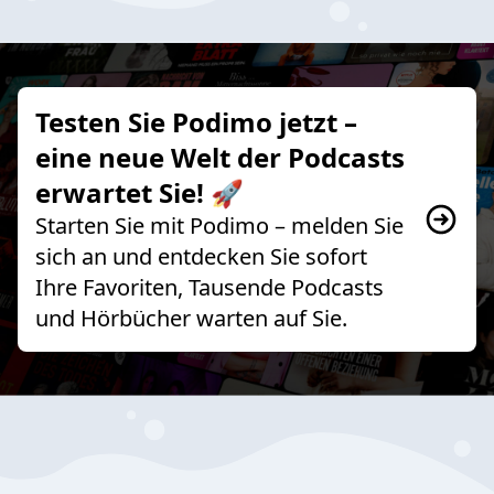
Testen Sie Podimo jetzt –
eine neue Welt der Podcasts
erwartet Sie! 🚀
Starten Sie mit Podimo – melden Sie
sich an und entdecken Sie sofort
Ihre Favoriten, Tausende Podcasts
und Hörbücher warten auf Sie.