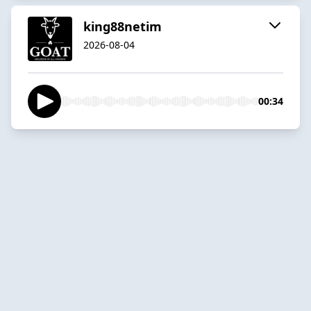
king88netim
2026-08-04
00:34