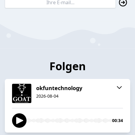
Folgen
okfuntechnology
2026-08-04
00:34