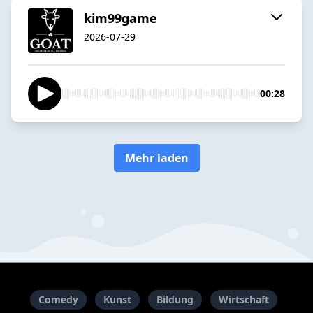
kim99game
2026-07-29
00:28
Mehr laden
Comedy
Kunst
Bildung
Wirtschaft