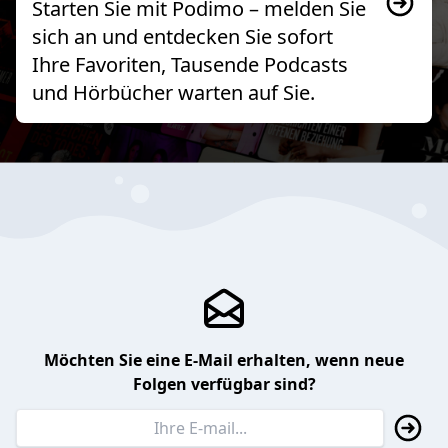
Starten Sie mit Podimo – melden Sie
sich an und entdecken Sie sofort
Ihre Favoriten, Tausende Podcasts
und Hörbücher warten auf Sie.
Möchten Sie eine E-Mail erhalten, wenn neue
Folgen verfügbar sind?