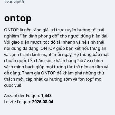
#vaovip66
ontop
ONTOP là nền tảng giải trí trực tuyến hướng tới trải
nghiệm “lên đỉnh phong độ” cho người dùng hiện đại.
Với giao diện mượt, tốc độ tải nhanh và hệ sinh thái
nội dung đa dạng, ONTOP giúp bạn kết nối, thư giãn
và cạnh tranh lành mạnh mỗi ngày. Hệ thống bảo mật
chuẩn quốc tế, chăm sóc khách hàng 24/7 và chính
sách minh bạch giúp mọi tương tác trở nên an tâm và
dễ dàng. Tham gia ONTOP để khám phá những thử
thách mới, cập nhật xu hướng sớm và “on top” mọi
cuộc vui!
Anzahl der Folgen:
1,443
Letzte Folgen:
2026-08-04