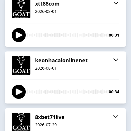
xtt88com
2026-08-01
00:31
keonhacaionlinenet
2026-08-01
00:34
8xbet71live
2026-07-29