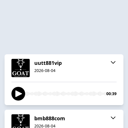
uutt881vip
2026-08-04
00:39
bmb888com
2026-08-04