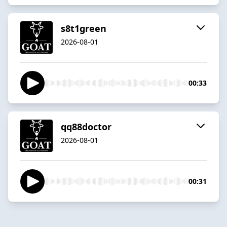
s8t1green
2026-08-01
00:33
qq88doctor
2026-08-01
00:31