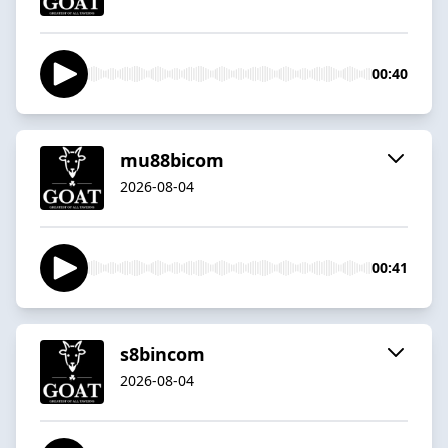
00:40
mu88bicom
2026-08-04
00:41
s8bincom
2026-08-04