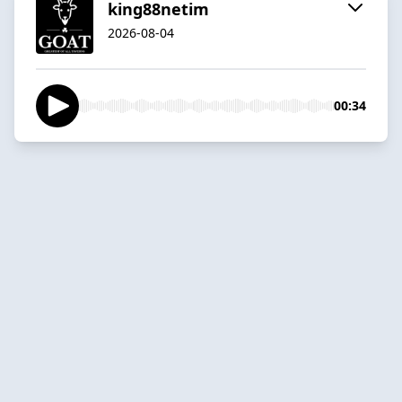
king88netim
2026-08-04
00:34