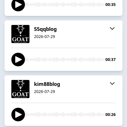
00:35
55qqblog
2026-07-29
00:37
kim88blog
2026-07-29
00:26