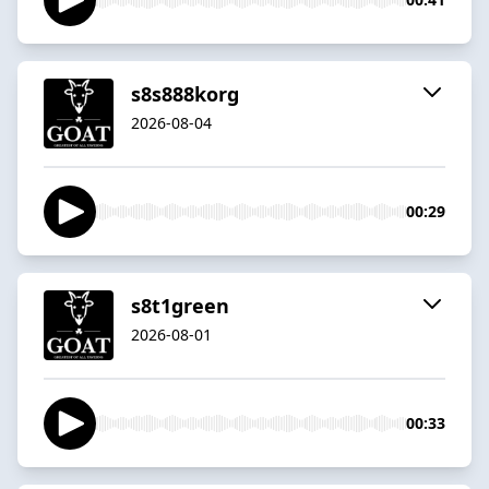
s8s888korg
2026-08-04
00:29
s8t1green
2026-08-01
00:33