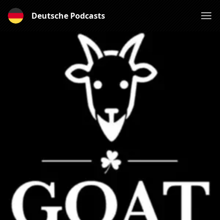
Deutsche Podcasts