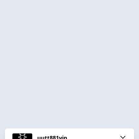
uutt881vip