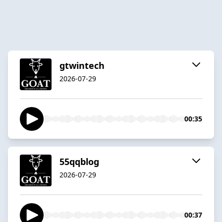
gtwintech
2026-07-29
00:35
55qqblog
2026-07-29
00:37