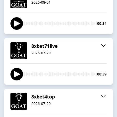
2026-08-01
00:34
8xbet71live
2026-07-29
00:39
8xbet4top
2026-07-29