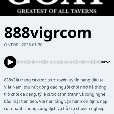
888vigrcom
ONTOP · 2026-01-30
00:52
888VI
là trang cá cược trực tuyến uy tín hàng đầu tại
Việt Nam, thu hút đông đảo người chơi nhờ hệ thống
trò chơi đa dạng, tỷ lệ cược cạnh tranh và công nghệ
bảo mật tiên tiến. Với nền tảng vận hành ổn định, nạp
rút nhanh chóng cùng dịch vụ hỗ trợ chuyên nghiệp