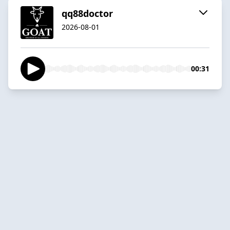
qq88doctor
2026-08-01
00:31