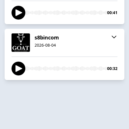
00:41
s8bincom
2026-08-04
00:32