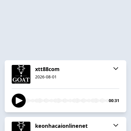
xtt88com
2026-08-01
00:31
keonhacaionlinenet