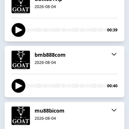
2026-08-04
00:39
bmb888com
2026-08-04
00:40
mu88bicom
2026-08-04