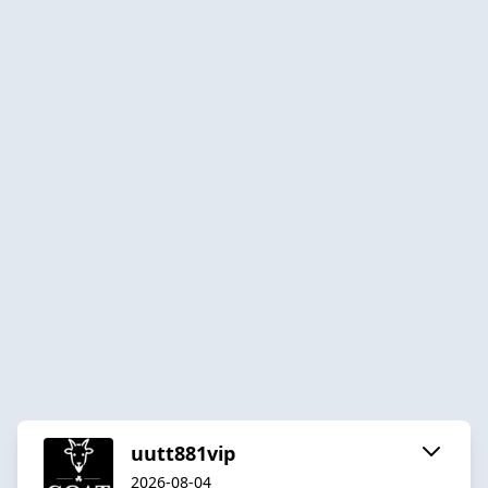
uutt881vip
2026-08-04