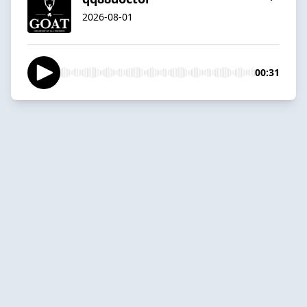
2026-08-01
00:31