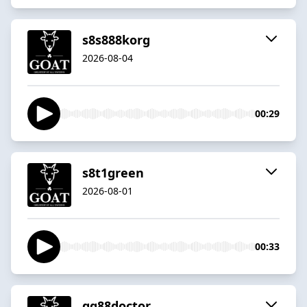
s8s888korg
2026-08-04
00:29
s8t1green
2026-08-01
00:33
qq88doctor