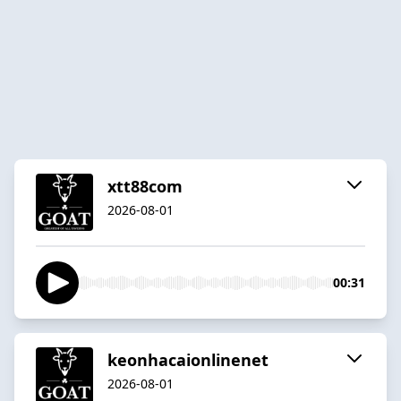
xtt88com
2026-08-01
00:31
keonhacaionlinenet
2026-08-01