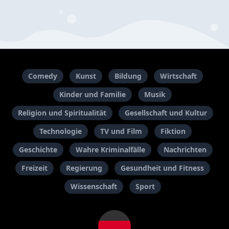
Comedy
Kunst
Bildung
Wirtschaft
Kinder und Familie
Musik
Religion und Spiritualität
Gesellschaft und Kultur
Technologie
TV und Film
Fiktion
Geschichte
Wahre Kriminalfälle
Nachrichten
Freizeit
Regierung
Gesundheit und Fitness
Wissenschaft
Sport