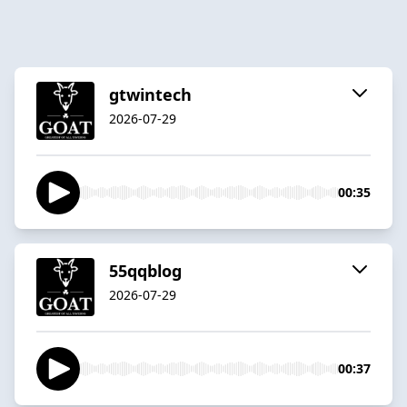
gtwintech
2026-07-29
00:35
55qqblog
2026-07-29
00:37