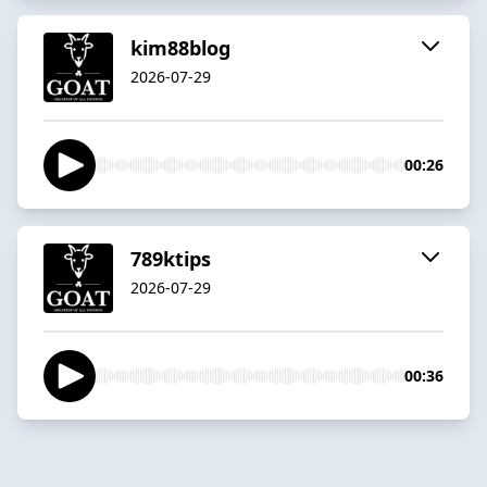
kim88blog
2026-07-29
00:26
789ktips
2026-07-29
00:36