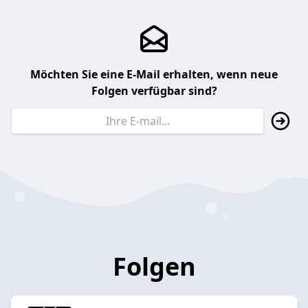
Möchten Sie eine E-Mail erhalten, wenn neue
Folgen verfügbar sind?
Folgen