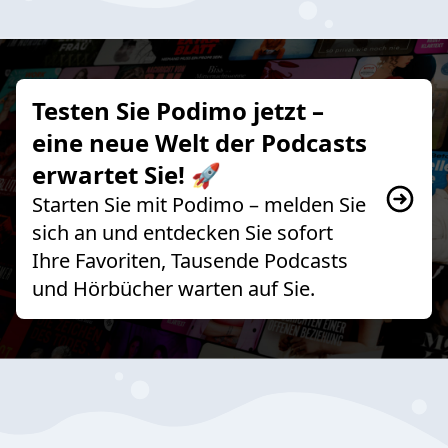
Testen Sie Podimo jetzt –
eine neue Welt der Podcasts
erwartet Sie! 🚀
Starten Sie mit Podimo – melden Sie
sich an und entdecken Sie sofort
Ihre Favoriten, Tausende Podcasts
und Hörbücher warten auf Sie.