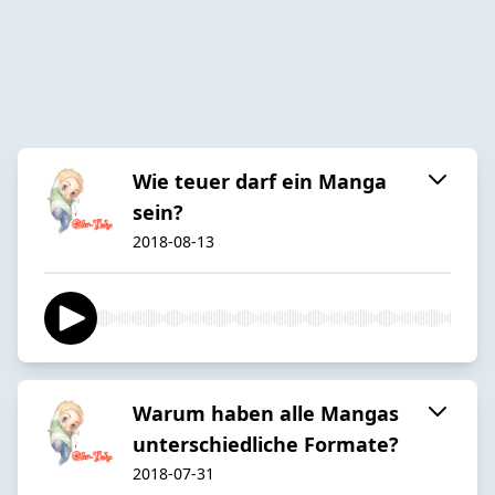
Wie teuer darf ein Manga
sein?
2018-08-13
Warum haben alle Mangas
unterschiedliche Formate?
2018-07-31