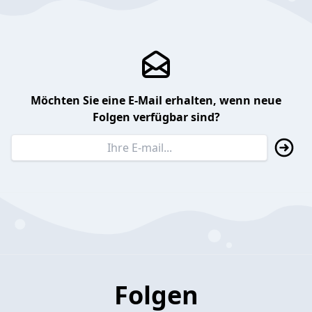
Möchten Sie eine E-Mail erhalten, wenn neue
Folgen verfügbar sind?
Folgen