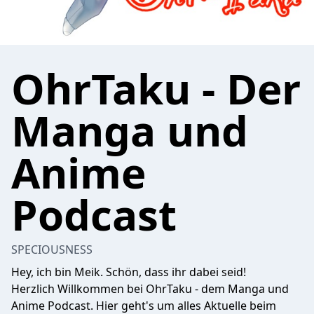
OhrTaku - Der
Manga und
Anime
Podcast
SPECIOUSNESS
Hey, ich bin Meik. Schön, dass ihr dabei seid!
Herzlich Willkommen bei OhrTaku - dem Manga und
Anime Podcast. Hier geht's um alles Aktuelle beim