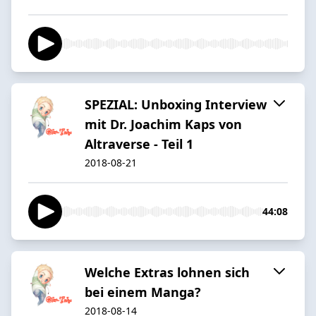
SPEZIAL: Unboxing Interview
mit Dr. Joachim Kaps von
Altraverse - Teil 1
2018-08-21
44:08
Welche Extras lohnen sich
bei einem Manga?
2018-08-14