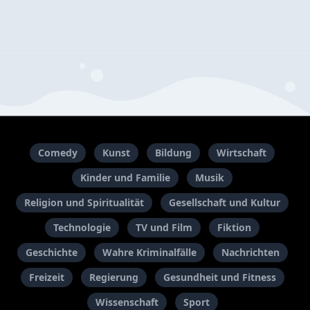
Comedy
Kunst
Bildung
Wirtschaft
Kinder und Familie
Musik
Religion und Spiritualität
Gesellschaft und Kultur
Technologie
TV und Film
Fiktion
Geschichte
Wahre Kriminalfälle
Nachrichten
Freizeit
Regierung
Gesundheit und Fitness
Wissenschaft
Sport