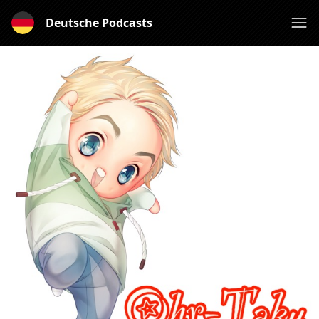
Deutsche Podcasts