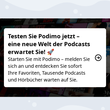
Testen Sie Podimo jetzt –
eine neue Welt der Podcasts
erwartet Sie! 🚀
Starten Sie mit Podimo – melden Sie
sich an und entdecken Sie sofort
Ihre Favoriten, Tausende Podcasts
und Hörbücher warten auf Sie.