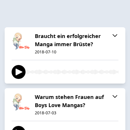
Braucht ein erfolgreicher
Manga immer Brüste?
2018-07-10
Warum stehen Frauen auf
Boys Love Mangas?
2018-07-03