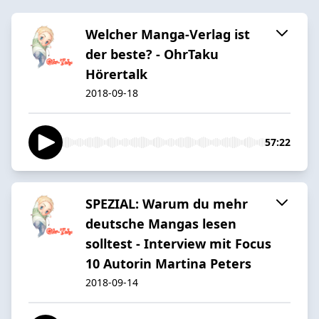
Welcher Manga-Verlag ist
der beste? - OhrTaku
Hörertalk
2018-09-18
57:22
SPEZIAL: Warum du mehr
deutsche Mangas lesen
solltest - Interview mit Focus
10 Autorin Martina Peters
2018-09-14