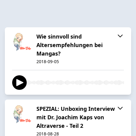
Wie sinnvoll sind
Altersempfehlungen bei
Mangas?
2018-09-05
SPEZIAL: Unboxing Interview
mit Dr. Joachim Kaps von
Altraverse - Teil 2
2018-08-28