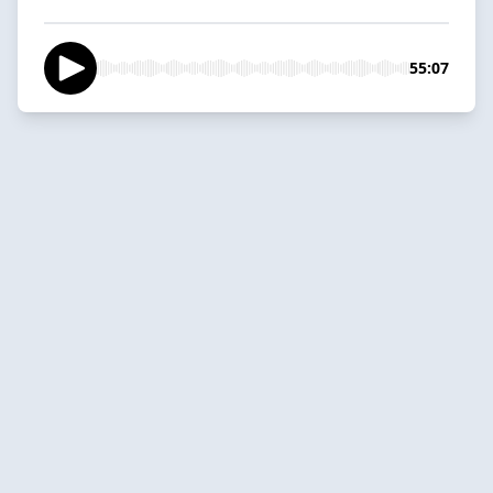
55:07