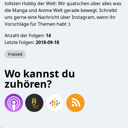
tollsten Hobby der Welt: Wir quatschen über alles was
die Manga und Anime Welt gerade bewegt. Schreibt
uns gerne eine Nachricht über Instagram, wenn ihr
Vorschläge für Themen habt :)
Anzahl der Folgen:
14
Letzte Folgen:
2018-09-18
Freizeit
Wo kannst du
zuhören?