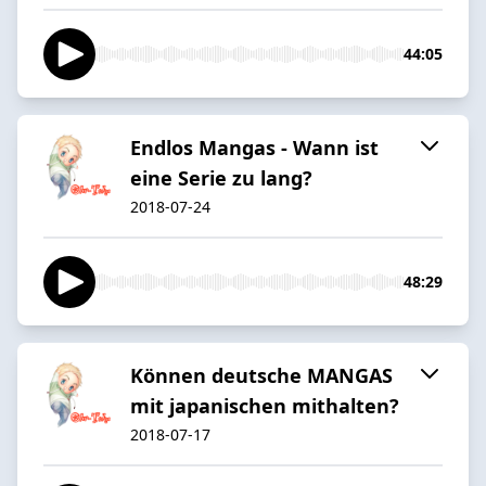
44:05
Endlos Mangas - Wann ist
eine Serie zu lang?
2018-07-24
48:29
Können deutsche MANGAS
mit japanischen mithalten?
2018-07-17