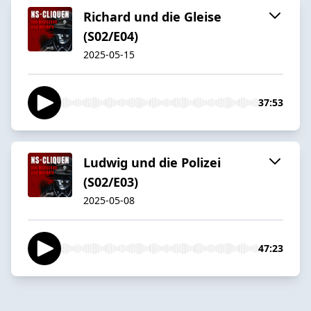
Richard und die Gleise
(S02/E04)
2025-05-15
37:53
Ludwig und die Polizei
(S02/E03)
2025-05-08
47:23