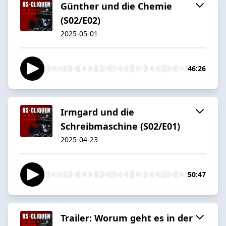
Günther und die Chemie
(S02/E02)
2025-05-01
46:26
Irmgard und die
Schreibmaschine (S02/E01)
2025-04-23
50:47
Trailer: Worum geht es in der