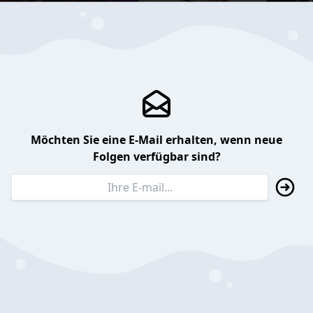
Möchten Sie eine E-Mail erhalten, wenn neue
Folgen verfügbar sind?