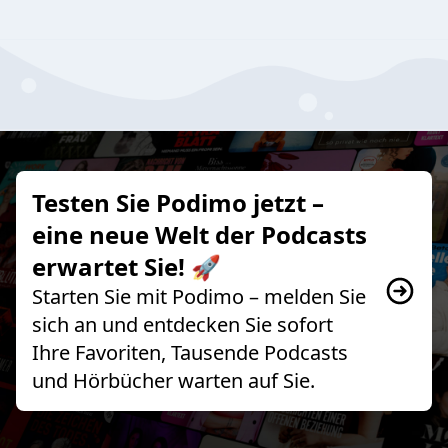
Testen Sie Podimo jetzt –
eine neue Welt der Podcasts
erwartet Sie! 🚀
Starten Sie mit Podimo – melden Sie
sich an und entdecken Sie sofort
Ihre Favoriten, Tausende Podcasts
und Hörbücher warten auf Sie.