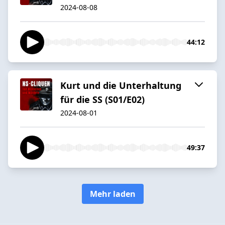
2024-08-08
44:12
Kurt und die Unterhaltung
für die SS (S01/E02)
2024-08-01
49:37
Mehr laden