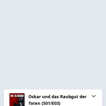
Oskar und das Raubgut der
Toten (S01/E03)