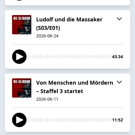
Ludolf und die Massaker
(S03/E01)
2026-06-24
43:34
Von Menschen und Mördern
– Staffel 3 startet
2026-06-11
11:52