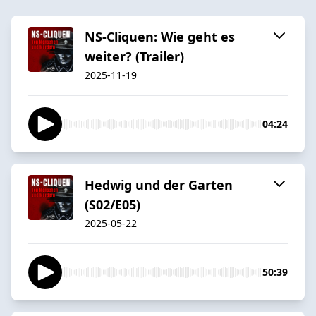
NS-Cliquen: Wie geht es
weiter? (Trailer)
2025-11-19
04:24
Hedwig und der Garten
(S02/E05)
2025-05-22
50:39