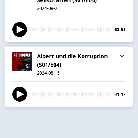
2024-08-22
53:58
Albert und die Korruption
(S01/E04)
2024-08-15
41:17