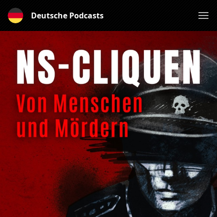
Deutsche Podcasts