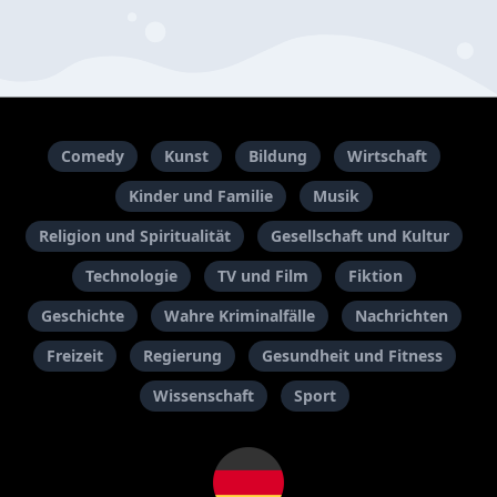
Comedy
Kunst
Bildung
Wirtschaft
Kinder und Familie
Musik
Religion und Spiritualität
Gesellschaft und Kultur
Technologie
TV und Film
Fiktion
Geschichte
Wahre Kriminalfälle
Nachrichten
Freizeit
Regierung
Gesundheit und Fitness
Wissenschaft
Sport