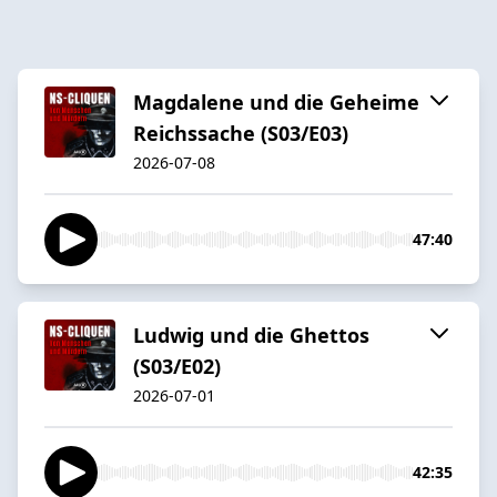
Magdalene und die Geheime
Reichssache (S03/E03)
2026-07-08
47:40
Ludwig und die Ghettos
(S03/E02)
2026-07-01
42:35