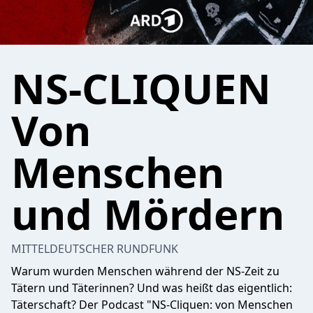
NS-CLIQUEN
Von
Menschen
und Mördern
MITTELDEUTSCHER RUNDFUNK
Warum wurden Menschen während der NS-Zeit zu
Tätern und Täterinnen? Und was heißt das eigentlich:
Täterschaft? Der Podcast "NS-Cliquen: von Menschen