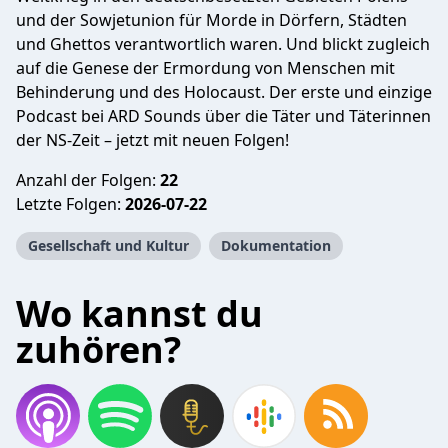
und der Sowjetunion für Morde in Dörfern, Städten
und Ghettos verantwortlich waren. Und blickt zugleich
auf die Genese der Ermordung von Menschen mit
Behinderung und des Holocaust. Der erste und einzige
Podcast bei ARD Sounds über die Täter und Täterinnen
der NS-Zeit – jetzt mit neuen Folgen!
Anzahl der Folgen:
22
Letzte Folgen:
2026-07-22
Gesellschaft und Kultur
Dokumentation
Wo kannst du
zuhören?