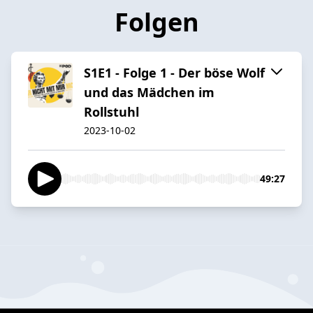
Folgen
S1E1 - Folge 1 - Der böse Wolf
und das Mädchen im
Rollstuhl
2023-10-02
49:27