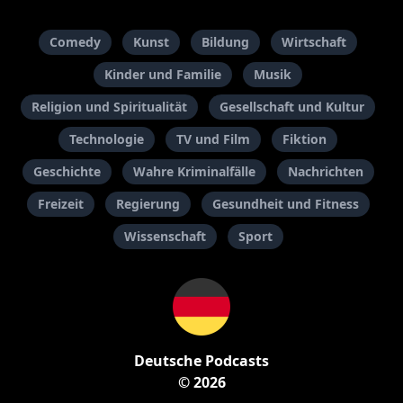
Comedy
Kunst
Bildung
Wirtschaft
Kinder und Familie
Musik
Religion und Spiritualität
Gesellschaft und Kultur
Technologie
TV und Film
Fiktion
Geschichte
Wahre Kriminalfälle
Nachrichten
Freizeit
Regierung
Gesundheit und Fitness
Wissenschaft
Sport
Deutsche Podcasts
© 2026