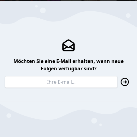
Möchten Sie eine E-Mail erhalten, wenn neue
Folgen verfügbar sind?