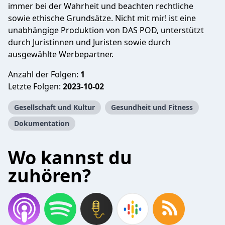
immer bei der Wahrheit und beachten rechtliche
sowie ethische Grundsätze. Nicht mit mir! ist eine
unabhängige Produktion von DAS POD, unterstützt
durch Juristinnen und Juristen sowie durch
ausgewählte Werbepartner.
Anzahl der Folgen:
1
Letzte Folgen:
2023-10-02
Gesellschaft und Kultur
Gesundheit und Fitness
Dokumentation
Wo kannst du
zuhören?