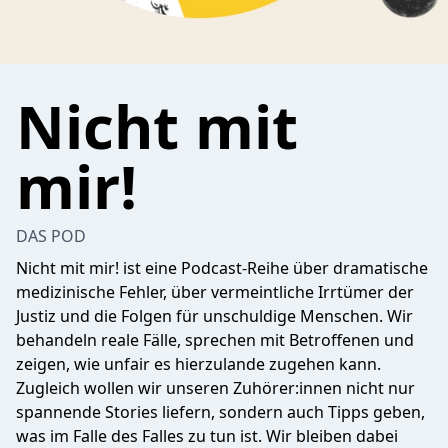
Nicht mit
mir!
DAS POD
Nicht mit mir! ist eine Podcast-Reihe über dramatische
medizinische Fehler, über vermeintliche Irrtümer der
Justiz und die Folgen für unschuldige Menschen. Wir
behandeln reale Fälle, sprechen mit Betroffenen und
zeigen, wie unfair es hierzulande zugehen kann.
Zugleich wollen wir unseren Zuhörer:innen nicht nur
spannende Stories liefern, sondern auch Tipps geben,
was im Falle des Falles zu tun ist. Wir bleiben dabei