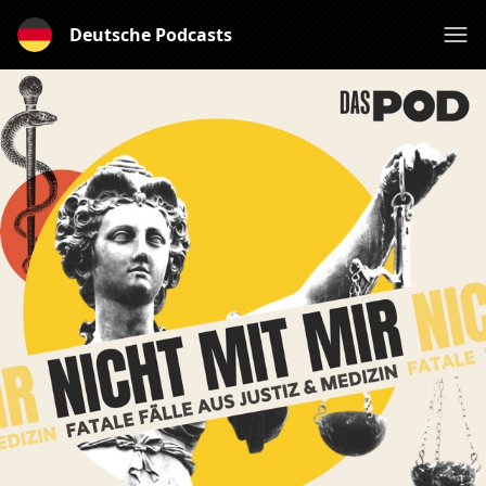
Deutsche Podcasts