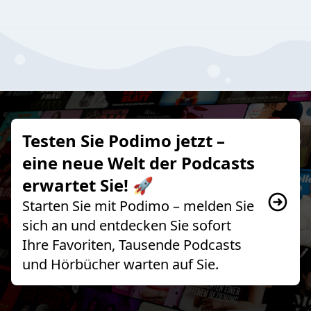
Testen Sie Podimo jetzt –
eine neue Welt der Podcasts
erwartet Sie! 🚀
Starten Sie mit Podimo – melden Sie
sich an und entdecken Sie sofort
Ihre Favoriten, Tausende Podcasts
und Hörbücher warten auf Sie.