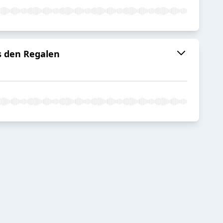
s den Regalen