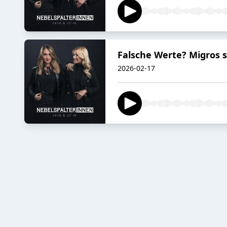
Falsche Werte? Migros 
2026-02-17