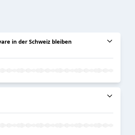
vare in der Schweiz bleiben