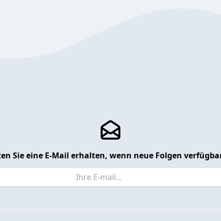
en Sie eine E-Mail erhalten, wenn neue Folgen verfügbar