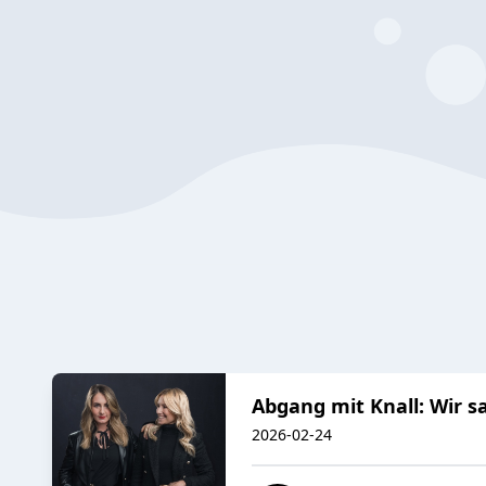
Abgang mit Knall: Wir s
2026-02-24