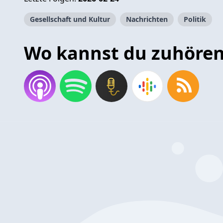
Gesellschaft und Kultur
Nachrichten
Politik
Wo kannst du zuhöre