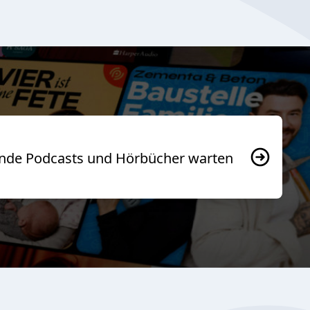
usende Podcasts und Hörbücher warten