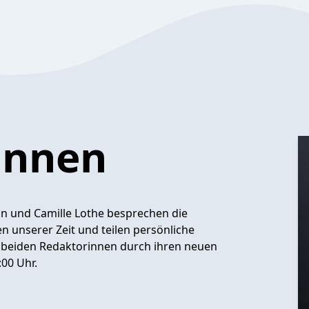
innen
ann und Camille Lothe besprechen die
n unserer Zeit und teilen persönliche
e beiden Redaktorinnen durch ihren neuen
00 Uhr.