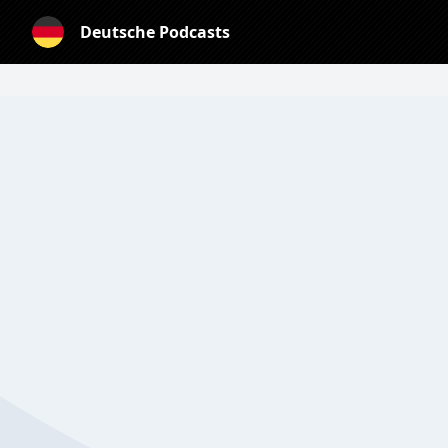
Deutsche Podcasts