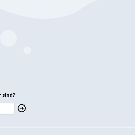
 sind?