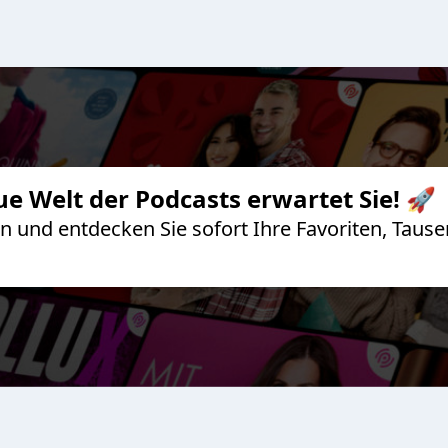
ue Welt der Podcasts erwartet Sie! 🚀
 an und entdecken Sie sofort Ihre Favoriten, Ta