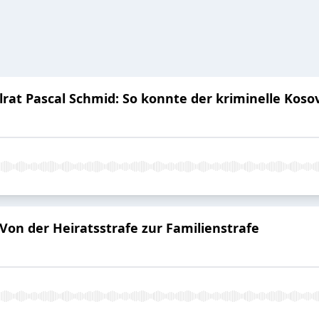
lrat Pascal Schmid: So konnte der kriminelle Koso
Von der Heiratsstrafe zur Familienstrafe