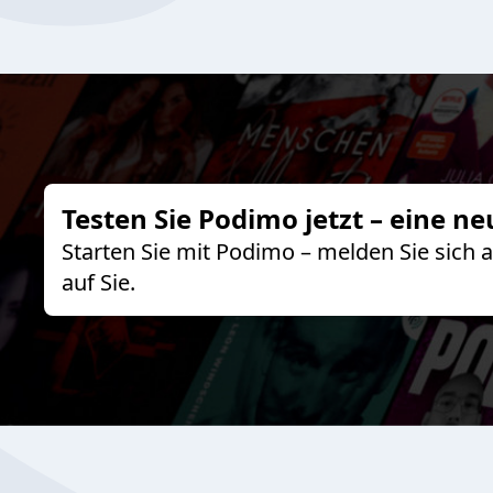
Testen Sie Podimo jetzt – eine ne
Starten Sie mit Podimo – melden Sie sich
auf Sie.