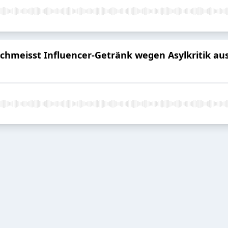
schmeisst Influencer-Getränk wegen Asylkritik au