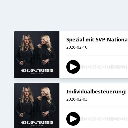
Spezial mit SVP-Nationa
2026-02-10
Individualbesteuerung: 
2026-02-03