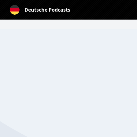
Deutsche Podcasts