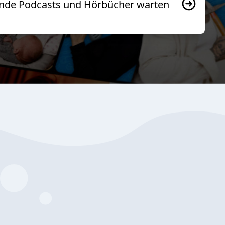
usende Podcasts und Hörbücher warten