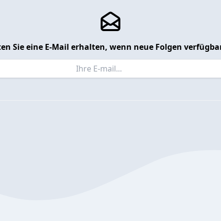
en Sie eine E-Mail erhalten, wenn neue Folgen verfügbar