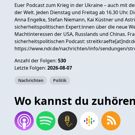
Euer Podcast zum Krieg in der Ukraine – auch mit de
der Welt. Jeden Dienstag und Freitag ab 16.30 Uhr. 
Anna Engelke, Stefan Niemann, Kai Küstner und Astri
sicherheitspolitischen Expert:innen über die neue 
Machtinteressen der USA, Russlands und Chinas. F
sicherheitspolitischen Podcast: streitkraefte[at]ndr
https://www.ndr.de/nachrichten/info/sendungen/stre
Anzahl der Folgen:
530
Letzte Folgen:
2026-08-07
Nachrichten
Politik
Wo kannst du zuhöre