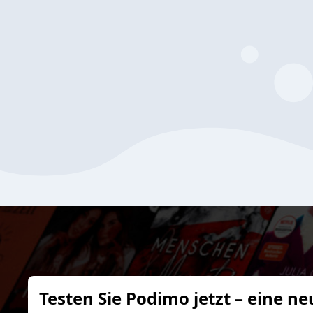
Testen Sie Podimo jetzt – eine ne