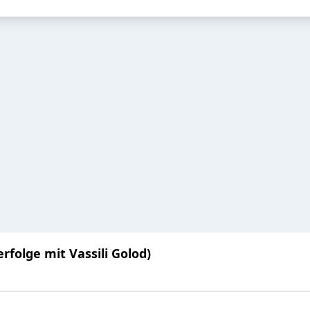
folge mit Vassili Golod)