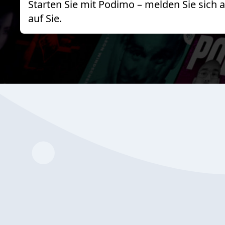
Starten Sie mit Podimo – melden Sie sich
auf Sie.