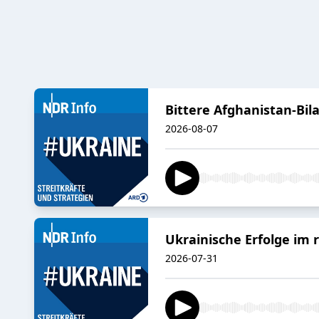
Bittere Afghanistan-Bil
2026-08-07
Ukrainische Erfolge im 
2026-07-31