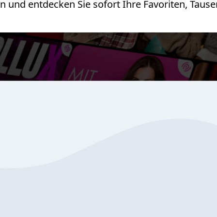
 an und entdecken Sie sofort Ihre Favoriten, Ta