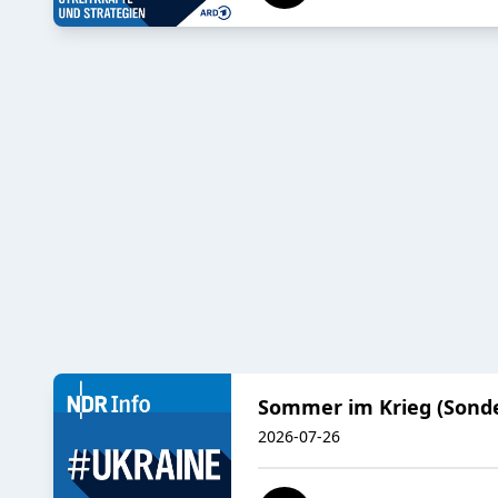
Sommer im Krieg (Sonder
2026-07-26