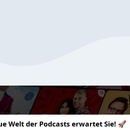
ue Welt der Podcasts erwartet Sie! 🚀