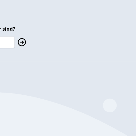
 sind?