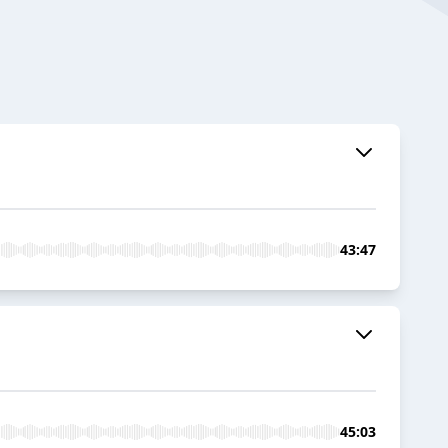
43:47
45:03