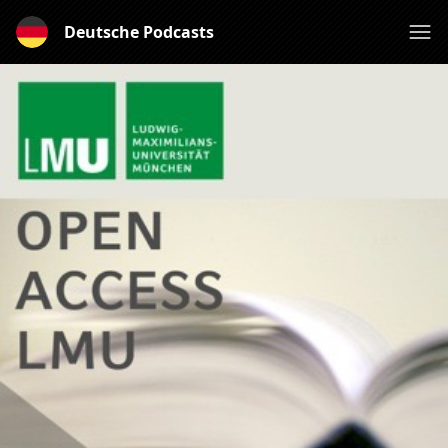
Deutsche Podcasts