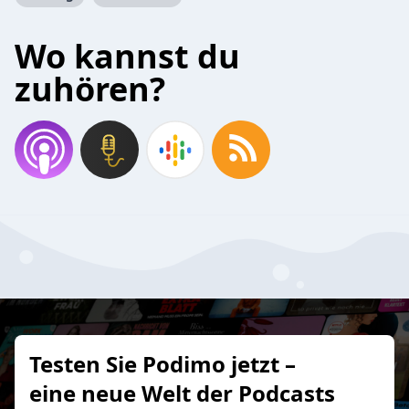
Wo kannst du
zuhören?
Testen Sie Podimo jetzt –
eine neue Welt der Podcasts