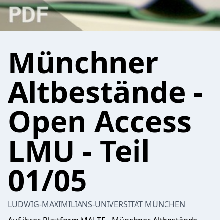
Münchner
Altbestände -
Open Access
LMU - Teil
01/05
LUDWIG-MAXIMILIANS-UNIVERSITÄT MÜNCHEN