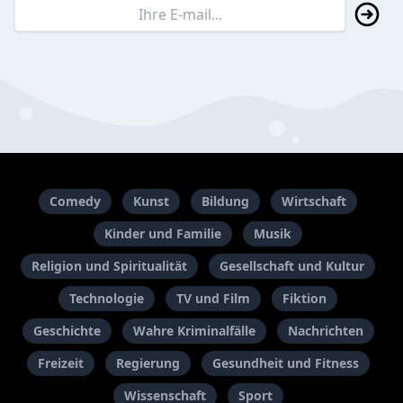
Comedy
Kunst
Bildung
Wirtschaft
Kinder und Familie
Musik
Religion und Spiritualität
Gesellschaft und Kultur
Technologie
TV und Film
Fiktion
Geschichte
Wahre Kriminalfälle
Nachrichten
Freizeit
Regierung
Gesundheit und Fitness
Wissenschaft
Sport