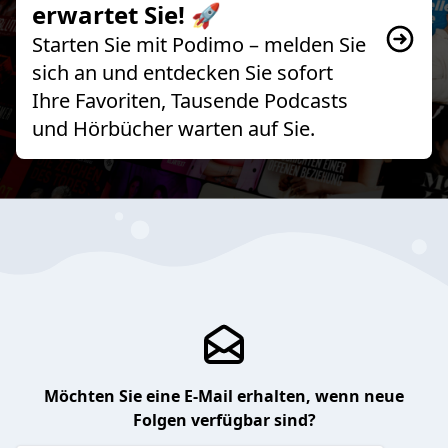
erwartet Sie! 🚀
Starten Sie mit Podimo – melden Sie
sich an und entdecken Sie sofort
Ihre Favoriten, Tausende Podcasts
und Hörbücher warten auf Sie.
Möchten Sie eine E-Mail erhalten, wenn neue
Folgen verfügbar sind?