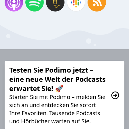
Testen Sie Podimo jetzt –
eine neue Welt der Podcasts
erwartet Sie! 🚀
Starten Sie mit Podimo – melden Sie
sich an und entdecken Sie sofort
Ihre Favoriten, Tausende Podcasts
und Hörbücher warten auf Sie.