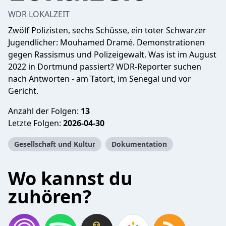
WDR LOKALZEIT
Zwölf Polizisten, sechs Schüsse, ein toter Schwarzer
Jugendlicher: Mouhamed Dramé. Demonstrationen
gegen Rassismus und Polizeigewalt. Was ist im August
2022 in Dortmund passiert? WDR-Reporter suchen
nach Antworten - am Tatort, im Senegal und vor
Gericht.
Anzahl der Folgen:
13
Letzte Folgen:
2026-04-30
Gesellschaft und Kultur
Dokumentation
Wo kannst du
zuhören?