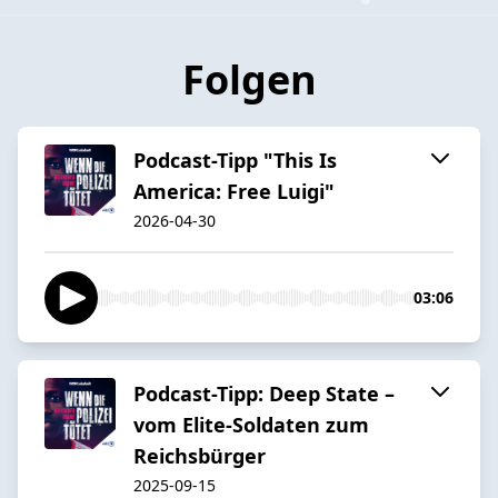
Folgen
Podcast-Tipp "This Is
America: Free Luigi"
2026-04-30
03:06
Podcast-Tipp: Deep State –
vom Elite-Soldaten zum
Reichsbürger
2025-09-15