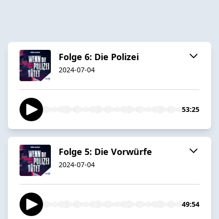
Folge 6: Die Polizei
2024-07-04
53:25
Folge 5: Die Vorwürfe
2024-07-04
49:54