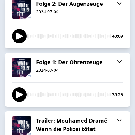
Folge 2: Der Augenzeuge
2024-07-04
40:09
Folge 1: Der Ohrenzeuge
2024-07-04
39:25
Trailer: Mouhamed Dramé –
Wenn die Polizei tötet