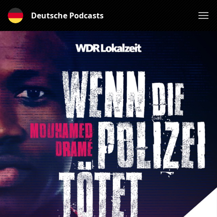
Deutsche Podcasts