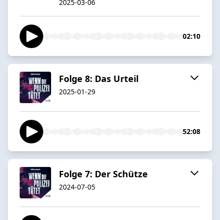
2025-03-06
02:10
Folge 8: Das Urteil
2025-01-29
52:08
Folge 7: Der Schütze
2024-07-05