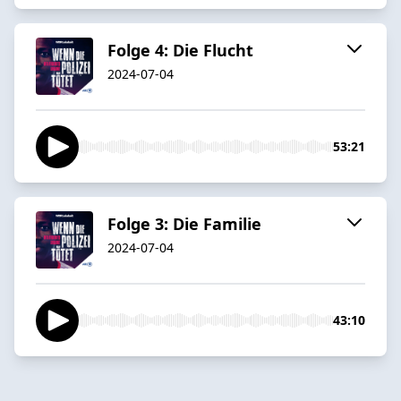
Folge 4: Die Flucht
2024-07-04
53:21
Folge 3: Die Familie
2024-07-04
43:10