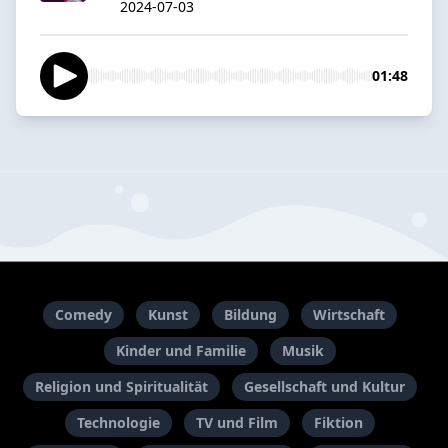
2024-07-03
01:48
Comedy
Kunst
Bildung
Wirtschaft
Kinder und Familie
Musik
Religion und Spiritualität
Gesellschaft und Kultur
Technologie
TV und Film
Fiktion