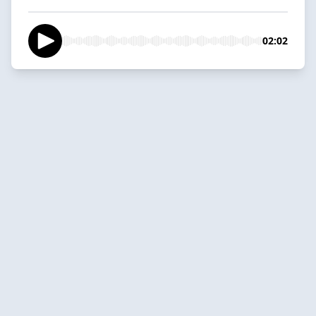
02:02