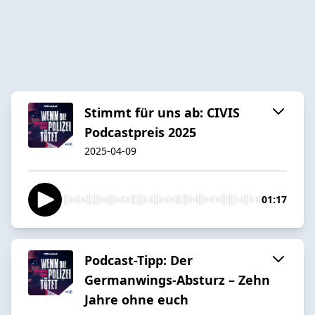
Stimmt für uns ab: CIVIS
Podcastpreis 2025
2025-04-09
01:17
Podcast-Tipp: Der
Germanwings-Absturz – Zehn
Jahre ohne euch