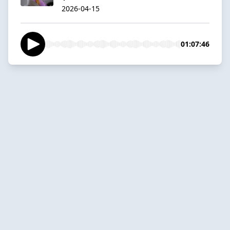
2026-04-15
01:07:46