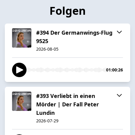
Folgen
#394 Der Germanwings-Flug
9525
2026-08-05
01:00:26
#393 Verliebt in einen
Mörder | Der Fall Peter
Lundin
2026-07-29