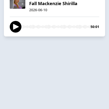
Fall Mackenzie Shirilla
2026-06-10
50:01