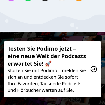
Testen Sie Podimo jetzt –
eine neue Welt der Podcasts
erwartet Sie! 🚀
Starten Sie mit Podimo – melden Sie
sich an und entdecken Sie sofort
Ihre Favoriten, Tausende Podcasts
und Hörbücher warten auf Sie.