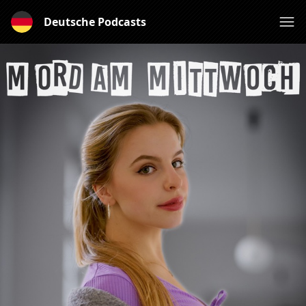
Deutsche Podcasts