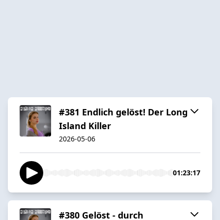
#381 Endlich gelöst! Der Long
Island Killer
2026-05-06
01:23:17
#380 Gelöst - durch