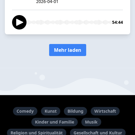
2026-04-01
54:44
Mehr laden
Comedy
Kunst
Bildung
Wirtschaft
Kinder und Familie
Musik
Religion und Spiritualität
Gesellschaft und Kultur