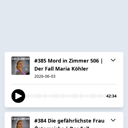
#385 Mord in Zimmer 506 |
Der Fall Maria Köhler
2026-06-03
42:34
#384 Die gefährlichste Frau