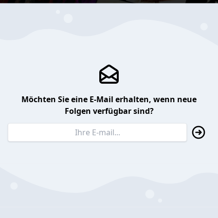
Möchten Sie eine E-Mail erhalten, wenn neue
Folgen verfügbar sind?