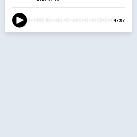
47:07