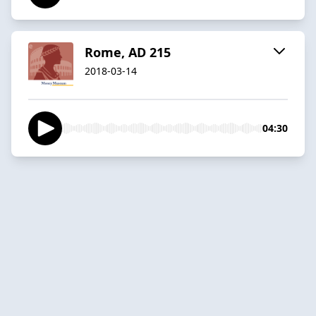
Rome, AD 215
2018-03-14
04:30