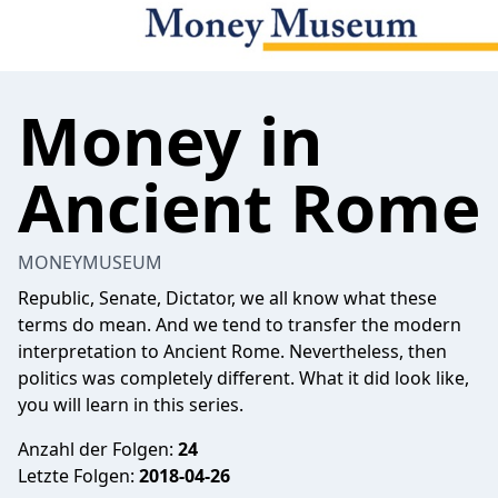
Money in
Ancient Rome
MONEYMUSEUM
Republic, Senate, Dictator, we all know what these
terms do mean. And we tend to transfer the modern
interpretation to Ancient Rome. Nevertheless, then
politics was completely different. What it did look like,
you will learn in this series.
Anzahl der Folgen:
24
Letzte Folgen:
2018-04-26