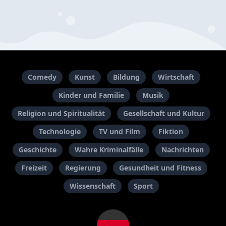
Comedy
Kunst
Bildung
Wirtschaft
Kinder und Familie
Musik
Religion und Spiritualität
Gesellschaft und Kultur
Technologie
TV und Film
Fiktion
Geschichte
Wahre Kriminalfälle
Nachrichten
Freizeit
Regierung
Gesundheit und Fitness
Wissenschaft
Sport