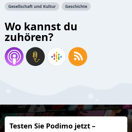
Gesellschaft und Kultur
Geschichte
Wo kannst du
zuhören?
Testen Sie Podimo jetzt –