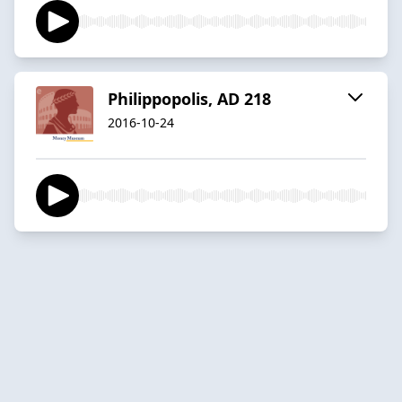
Philippopolis, AD 218
2016-10-24