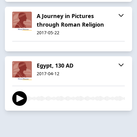
A Journey in Pictures
through Roman Religion
2017-05-22
Egypt, 130 AD
2017-04-12