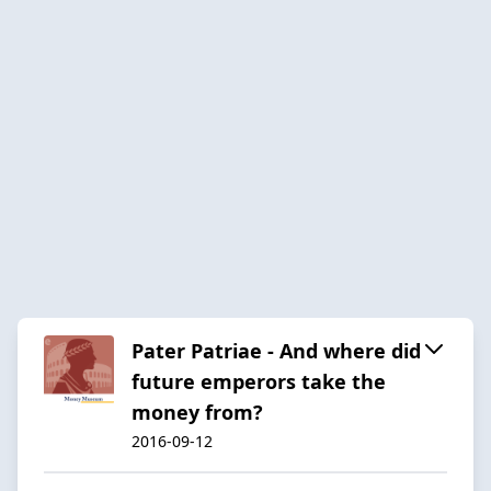
Pater Patriae - And where did
future emperors take the
money from?
2016-09-12