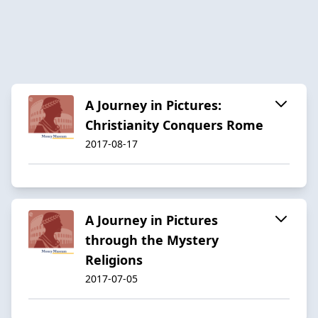
A Journey in Pictures:
Christianity Conquers Rome
2017-08-17
A Journey in Pictures
through the Mystery
Religions
2017-07-05