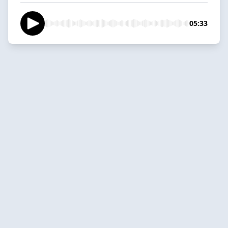
05:33