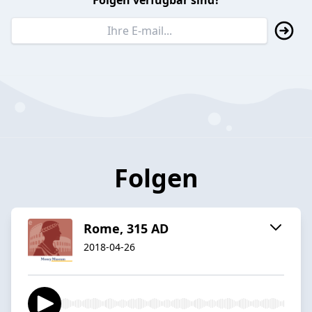
Folgen verfügbar sind?
Folgen
Rome, 315 AD
2018-04-26