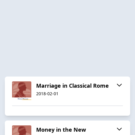
Marriage in Classical Rome
2018-02-01
Money in the New