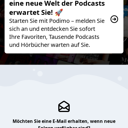
eine neue Welt der Podcasts
erwartet Sie! 🚀
Starten Sie mit Podimo – melden Sie
sich an und entdecken Sie sofort
Ihre Favoriten, Tausende Podcasts
und Hörbücher warten auf Sie.
Möchten Sie eine E-Mail erhalten, wenn neue