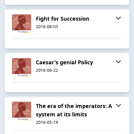
Fight for Succession
2016-08-03
Caesar's genial Policy
2016-06-22
The era of the imperators: A
system at its limits
2016-05-19