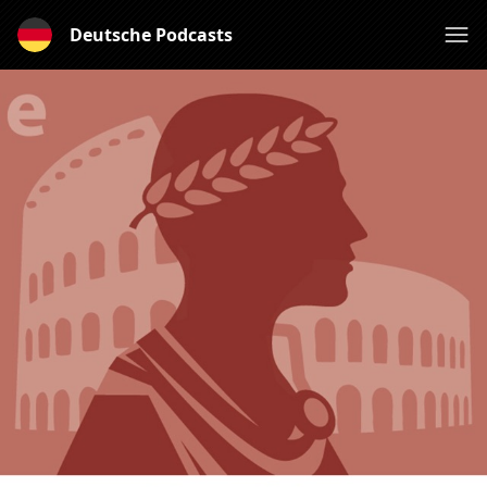
Deutsche Podcasts