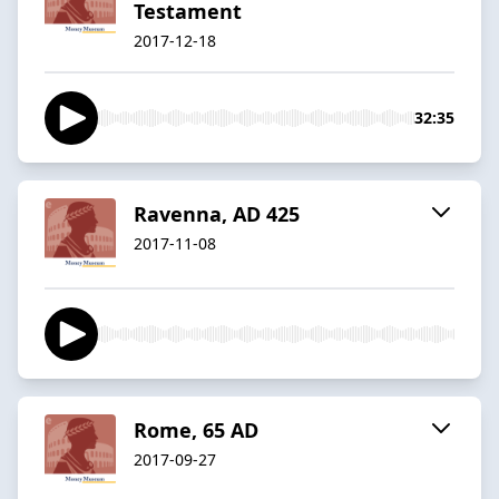
Testament
2017-12-18
32:35
Ravenna, AD 425
2017-11-08
Rome, 65 AD
2017-09-27