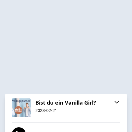
Bist du ein Vanilla Girl?
2023-02-21