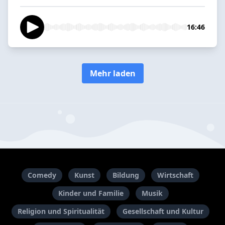
16:46
Mehr laden
Comedy
Kunst
Bildung
Wirtschaft
Kinder und Familie
Musik
Religion und Spiritualität
Gesellschaft und Kultur