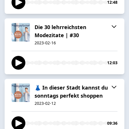
12:48
Die 30 lehrreichsten
Modezitate | #30
2023-02-16
12:03
👗 In dieser Stadt kannst du
sonntags perfekt shoppen
2023-02-12
09:36