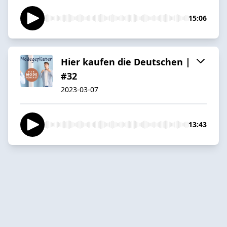
15:06
Hier kaufen die Deutschen |
#32
2023-03-07
13:43