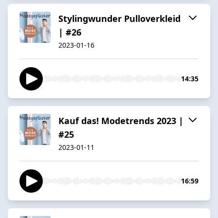
Stylingwunder Pulloverkleid
| #26
2023-01-16
14:35
Kauf das! Modetrends 2023 |
#25
2023-01-11
16:59