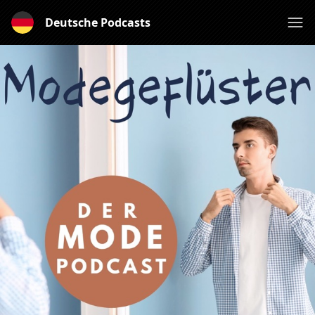
Deutsche Podcasts