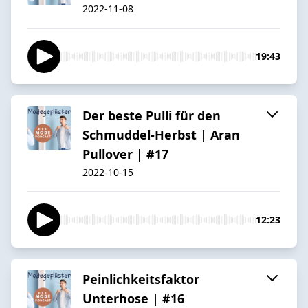
2022-11-08
19:43
Der beste Pulli für den
Schmuddel-Herbst | Aran
Pullover | #17
2022-10-15
12:23
Peinlichkeitsfaktor
Unterhose | #16