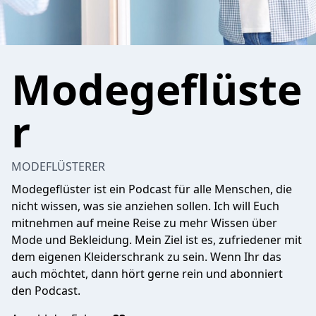
Modegeflüste
r
MODEFLÜSTERER
Modegeflüster ist ein Podcast für alle Menschen, die
nicht wissen, was sie anziehen sollen. Ich will Euch
mitnehmen auf meine Reise zu mehr Wissen über
Mode und Bekleidung. Mein Ziel ist es, zufriedener mit
dem eigenen Kleiderschrank zu sein. Wenn Ihr das
auch möchtet, dann hört gerne rein und abonniert
den Podcast.