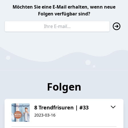
Möchten Sie eine E-Mail erhalten, wenn neue
Folgen verfügbar sind?
Folgen
8 Trendfrisuren | #33
2023-03-16