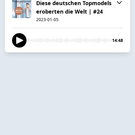
Diese deutschen Topmodels
eroberten die Welt | #24
2023-01-05
14:48