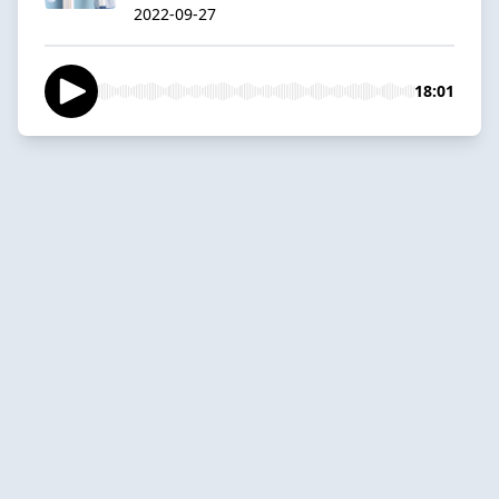
2022-09-27
18:01