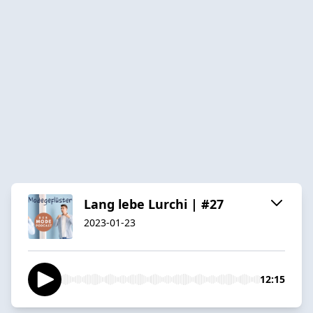
Lang lebe Lurchi | #27
2023-01-23
12:15