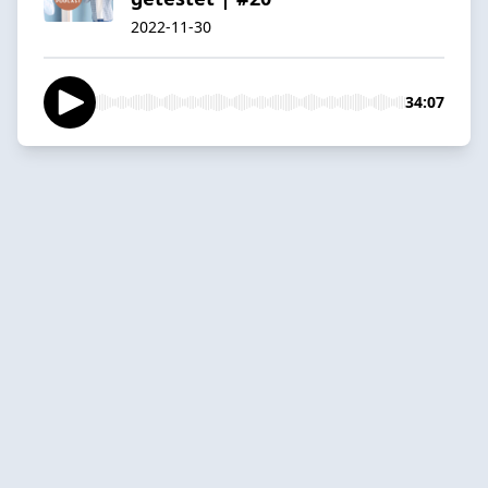
2022-11-30
34:07