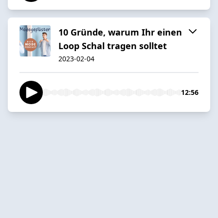
10 Gründe, warum Ihr einen
Loop Schal tragen solltet
2023-02-04
12:56