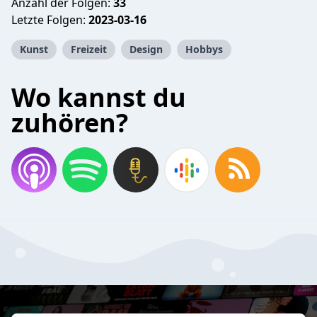
Anzahl der Folgen:
33
Letzte Folgen:
2023-03-16
Kunst
Freizeit
Design
Hobbys
Wo kannst du
zuhören?