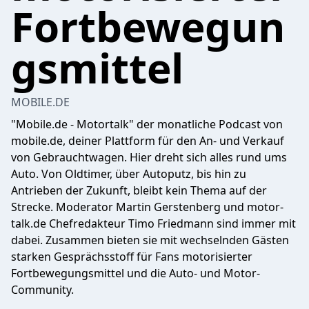
Fortbewegun
gsmittel
MOBILE.DE
"Mobile.de - Motortalk" der monatliche Podcast von
mobile.de, deiner Plattform für den An- und Verkauf
von Gebrauchtwagen. Hier dreht sich alles rund ums
Auto. Von Oldtimer, über Autoputz, bis hin zu
Antrieben der Zukunft, bleibt kein Thema auf der
Strecke. Moderator Martin Gerstenberg und motor-
talk.de Chefredakteur Timo Friedmann sind immer mit
dabei. Zusammen bieten sie mit wechselnden Gästen
starken Gesprächsstoff für Fans motorisierter
Fortbewegungsmittel und die Auto- und Motor-
Community.