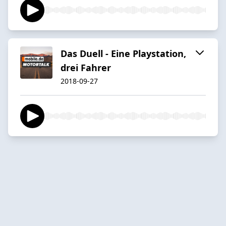
Das Duell - Eine Playstation,
drei Fahrer
2018-09-27