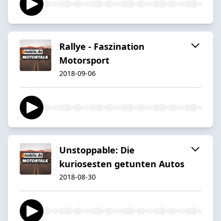
Rallye - Faszination
Motorsport
2018-09-06
Unstoppable: Die
kuriosesten getunten Autos
2018-08-30