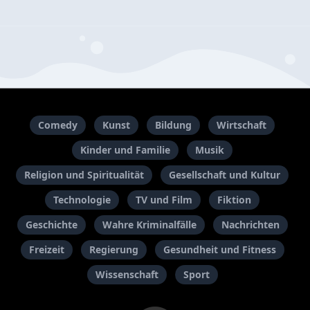
Comedy
Kunst
Bildung
Wirtschaft
Kinder und Familie
Musik
Religion und Spiritualität
Gesellschaft und Kultur
Technologie
TV und Film
Fiktion
Geschichte
Wahre Kriminalfälle
Nachrichten
Freizeit
Regierung
Gesundheit und Fitness
Wissenschaft
Sport