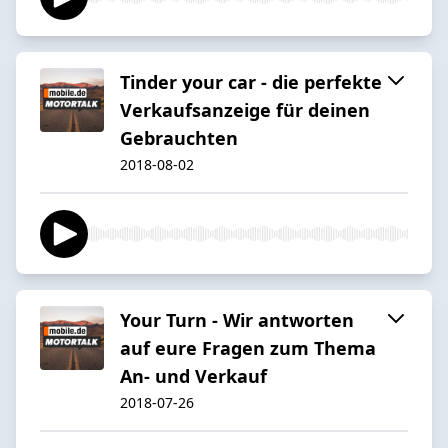
Tinder your car - die perfekte
Verkaufsanzeige für deinen
Gebrauchten
2018-08-02
Your Turn - Wir antworten
auf eure Fragen zum Thema
An- und Verkauf
2018-07-26