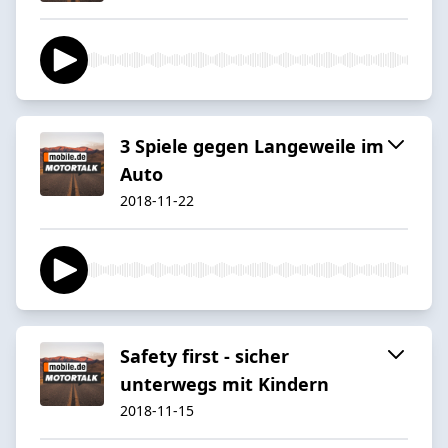
3 Spiele gegen Langeweile im
Auto
2018-11-22
Safety first - sicher
unterwegs mit Kindern
2018-11-15