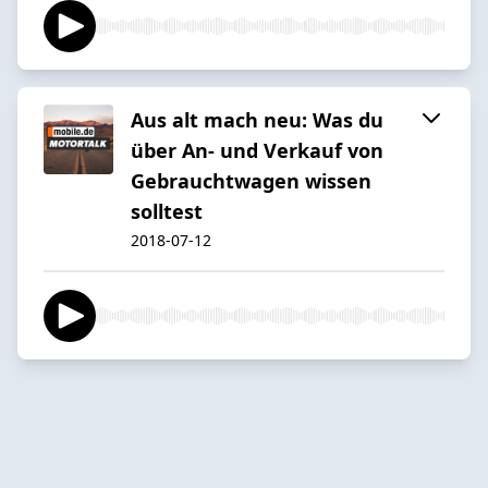
Aus alt mach neu: Was du
über An- und Verkauf von
Gebrauchtwagen wissen
solltest
2018-07-12