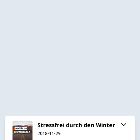
Stressfrei durch den Winter
2018-11-29