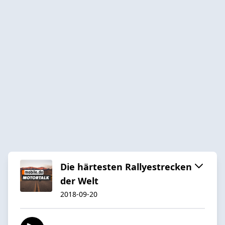
Die härtesten Rallyestrecken
der Welt
2018-09-20