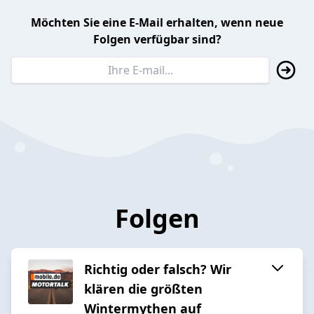
Möchten Sie eine E-Mail erhalten, wenn neue
Folgen verfügbar sind?
Folgen
Richtig oder falsch? Wir
klären die größten
Wintermythen auf