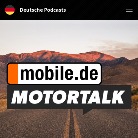
Deutsche Podcasts