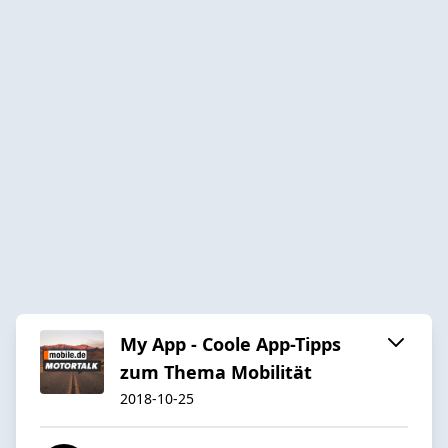
My App - Coole App-Tipps
zum Thema Mobilität
2018-10-25