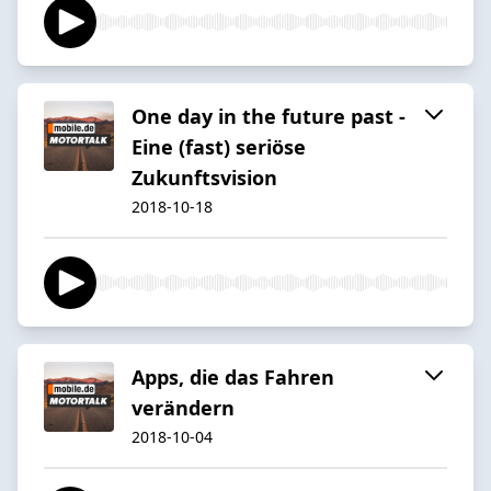
One day in the future past -
Eine (fast) seriöse
Zukunftsvision
2018-10-18
Apps, die das Fahren
verändern
2018-10-04