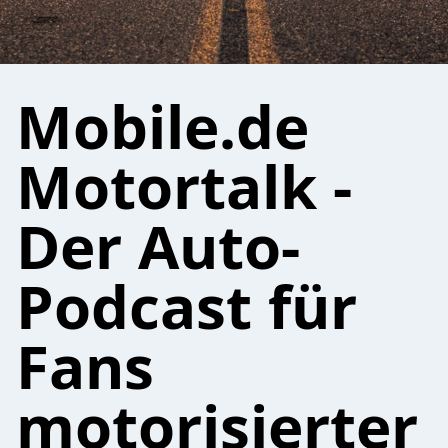
Mobile.de
Motortalk -
Der Auto-
Podcast für
Fans
motorisierter