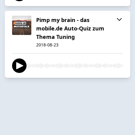
Pimp my brain - das
mobile.de Auto-Quiz zum
Thema Tuning
2018-08-23