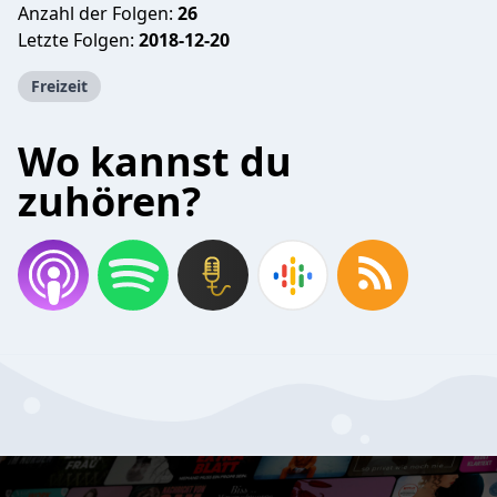
Anzahl der Folgen:
26
Letzte Folgen:
2018-12-20
Freizeit
Wo kannst du
zuhören?