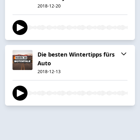
2018-12-20
Die besten Wintertipps fürs
Auto
2018-12-13