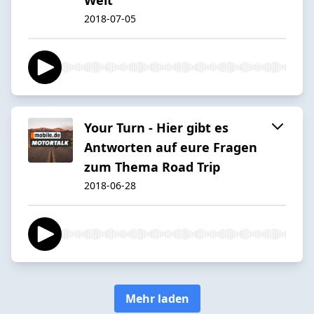
2018-07-05
Your Turn - Hier gibt es
Antworten auf eure Fragen
zum Thema Road Trip
2018-06-28
Mehr laden