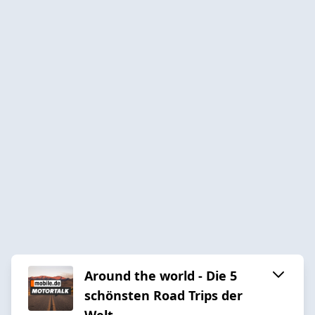
Around the world - Die 5
schönsten Road Trips der
Welt