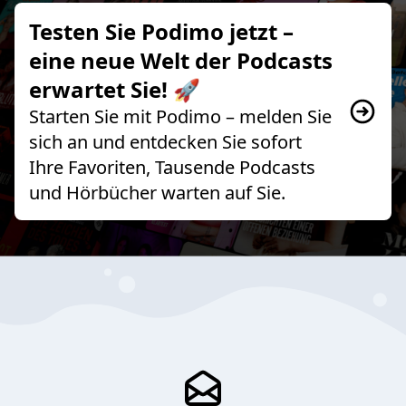
Testen Sie Podimo jetzt –
eine neue Welt der Podcasts
erwartet Sie! 🚀
Starten Sie mit Podimo – melden Sie
sich an und entdecken Sie sofort
Ihre Favoriten, Tausende Podcasts
und Hörbücher warten auf Sie.