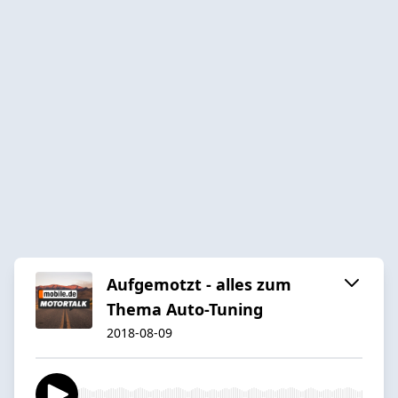
Aufgemotzt - alles zum
Thema Auto-Tuning
2018-08-09