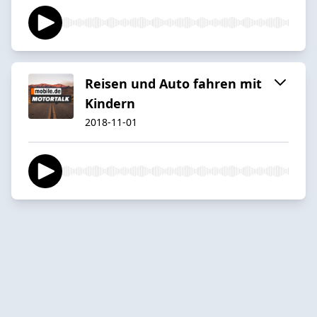
Reisen und Auto fahren mit
Kindern
2018-11-01