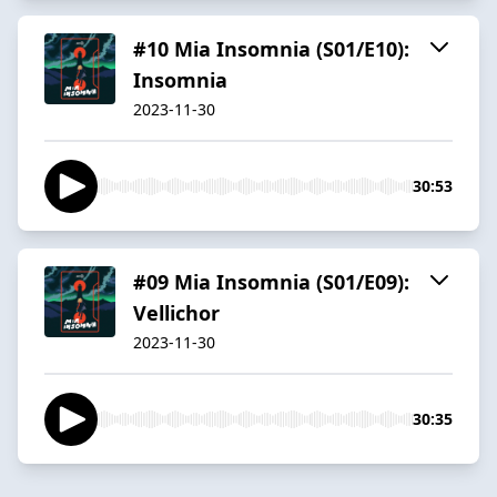
#10 Mia Insomnia (S01/E10):
Insomnia
2023-11-30
30:53
#09 Mia Insomnia (S01/E09):
Vellichor
2023-11-30
30:35