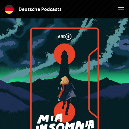
Deutsche Podcasts