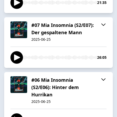
21:35
#07 Mia Insomnia (S2/E07):
Der gespaltene Mann
2025-06-25
26:05
#06 Mia Insomnia
(S2/E06): Hinter dem
Hurrikan
2025-06-25