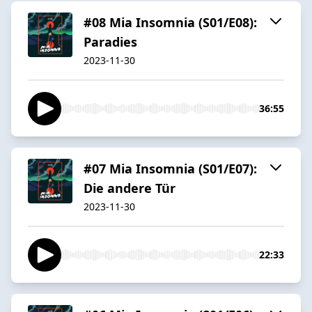
#08 Mia Insomnia (S01/E08):
Paradies
2023-11-30
36:55
#07 Mia Insomnia (S01/E07):
Die andere Tür
2023-11-30
22:33