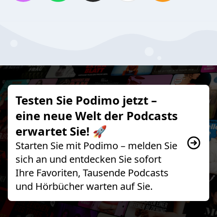
Testen Sie Podimo jetzt –
eine neue Welt der Podcasts
erwartet Sie! 🚀
Starten Sie mit Podimo – melden Sie
sich an und entdecken Sie sofort
Ihre Favoriten, Tausende Podcasts
und Hörbücher warten auf Sie.