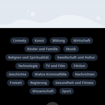
Comedy
Kunst
Bildung
Wirtschaft
Kinder und Familie
Musik
Religion und Spiritualität
Gesellschaft und Kultur
Technologie
TV und Film
Fiktion
Geschichte
Wahre Kriminalfälle
Nachrichten
Freizeit
Regierung
Gesundheit und Fitness
Wissenschaft
Sport