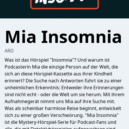
Mia Insomnia
ARD
Was ist das Hörspiel "Insomnia"? Und warum ist
Podcasterin Mia die einzige Person auf der Welt, die
sich an diese Hörspiel-Kassette aus ihrer Kindheit
erinnert? Die Suche nach Antworten führt sie zu einer
unheimlichen Erkenntnis: Entweder ihre Erinnerungen
sind nicht echt - oder die Welt um sie herum. Mit ihrem
Aufnahmegerät nimmt uns Mia auf ihre Suche mit.
Was als scheinbar harmlose Reise beginnt, entwickelt
sich zu einer großen Verschwörung. "Mia Insomnia"
ist die Mystery-Hörspiel-Serie für Podcast-Fans und