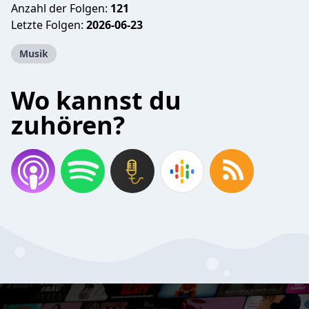
Anzahl der Folgen:
121
Letzte Folgen:
2026-06-23
Musik
Wo kannst du
zuhören?