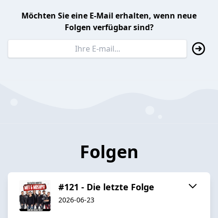
Möchten Sie eine E-Mail erhalten, wenn neue
Folgen verfügbar sind?
Folgen
#121 - Die letzte Folge
2026-06-23