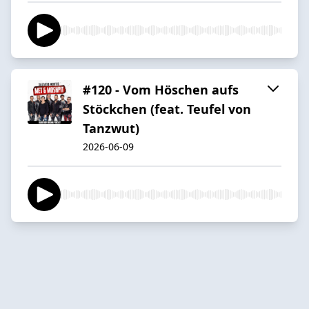
#120 - Vom Höschen aufs
Stöckchen (feat. Teufel von
Tanzwut)
2026-06-09