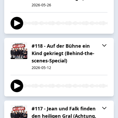
2026-05-26
#118 - Auf der Bühne ein
Kind gekriegt (Behind-the-
scenes-Special)
2026-05-12
#117 - Jean und Falk finden
den heiligen Gral (Achtung,