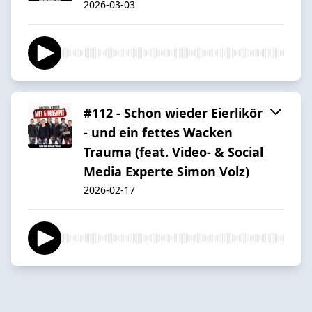
2026-03-03
#112 - Schon wieder Eierlikör
- und ein fettes Wacken
Trauma (feat. Video- & Social
Media Experte Simon Volz)
2026-02-17