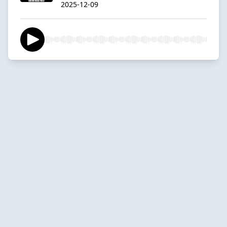
2025-12-09