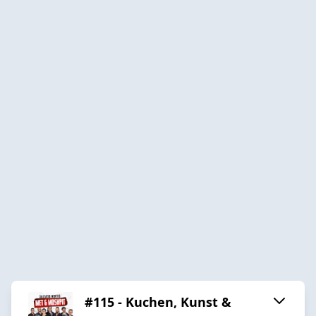
#115 - Kuchen, Kunst &