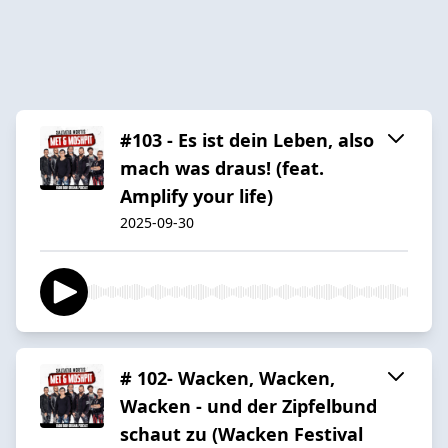
#103 - Es ist dein Leben, also
mach was draus! (feat.
Amplify your life)
2025-09-30
# 102- Wacken, Wacken,
Wacken - und der Zipfelbund
schaut zu (Wacken Festival