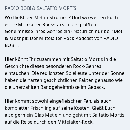
RADIO BOB! & SALTATIO MORTIS
Wo fließt der Met in Strömen? Und wo weihen Euch
echte Mittelalter-Rockstars in die größten
Geheimnisse ihres Genres ein? Natürlich nur bei "Met
& Moshpit: Der Mittelalter-Rock Podcast von RADIO
BOB!".
Hier könnt Ihr zusammen mit Saltatio Mortis in die
Geschichte dieses besonderen Rock-Genres
eintauchen. Die redlichsten Spielleute unter der Sonne
haben die harten geschichtlichen Fakten genauso wie
die unerzählten Bandgeheimnisse im Gepäck.
Hier kommt sowohl eingefleischter Fan, als auch
kompletter Frischling auf seine Kosten. Gießt Euch
also gern ein Glas Met ein und geht mit Saltatio Mortis
auf die Reise durch den Mittelalter-Rock.