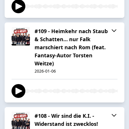
#109 - Heimkehr nach Staub
& Schatten… nur Falk
marschiert nach Rom (feat.
Fantasy-Autor Torsten
Weitze)
2026-01-06
#108 - Wir sind die K.I. -
Widerstand ist zwecklos!