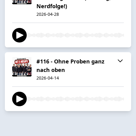
Nerdfolge!)
2026-04-28
#116 - Ohne Proben ganz
nach oben
2026-04-14