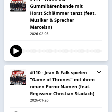
Gummibärenbande mit
Horst Schlämmer tanzt (feat.
Musiker & Sprecher
Marcelsn)
2026-02-03
#110 - Jean & Falk spielen
“Game of Thrones” mit ihren
neuen Porno-Namen (feat.
Regisseur Christian Stadach)
2026-01-20