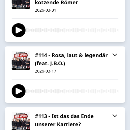
kotzende Römer
2026-03-31
#114 - Rosa, laut & legendär
(feat. J.B.O.)
2026-03-17
#113 - Ist das das Ende
unserer Karriere?