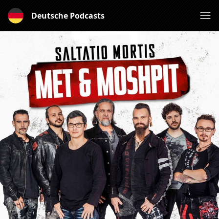
Deutsche Podcasts