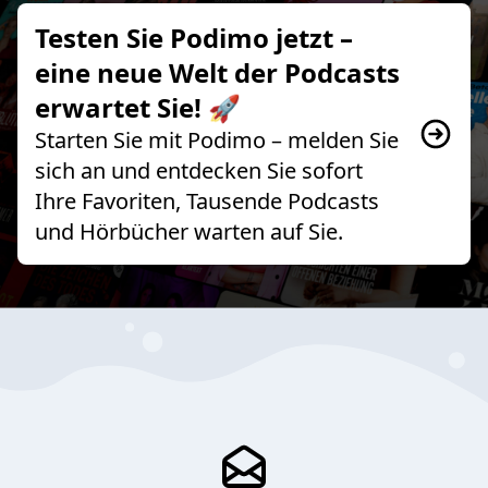
Testen Sie Podimo jetzt –
eine neue Welt der Podcasts
erwartet Sie! 🚀
Starten Sie mit Podimo – melden Sie
sich an und entdecken Sie sofort
Ihre Favoriten, Tausende Podcasts
und Hörbücher warten auf Sie.