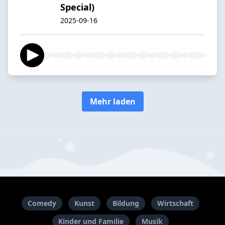
Special)
2025-09-16
Mehr laden
Comedy
Kunst
Bildung
Wirtschaft
Kinder und Familie
Musik