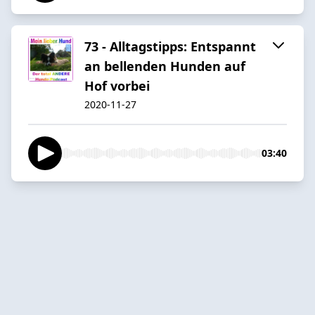
73 - Alltagstipps: Entspannt
an bellenden Hunden auf
Hof vorbei
2020-11-27
03:40