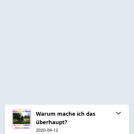
Warum mache ich das
überhaupt?
2020-04-12