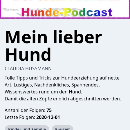
Mein lieber
Hund
CLAUDIA HUSSMANN
Tolle Tipps und Tricks zur Hundeerziehung auf nette
Art, Lustiges, Nachdenkliches, Spannendes,
Wissenswertes rund um den Hund.
Damit die alten Zöpfe endlich abgeschnitten werden.
Anzahl der Folgen:
75
Letzte Folgen:
2020-12-01
Kinder und Familie
Freizeit