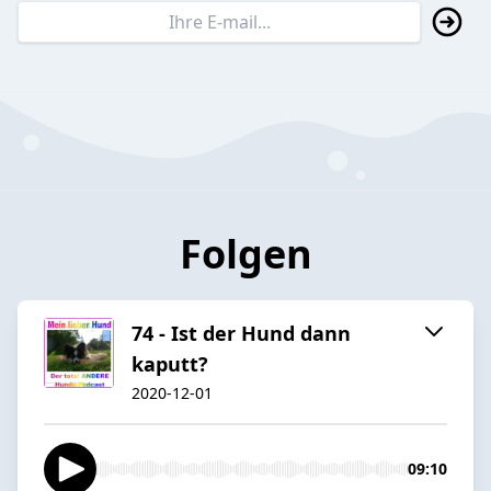
Folgen
74 - Ist der Hund dann
kaputt?
2020-12-01
09:10