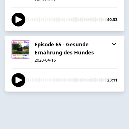
40:33
Episode 65 - Gesunde
Ernährung des Hundes
2020-04-16
23:11