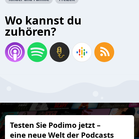
Wo kannst du
zuhören?
Testen Sie Podimo jetzt –
eine neue Welt der Podcasts