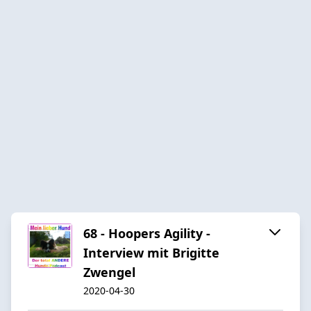
68 - Hoopers Agility -
Interview mit Brigitte
Zwengel
2020-04-30