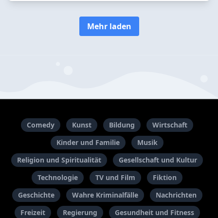
Mehr laden
Comedy
Kunst
Bildung
Wirtschaft
Kinder und Familie
Musik
Religion und Spiritualität
Gesellschaft und Kultur
Technologie
TV und Film
Fiktion
Geschichte
Wahre Kriminalfälle
Nachrichten
Freizeit
Regierung
Gesundheit und Fitness