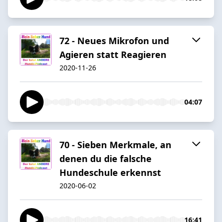
72 - Neues Mikrofon und
Agieren statt Reagieren
2020-11-26
04:07
70 - Sieben Merkmale, an
denen du die falsche
Hundeschule erkennst
2020-06-02
16:41