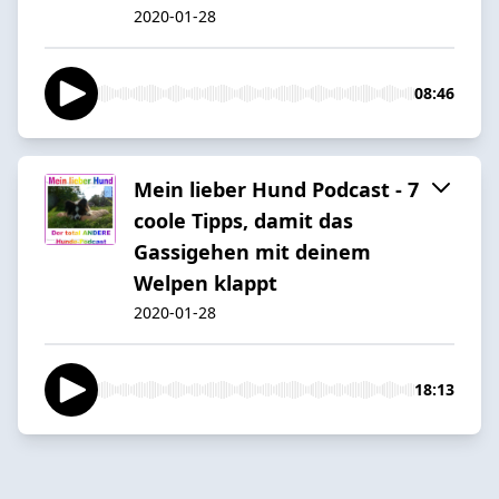
2020-01-28
08:46
Mein lieber Hund Podcast - 7
coole Tipps, damit das
Gassigehen mit deinem
Welpen klappt
2020-01-28
18:13