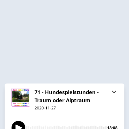
71 - Hundespielstunden -
Traum oder Alptraum
2020-11-27
18:08