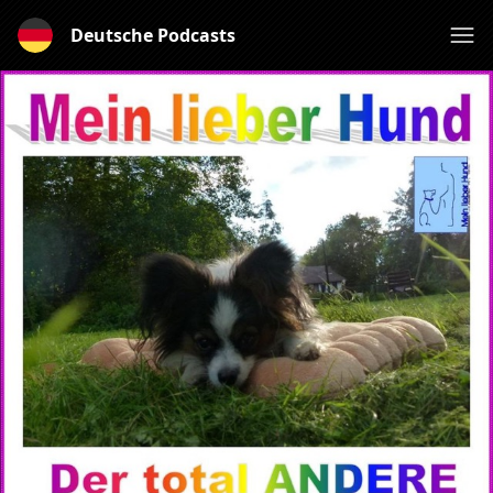
Deutsche Podcasts