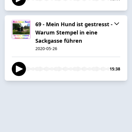
69 - Mein Hund ist gestresst -
Warum Stempel in eine
Sackgasse führen
2020-05-26
15:38