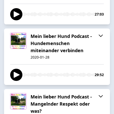
27:03
Mein lieber Hund Podcast -
Hundemenschen
miteinander verbinden
2020-01-28
29:52
Mein lieber Hund Podcast -
Mangelnder Respekt oder
was?