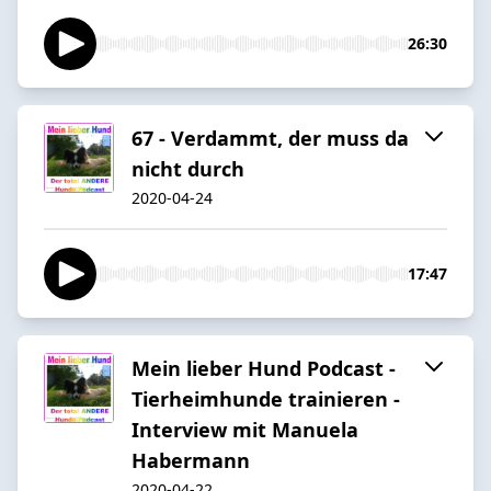
26:30
67 - Verdammt, der muss da
nicht durch
2020-04-24
17:47
Mein lieber Hund Podcast -
Tierheimhunde trainieren -
Interview mit Manuela
Habermann
2020-04-22