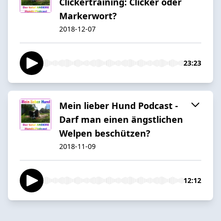
Clickertraining: Clicker oder
Markerwort?
2018-12-07
23:23
Mein lieber Hund Podcast -
Darf man einen ängstlichen
Welpen beschützen?
2018-11-09
12:12