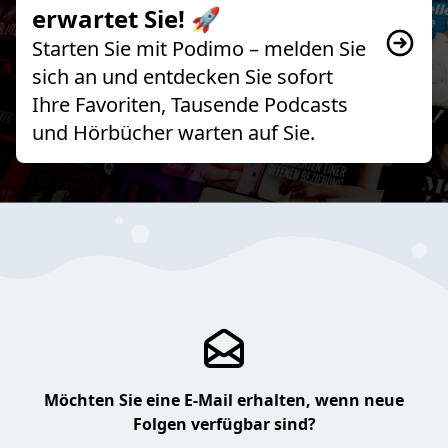
erwartet Sie! 🚀
Starten Sie mit Podimo – melden Sie
sich an und entdecken Sie sofort
Ihre Favoriten, Tausende Podcasts
und Hörbücher warten auf Sie.
Möchten Sie eine E-Mail erhalten, wenn neue
Folgen verfügbar sind?