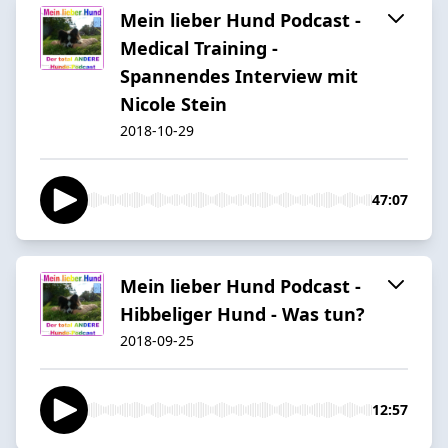
Mein lieber Hund Podcast -
Medical Training -
Spannendes Interview mit
Nicole Stein
2018-10-29
47:07
Mein lieber Hund Podcast -
Hibbeliger Hund - Was tun?
2018-09-25
12:57