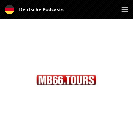
Deutsche Podcasts