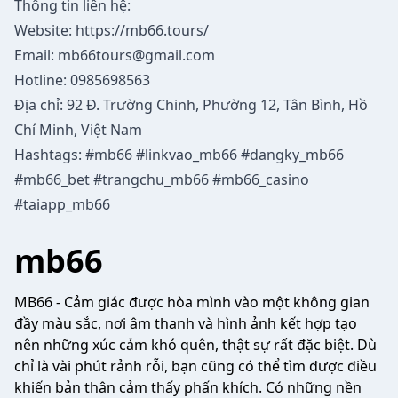
Thông tin liên hệ:
Website:
https://mb66.tours/
Email:
mb66tours@gmail.com
Hotline: 0985698563
Địa chỉ: 92 Đ. Trường Chinh, Phường 12, Tân Bình, Hồ
Chí Minh, Việt Nam
Hashtags: #mb66 #linkvao_mb66 #dangky_mb66
#mb66_bet #trangchu_mb66 #mb66_casino
#taiapp_mb66
mb66
MB66
- Cảm giác được hòa mình vào một không gian
đầy màu sắc, nơi âm thanh và hình ảnh kết hợp tạo
nên những xúc cảm khó quên, thật sự rất đặc biệt. Dù
chỉ là vài phút rảnh rỗi, bạn cũng có thể tìm được điều
khiến bản thân cảm thấy phấn khích. Có những nền