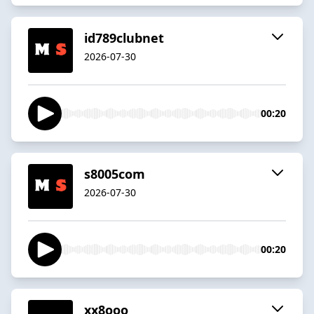
id789clubnet
2026-07-30
00:20
s8005com
2026-07-30
00:20
xx8ooo