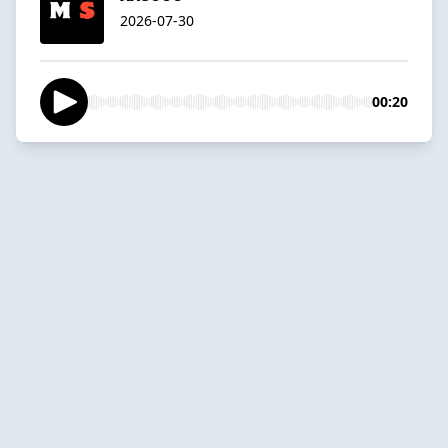
2026-07-30
00:20