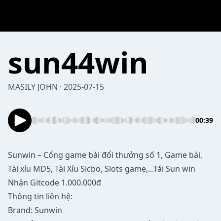
sun44win
MASILY JOHN · 2025-07-15
00:39
Sunwin
– Cổng game bài đổi thưởng số 1, Game bài,
Tài xỉu MD5, Tài Xỉu Sicbo, Slots game,...Tải Sun win
Nhận Gitcode 1.000.000đ
Thông tin liên hệ:
Brand: Sunwin