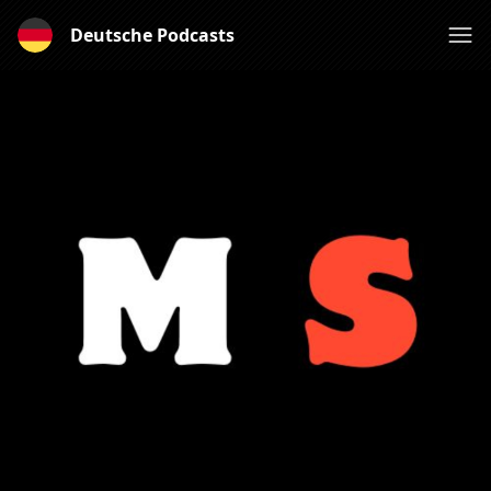
Deutsche Podcasts