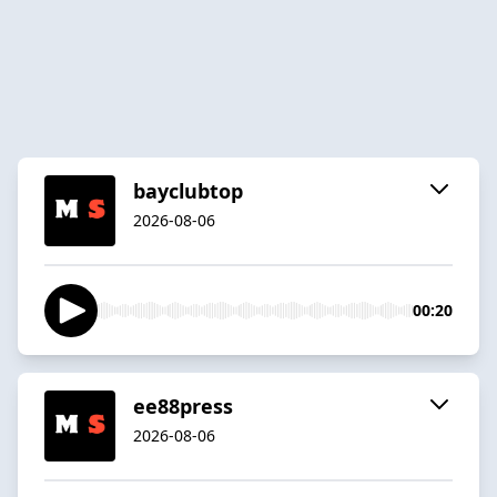
bayclubtop
2026-08-06
00:20
ee88press
2026-08-06