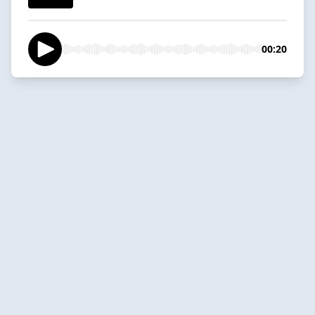
00:20