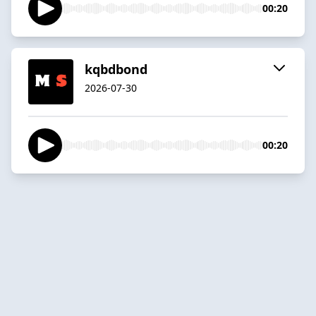
00:20
kqbdbond
2026-07-30
00:20