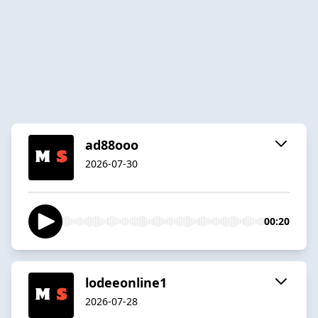
ad88ooo
2026-07-30
00:20
lodeeonline1
2026-07-28