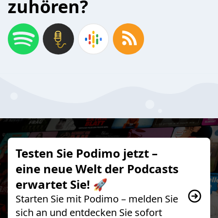
zuhören?
Testen Sie Podimo jetzt –
eine neue Welt der Podcasts
erwartet Sie! 🚀
Starten Sie mit Podimo – melden Sie
sich an und entdecken Sie sofort