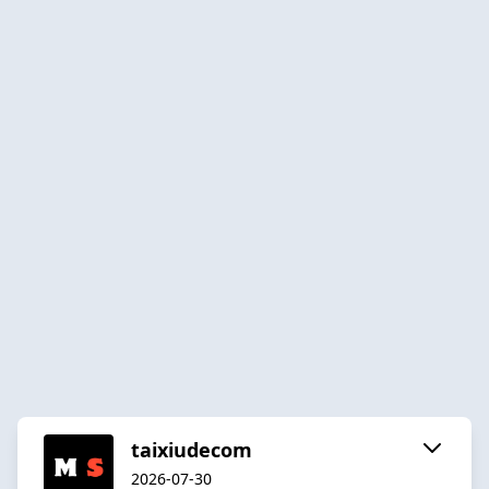
taixiudecom
2026-07-30