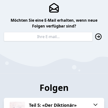
Möchten Sie eine E-Mail erhalten, wenn neue
Folgen verfügbar sind?
Folgen
Teil 5: «Der Diktionär»