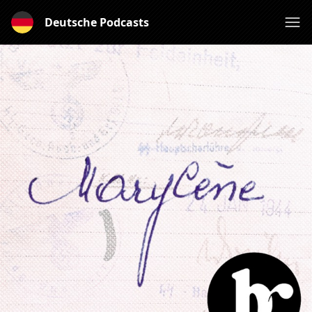
Deutsche Podcasts