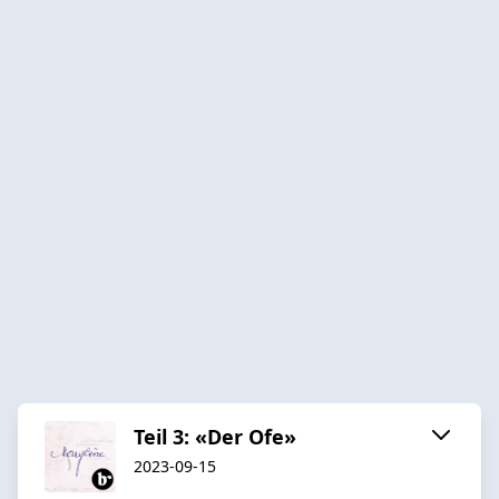
Teil 3: «Der Ofe»
2023-09-15