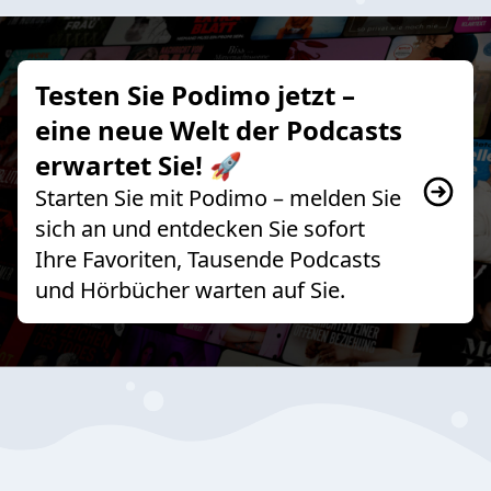
Testen Sie Podimo jetzt –
eine neue Welt der Podcasts
erwartet Sie! 🚀
Starten Sie mit Podimo – melden Sie
sich an und entdecken Sie sofort
Ihre Favoriten, Tausende Podcasts
und Hörbücher warten auf Sie.