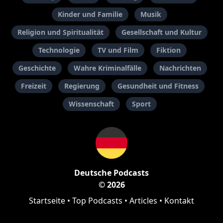
Kinder und Familie
Musik
Religion und Spiritualität
Gesellschaft und Kultur
Technologie
TV und Film
Fiktion
Geschichte
Wahre Kriminalfälle
Nachrichten
Freizeit
Regierung
Gesundheit und Fitness
Wissenschaft
Sport
Deutsche Podcasts
© 2026
Startseite
•
Top Podcasts
•
Articles
•
Kontakt