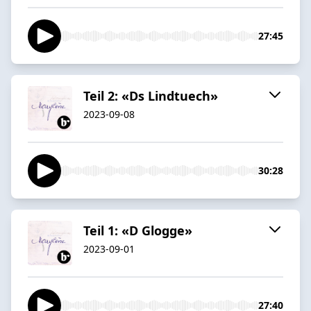
27:45
Teil 2: «Ds Lindtuech»
2023-09-08
30:28
Teil 1: «D Glogge»
2023-09-01
27:40