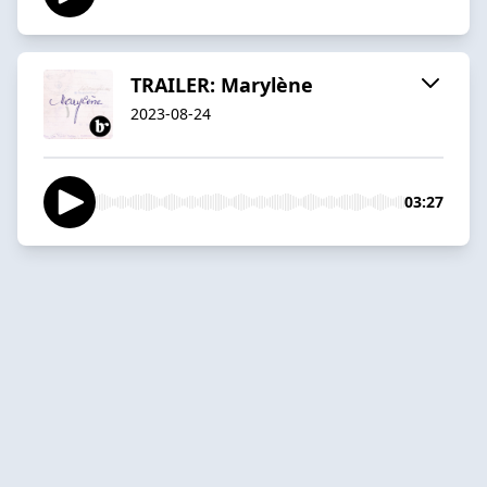
TRAILER: Marylène
2023-08-24
03:27