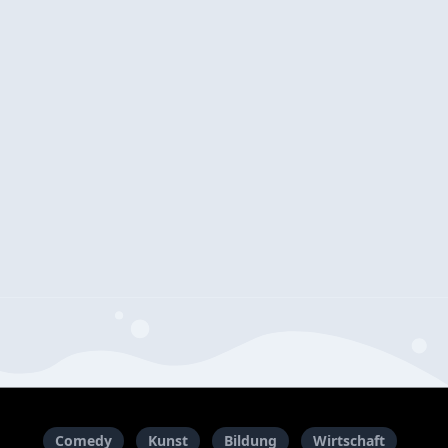
Comedy
Kunst
Bildung
Wirtschaft