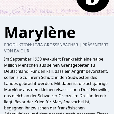
Marylène
PRODUKTION: LIVIA GROSSENBACHER | PRÄSENTIERT
VON BAJOUR
Im September 1939 evakuiert Frankreich eine halbe
Million Menschen aus seinen Grenzgebieten zu
Deutschland: Für den Fall, dass ein Angriff bevorsteht,
sollen sie zu ihrem Schutz in den Südwesten des
Landes gebracht werden. Mit dabei ist die achtjährige
Marylène aus dem kleinen elsässischen Dorf Neuwiller,
das gleich an der Schweizer Grenze im Dreiländereck
liegt. Bevor der Krieg für Marylène vorbei ist,
begegnen ihr zwischen der französischen