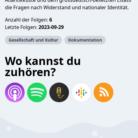
Atlantikküste und dem grossdeutsch-besetzten Elsass
die Fragen nach Widerstand und nationaler Identität.
Anzahl der Folgen:
6
Letzte Folgen:
2023-09-29
Gesellschaft und Kultur
Dokumentation
Wo kannst du
zuhören?