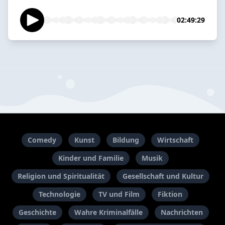
02:49:29
Comedy
Kunst
Bildung
Wirtschaft
Kinder und Familie
Musik
Religion und Spiritualität
Gesellschaft und Kultur
Technologie
TV und Film
Fiktion
Geschichte
Wahre Kriminalfälle
Nachrichten