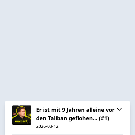
Er ist mit 9 Jahren alleine vor
den Taliban geflohen... (#1)
2026-03-12