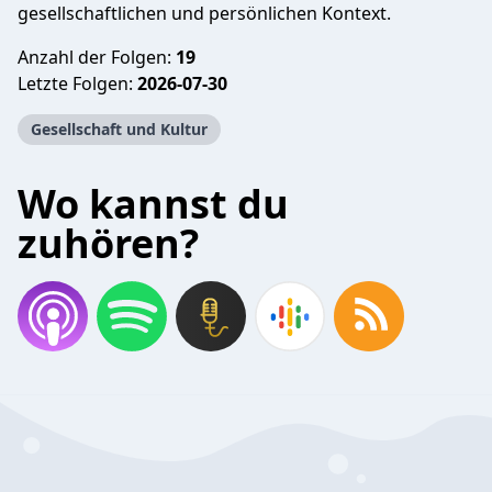
gesellschaftlichen und persönlichen Kontext.
Anzahl der Folgen:
19
Letzte Folgen:
2026-07-30
Gesellschaft und Kultur
Wo kannst du
zuhören?