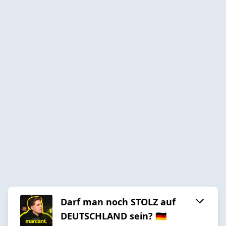
Darf man noch STOLZ auf
DEUTSCHLAND sein? 🇩🇪