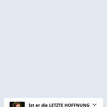
Ist er die LETZTE HOFFNUNG