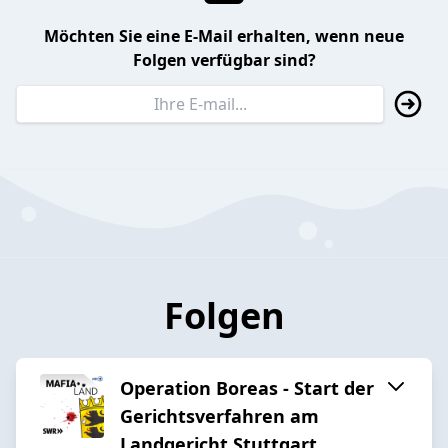
Möchten Sie eine E-Mail erhalten, wenn neue
Folgen verfügbar sind?
Folgen
Operation Boreas - Start der
Gerichtsverfahren am
Landgericht Stuttgart