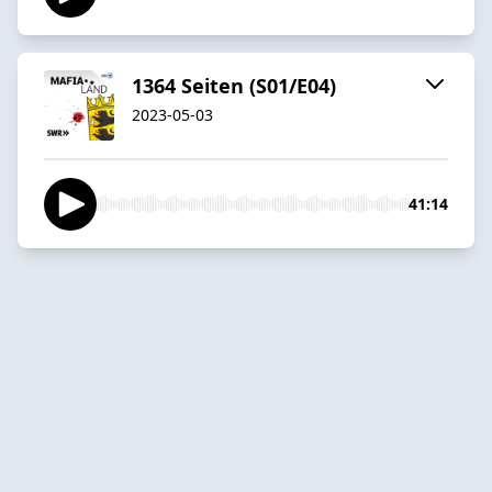
1364 Seiten (S01/E04)
2023-05-03
41:14