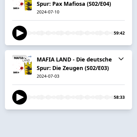
Spur: Pax Mafiosa (S02/E04)
2024-07-10
59:42
MAFIA LAND - Die deutsche
Spur: Die Zeugen (S02/E03)
2024-07-03
58:33