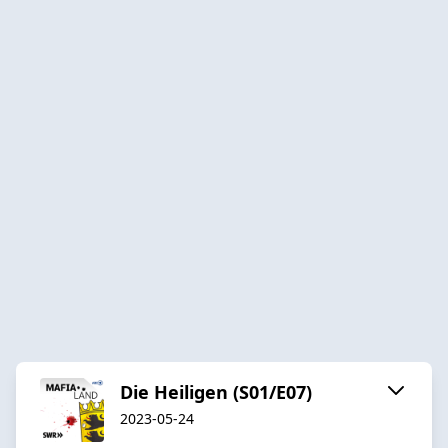
Die Heiligen (S01/E07)
2023-05-24