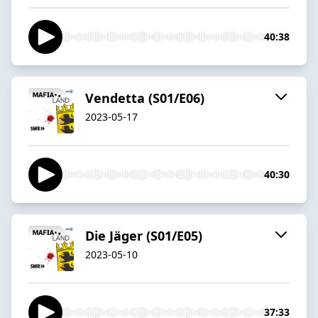
40:38
Vendetta (S01/E06)
2023-05-17
40:30
Die Jäger (S01/E05)
2023-05-10
37:33