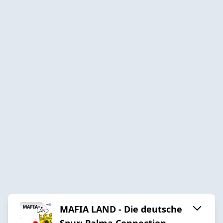
MAFIA LAND - Die deutsche
Spur: Palma Connection