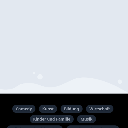
Comedy
Kunst
Bildung
Wirtschaft
Kinder und Familie
Musik