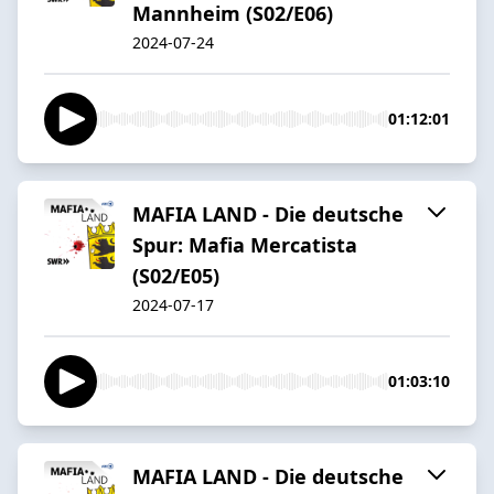
Mannheim (S02/E06)
2024-07-24
01:12:01
MAFIA LAND - Die deutsche
Spur: Mafia Mercatista
(S02/E05)
2024-07-17
01:03:10
MAFIA LAND - Die deutsche