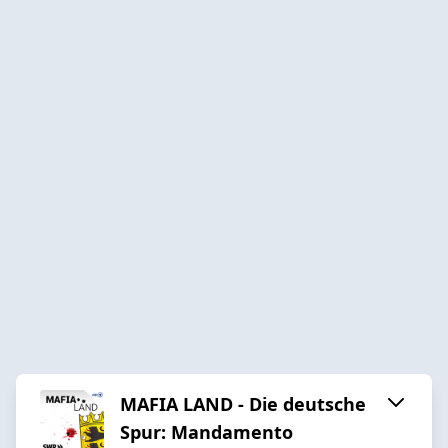
MAFIA LAND - Die deutsche
Spur: Mandamento