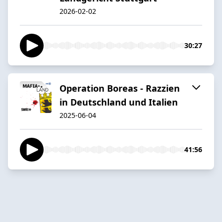
2026-02-02
30:27
Operation Boreas - Razzien
in Deutschland und Italien
2025-06-04
41:56