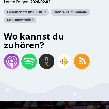
Letzte Folgen:
2026-02-02
Gesellschaft und Kultur
Wahre Kriminalfälle
Dokumentation
Wo kannst du
zuhören?