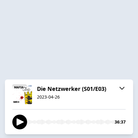
Die Netzwerker (S01/E03)
2023-04-26
36:37