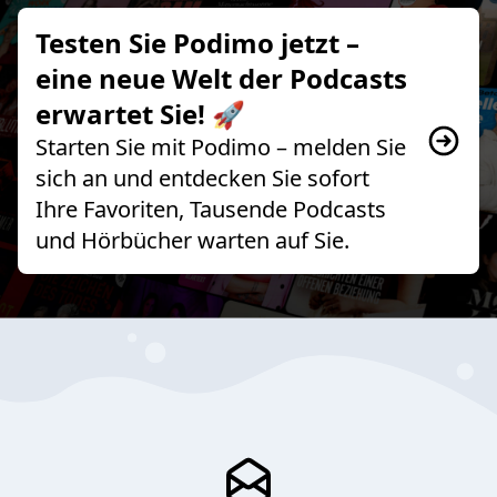
Testen Sie Podimo jetzt –
eine neue Welt der Podcasts
erwartet Sie! 🚀
Starten Sie mit Podimo – melden Sie
sich an und entdecken Sie sofort
Ihre Favoriten, Tausende Podcasts
und Hörbücher warten auf Sie.