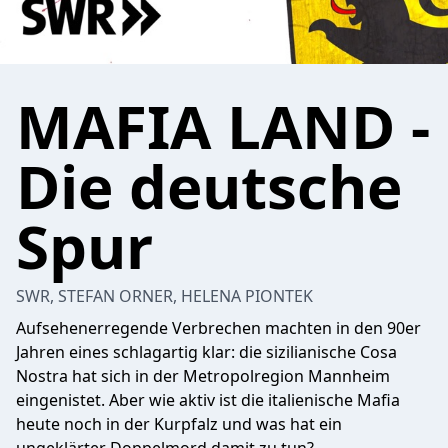
MAFIA LAND -
Die deutsche
Spur
SWR, STEFAN ORNER, HELENA PIONTEK
Aufsehenerregende Verbrechen machten in den 90er
Jahren eines schlagartig klar: die sizilianische Cosa
Nostra hat sich in der Metropolregion Mannheim
eingenistet. Aber wie aktiv ist die italienische Mafia
heute noch in der Kurpfalz und was hat ein