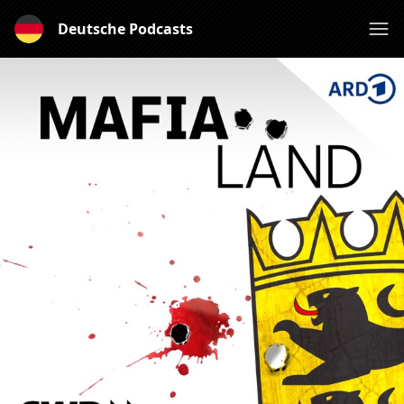
Deutsche Podcasts