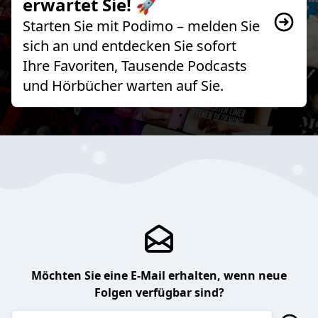
erwartet Sie! 🚀
Starten Sie mit Podimo – melden Sie
sich an und entdecken Sie sofort
Ihre Favoriten, Tausende Podcasts
und Hörbücher warten auf Sie.
Möchten Sie eine E-Mail erhalten, wenn neue
Folgen verfügbar sind?