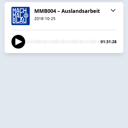
MMB004 – Auslandsarbeit
2018-10-25
01:31:28