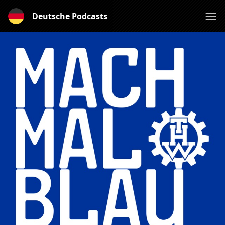
Deutsche Podcasts