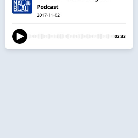
Podcast
2017-11-02
03:33