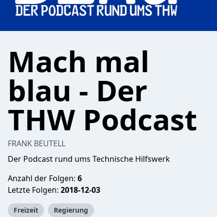
Mach mal
blau - Der
THW Podcast
FRANK BEUTELL
Der Podcast rund ums Technische Hilfswerk
Anzahl der Folgen:
6
Letzte Folgen:
2018-12-03
Freizeit
Regierung