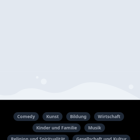
Comedy
Kunst
Bildung
Wirtschaft
Kinder und Familie
Musik
Religion und Spiritualität
Gesellschaft und Kultur