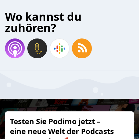
Wo kannst du
zuhören?
Testen Sie Podimo jetzt –
eine neue Welt der Podcasts