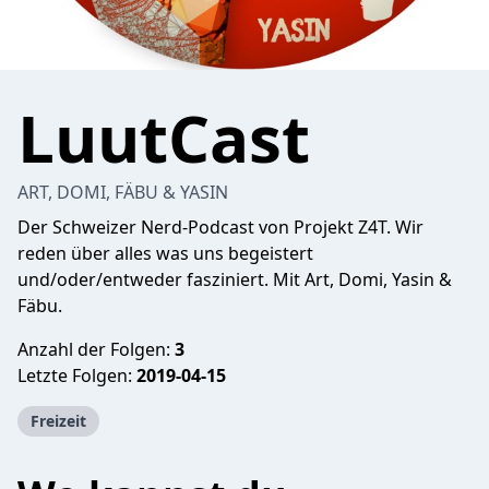
LuutCast
ART, DOMI, FÄBU & YASIN
Der Schweizer Nerd-Podcast von Projekt Z4T. Wir
reden über alles was uns begeistert
und/oder/entweder fasziniert. Mit Art, Domi, Yasin &
Fäbu.
Anzahl der Folgen:
3
Letzte Folgen:
2019-04-15
Freizeit