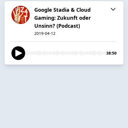
Google Stadia & Cloud
Gaming: Zukunft oder
Unsinn? (Podcast)
2019-04-12
38:50