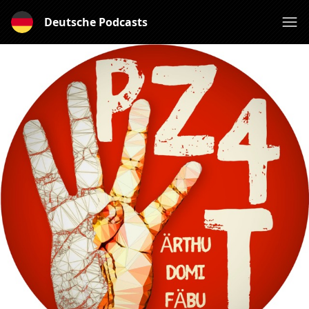
Deutsche Podcasts