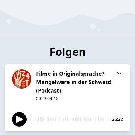
Folgen
Filme in Originalsprache?
Mangelware in der Schweiz!
(Podcast)
2019-04-15
35:32