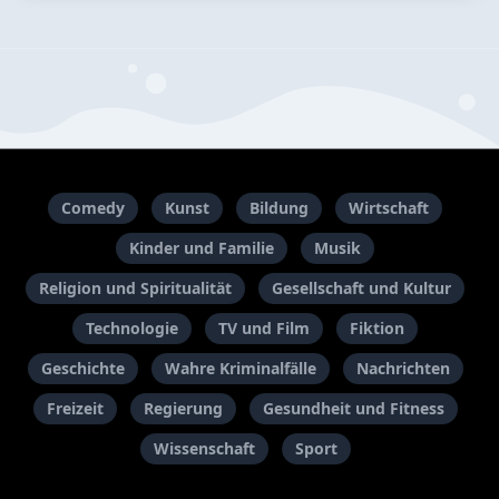
Comedy
Kunst
Bildung
Wirtschaft
Kinder und Familie
Musik
Religion und Spiritualität
Gesellschaft und Kultur
Technologie
TV und Film
Fiktion
Geschichte
Wahre Kriminalfälle
Nachrichten
Freizeit
Regierung
Gesundheit und Fitness
Wissenschaft
Sport