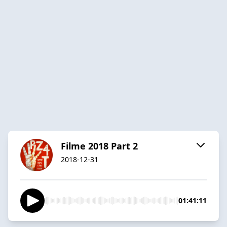
Filme 2018 Part 2
2018-12-31
01:41:11