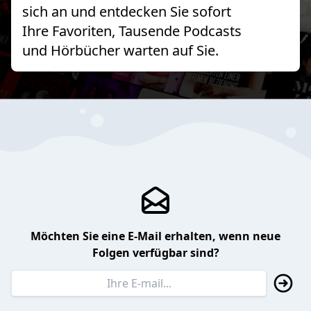
sich an und entdecken Sie sofort
Ihre Favoriten, Tausende Podcasts
und Hörbücher warten auf Sie.
Möchten Sie eine E-Mail erhalten, wenn neue
Folgen verfügbar sind?