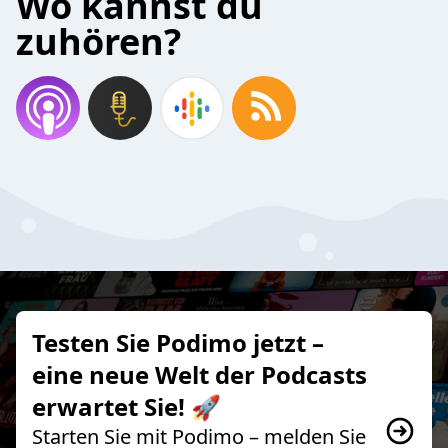
Wo kannst du
zuhören?
Testen Sie Podimo jetzt –
eine neue Welt der Podcasts
erwartet Sie! 🚀
Starten Sie mit Podimo – melden Sie