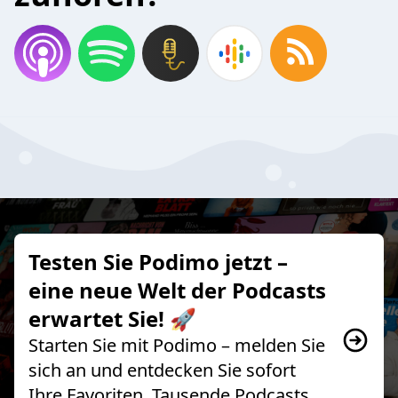
Testen Sie Podimo jetzt –
eine neue Welt der Podcasts
erwartet Sie! 🚀
Starten Sie mit Podimo – melden Sie
sich an und entdecken Sie sofort
Ihre Favoriten, Tausende Podcasts