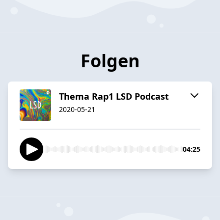
Folgen
Thema Rap1 LSD Podcast
2020-05-21
04:25