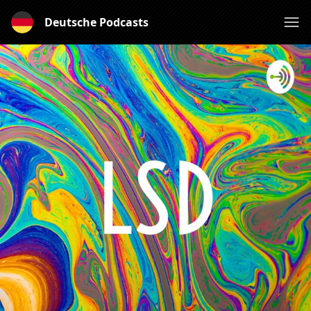
Deutsche Podcasts