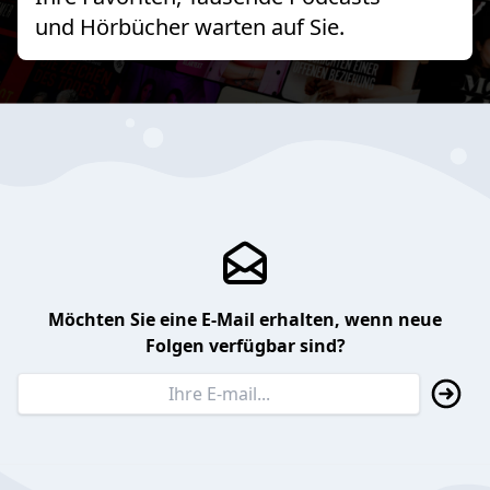
und Hörbücher warten auf Sie.
Möchten Sie eine E-Mail erhalten, wenn neue
Folgen verfügbar sind?