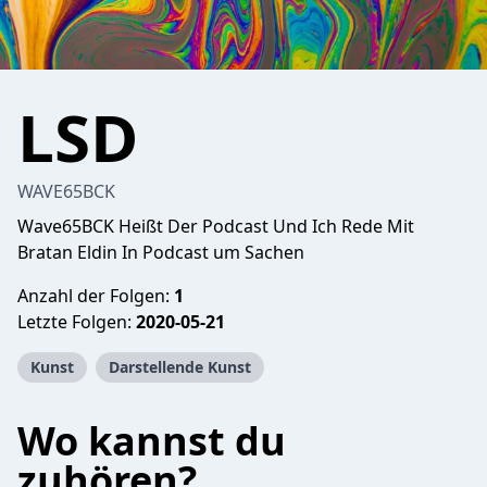
LSD
WAVE65BCK
Wave65BCK Heißt Der Podcast Und Ich Rede Mit
Bratan Eldin In Podcast um Sachen
Anzahl der Folgen:
1
Letzte Folgen:
2020-05-21
Kunst
Darstellende Kunst
Wo kannst du
zuhören?