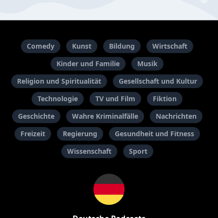
Comedy
Kunst
Bildung
Wirtschaft
Kinder und Familie
Musik
Religion und Spiritualität
Gesellschaft und Kultur
Technologie
TV und Film
Fiktion
Geschichte
Wahre Kriminalfälle
Nachrichten
Freizeit
Regierung
Gesundheit und Fitness
Wissenschaft
Sport