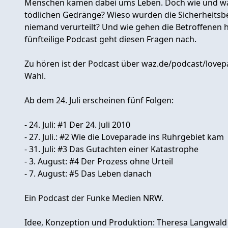
Menschen kamen dabei ums Leben. Doch wie und wa
tödlichen Gedränge? Wieso wurden die Sicherheits
niemand verurteilt? Und wie gehen die Betroffenen 
fünfteilige Podcast geht diesen Fragen nach.
Zu hören ist der Podcast über waz.de/podcast/lovep
Wahl.
Ab dem 24. Juli erscheinen fünf Folgen:
- 24. Juli: #1 Der 24. Juli 2010
- 27. Juli.: #2 Wie die Loveparade ins Ruhrgebiet kam
- 31. Juli: #3 Das Gutachten einer Katastrophe
- 3. August: #4 Der Prozess ohne Urteil
- 7. August: #5 Das Leben danach
Ein Podcast der Funke Medien NRW.
Idee, Konzeption und Produktion: Theresa Langwald 