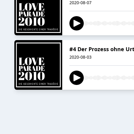
2020-08-07
#4 Der Prozess ohne Urt
2020-08-03