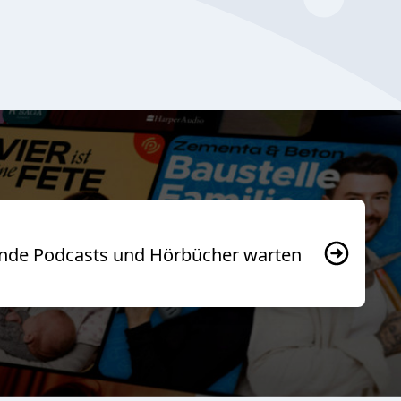
usende Podcasts und Hörbücher warten