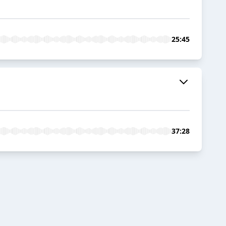
25:45
37:28