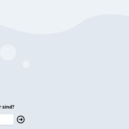
 sind?