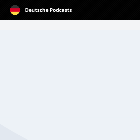
Deutsche Podcasts