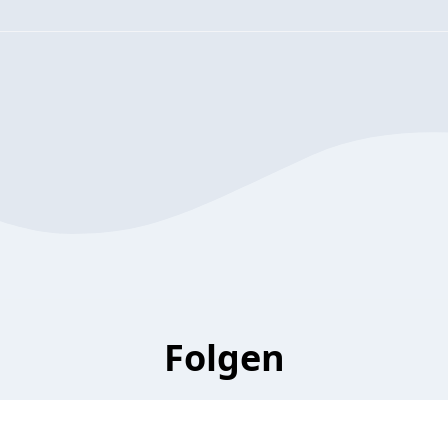
Folgen