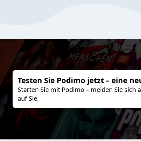
Testen Sie Podimo jetzt – eine ne
Starten Sie mit Podimo – melden Sie sich
auf Sie.