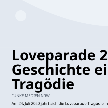
Loveparade 2
Geschichte e
Tragödie
FUNKE MEDIEN NRW
Am 24. Juli 2020 jährt sich die Loveparade-Tragödie 