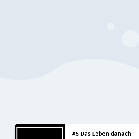
#5 Das Leben danach