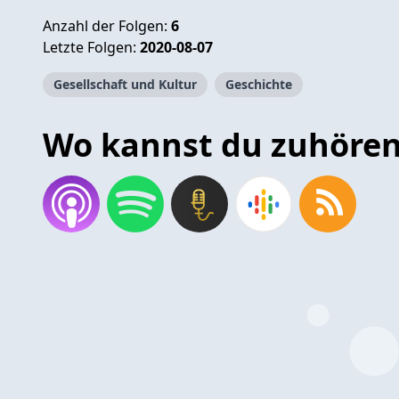
Anzahl der Folgen:
6
Letzte Folgen:
2020-08-07
Gesellschaft und Kultur
Geschichte
Wo kannst du zuhöre