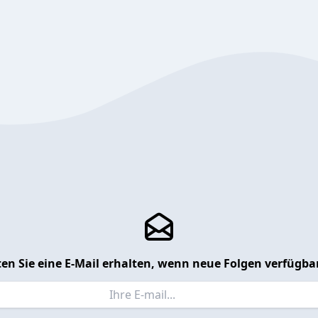
en Sie eine E-Mail erhalten, wenn neue Folgen verfügbar