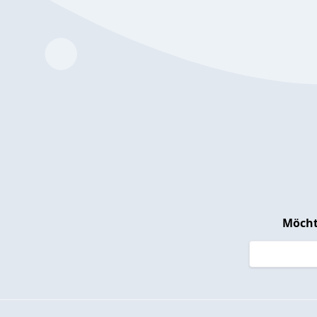
Möcht