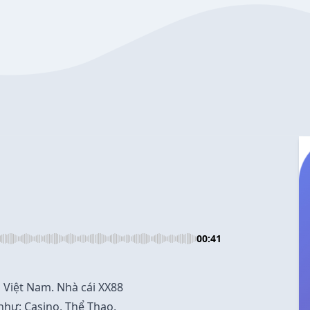
00:41
i Việt Nam. Nhà cái XX88
như: Casino, Thể Thao,