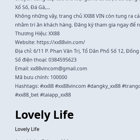
Xổ Số, Đá Gà,...
Không những vậy, trang chủ XX88 VIN còn tung ra cá
nhằm tri ân khách hàng. Đăng ký tham gia ngay để n
Thương Hiệu: XX88
Website:
https://xx88vin.com/
Địa chỉ: 6/11 P. Phan Văn Trị, Tổ Dân Phố Số 12, Đống
Số điện thoại: 0384595623
Email:
xx88vincom@gmail.com
Mã bưu chính: 100000
Hashtags: #xx88 #xx88vincom #dangky_xx88 #trang
#xx88_bet #taiapp_xx88
Lovely Life
Lovely Life