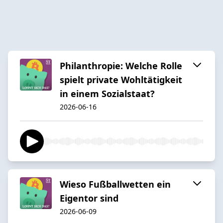
Philanthropie: Welche Rolle
spielt private Wohltätigkeit
in einem Sozialstaat?
2026-06-16
Wieso Fußballwetten ein
Eigentor sind
2026-06-09