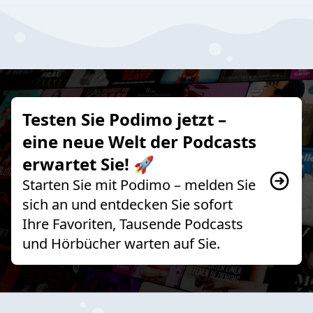
Testen Sie Podimo jetzt –
eine neue Welt der Podcasts
erwartet Sie! 🚀
Starten Sie mit Podimo – melden Sie
sich an und entdecken Sie sofort
Ihre Favoriten, Tausende Podcasts
und Hörbücher warten auf Sie.