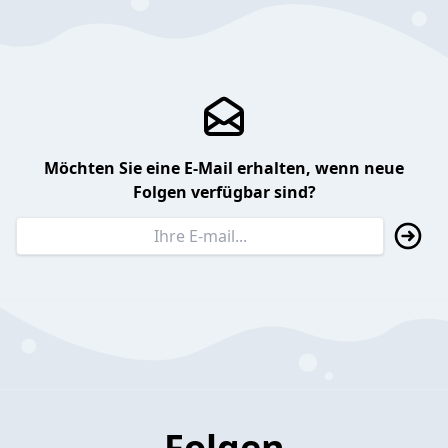
Möchten Sie eine E-Mail erhalten, wenn neue
Folgen verfügbar sind?
Folgen