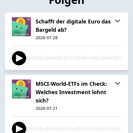
Schafft der digitale Euro das
Bargeld ab?
2026-07-28
MSCI-World-ETFs im Check:
Welches Investment lohnt
sich?
2026-07-21