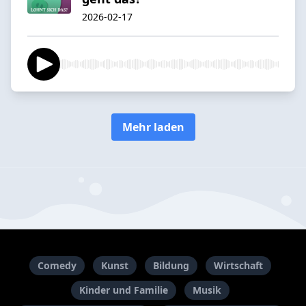
2026-02-17
Mehr laden
Comedy
Kunst
Bildung
Wirtschaft
Kinder und Familie
Musik