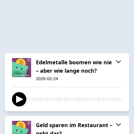
Edelmetalle boomen wie nie
– aber wie lange noch?
2026-02-24
Geld sparen im Restaurant –
geht das?