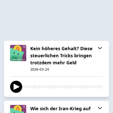
Kein höheres Gehalt? Diese
steuerlichen Tricks bringen
trotzdem mehr Geld
2026-03-24
Wie sich der Iran-Krieg auf