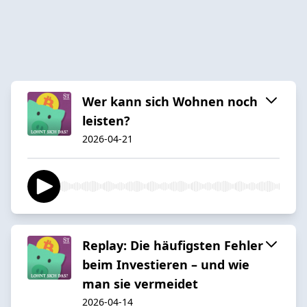
Wer kann sich Wohnen noch
leisten?
2026-04-21
Replay: Die häufigsten Fehler
beim Investieren – und wie
man sie vermeidet
2026-04-14