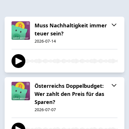
Muss Nachhaltigkeit immer
teuer sein?
2026-07-14
Österreichs Doppelbudget:
Wer zahlt den Preis für das
Sparen?
2026-07-07