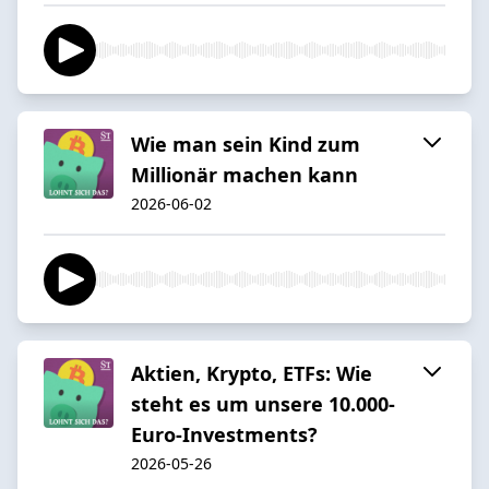
Wie man sein Kind zum
Millionär machen kann
2026-06-02
Aktien, Krypto, ETFs: Wie
steht es um unsere 10.000-
Euro-Investments?
2026-05-26