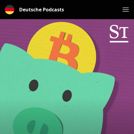
Deutsche Podcasts