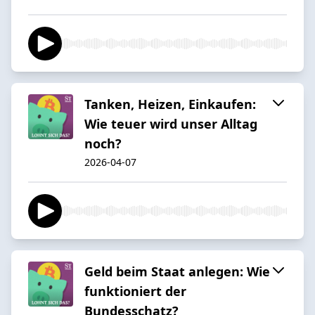
Tanken, Heizen, Einkaufen:
Wie teuer wird unser Alltag
noch?
2026-04-07
Geld beim Staat anlegen: Wie
funktioniert der
Bundesschatz?