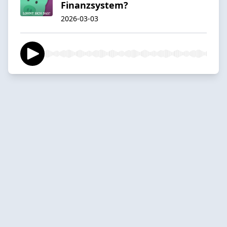
Finanzsystem?
2026-03-03