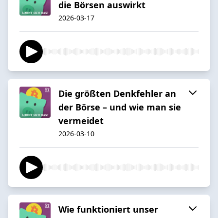
die Börsen auswirkt
2026-03-17
Die größten Denkfehler an
der Börse – und wie man sie
vermeidet
2026-03-10
Wie funktioniert unser