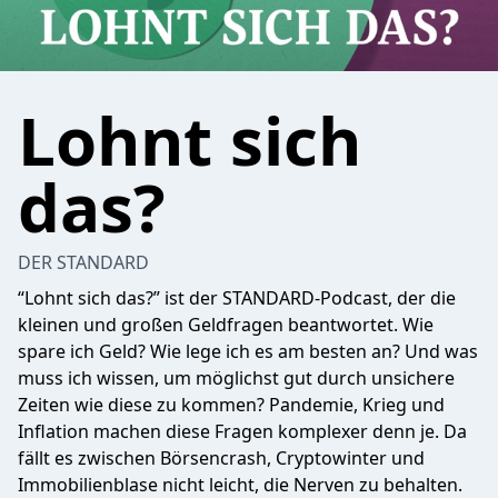
Lohnt sich
das?
DER STANDARD
“Lohnt sich das?” ist der STANDARD-Podcast, der die
kleinen und großen Geldfragen beantwortet. Wie
spare ich Geld? Wie lege ich es am besten an? Und was
muss ich wissen, um möglichst gut durch unsichere
Zeiten wie diese zu kommen? Pandemie, Krieg und
Inflation machen diese Fragen komplexer denn je. Da
fällt es zwischen Börsencrash, Cryptowinter und
Immobilienblase nicht leicht, die Nerven zu behalten.