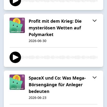
Profit mit dem Krieg: Die
mysteriösen Wetten auf
Polymarket
2026-06-30
SpaceX und Co: Was Mega-
Börsengänge für Anleger
bedeuten
2026-06-23