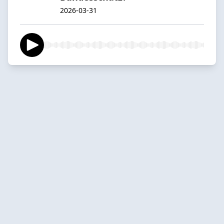
2026-03-31