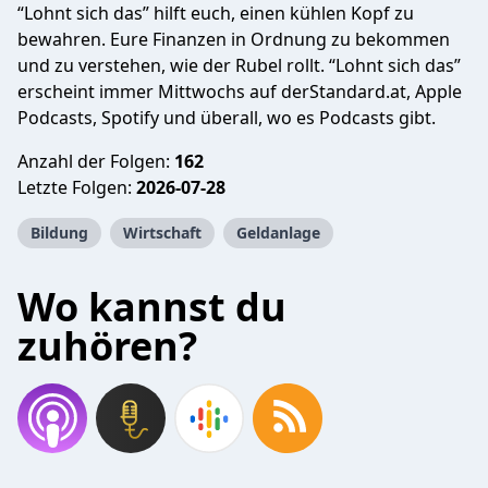
“Lohnt sich das” hilft euch, einen kühlen Kopf zu
bewahren. Eure Finanzen in Ordnung zu bekommen
und zu verstehen, wie der Rubel rollt. “Lohnt sich das”
erscheint immer Mittwochs auf derStandard.at, Apple
Podcasts, Spotify und überall, wo es Podcasts gibt.
Anzahl der Folgen:
162
Letzte Folgen:
2026-07-28
Bildung
Wirtschaft
Geldanlage
Wo kannst du
zuhören?