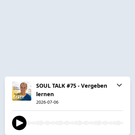
SOUL TALK #75 - Vergeben
lernen
2026-07-06