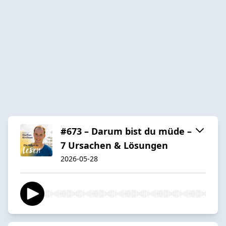
#673 – Darum bist du müde –
7 Ursachen & Lösungen
2026-05-28