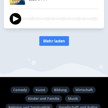
Mehr laden
Comedy
Kunst
Bildung
Wirtschaft
Kinder und Familie
Musik
Religion und Spiritualität
Gesellschaft und Kultur