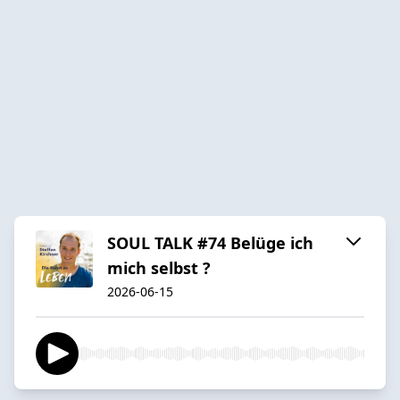
SOUL TALK #74 Belüge ich
mich selbst ?
2026-06-15