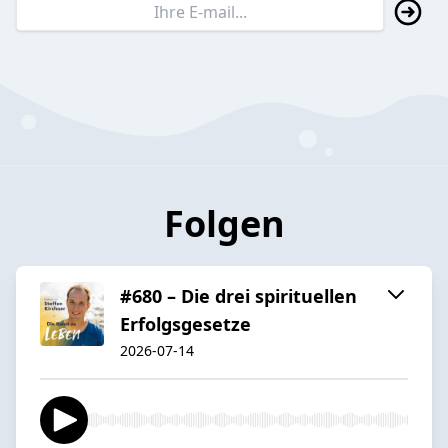
Folgen
#680 – Die drei spirituellen
Erfolgsgesetze
2026-07-14