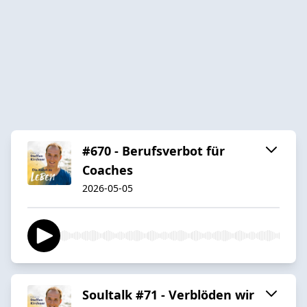
#670 - Berufsverbot für
Coaches
2026-05-05
Soultalk #71 - Verblöden wir