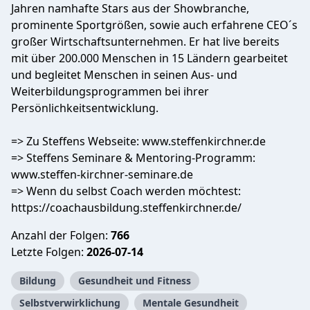
Jahren namhafte Stars aus der Showbranche,
prominente Sportgrößen, sowie auch erfahrene CEO´s
großer Wirtschaftsunternehmen. Er hat live bereits
mit über 200.000 Menschen in 15 Ländern gearbeitet
und begleitet Menschen in seinen Aus- und
Weiterbildungsprogrammen bei ihrer
Persönlichkeitsentwicklung.
=> Zu Steffens Webseite: www.steffenkirchner.de
=> Steffens Seminare & Mentoring-Programm:
www.steffen-kirchner-seminare.de
=> Wenn du selbst Coach werden möchtest:
https://coachausbildung.steffenkirchner.de/
Anzahl der Folgen:
766
Letzte Folgen:
2026-07-14
Bildung
Gesundheit und Fitness
Selbstverwirklichung
Mentale Gesundheit