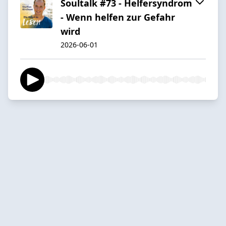
Soultalk #73 - Helfersyndrom
- Wenn helfen zur Gefahr
wird
2026-06-01