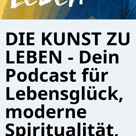
DIE KUNST ZU
LEBEN - Dein
Podcast für
Lebensglück,
moderne
Spiritualität,