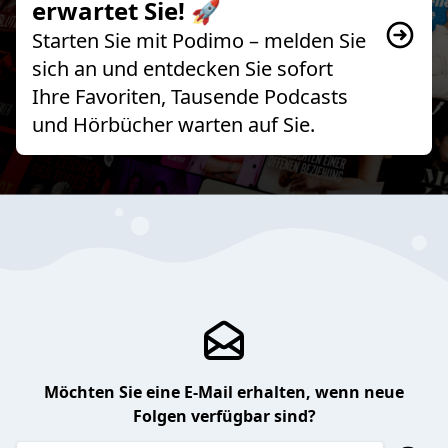
erwartet Sie! 🚀
Starten Sie mit Podimo – melden Sie
sich an und entdecken Sie sofort
Ihre Favoriten, Tausende Podcasts
und Hörbücher warten auf Sie.
Möchten Sie eine E-Mail erhalten, wenn neue
Folgen verfügbar sind?