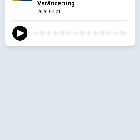
Veränderung
2026-04-21