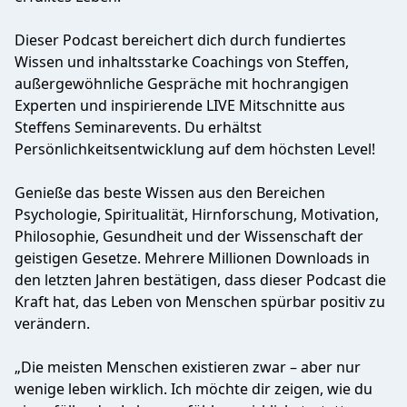
Dieser Podcast bereichert dich durch fundiertes
Wissen und inhaltsstarke Coachings von Steffen,
außergewöhnliche Gespräche mit hochrangigen
Experten und inspirierende LIVE Mitschnitte aus
Steffens Seminarevents. Du erhältst
Persönlichkeitsentwicklung auf dem höchsten Level!
Genieße das beste Wissen aus den Bereichen
Psychologie, Spiritualität, Hirnforschung, Motivation,
Philosophie, Gesundheit und der Wissenschaft der
geistigen Gesetze. Mehrere Millionen Downloads in
den letzten Jahren bestätigen, dass dieser Podcast die
Kraft hat, das Leben von Menschen spürbar positiv zu
verändern.
„Die meisten Menschen existieren zwar – aber nur
wenige leben wirklich. Ich möchte dir zeigen, wie du