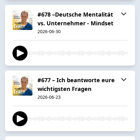
#678 –Deutsche Mentalität
vs. Unternehmer - Mindset
2026-06-30
#677 – Ich beantworte eure
wichtigsten Fragen
2026-06-23