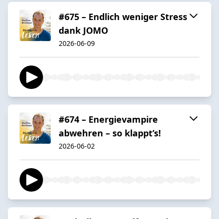
#675 – Endlich weniger Stress
dank JOMO
2026-06-09
#674 – Energievampire
abwehren – so klappt’s!
2026-06-02