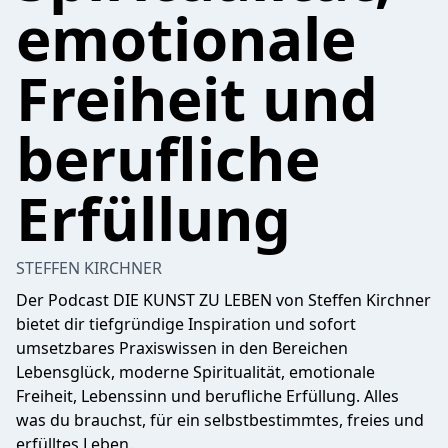
emotionale
Freiheit und
berufliche
Erfüllung
STEFFEN KIRCHNER
Der Podcast DIE KUNST ZU LEBEN von Steffen Kirchner
bietet dir tiefgründige Inspiration und sofort
umsetzbares Praxiswissen in den Bereichen
Lebensglück, moderne Spiritualität, emotionale
Freiheit, Lebenssinn und berufliche Erfüllung. Alles
was du brauchst, für ein selbstbestimmtes, freies und
erfülltes Leben.