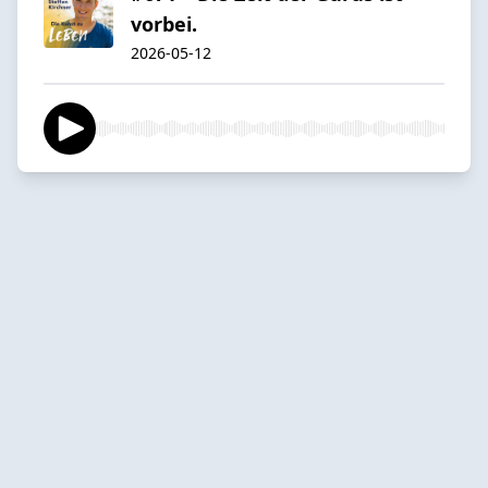
vorbei.
2026-05-12