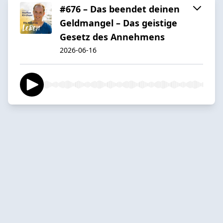
#676 – Das beendet deinen
Geldmangel – Das geistige
Gesetz des Annehmens
2026-06-16