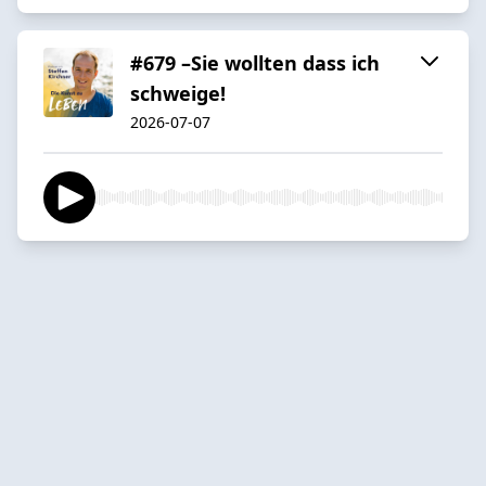
#679 –Sie wollten dass ich
schweige!
2026-07-07