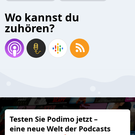
Wo kannst du
zuhören?
Testen Sie Podimo jetzt –
eine neue Welt der Podcasts