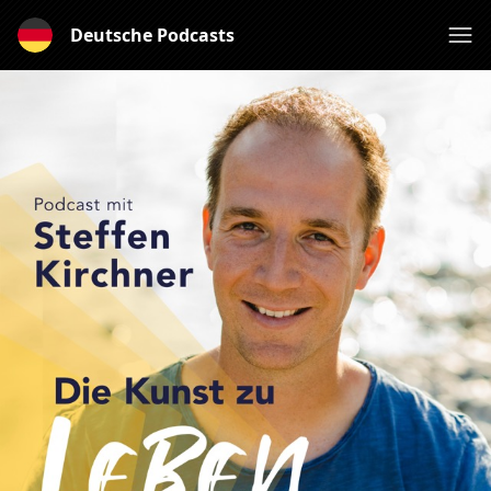
Deutsche Podcasts