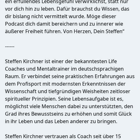
ein erfüllendes Lebensgefühl verwirklichst, statt nur
vor dich hin zu leben. Dafür brauchst du Wissen, das
dir bislang nicht vermittelt wurde. Möge dieser
Podcast dich damit bereichern und zu innerer wie
äußerer Freiheit führen. Von Herzen, Dein Steffen“
------
Steffen Kirchner ist einer der bekanntesten Life
Coaches und Mentaltrainer im deutschsprachigen
Raum. Er verbindet seine praktischen Erfahrungen aus
dem Profisport mit modernsten Erkenntnissen der
Wissenschaft und tiefgründigen Weisheiten zeitloser
spiritueller Prinzipien. Seine Lebensaufgabe ist es,
möglichst viele Menschen dabei zu unterstützten, den
Grad ihres Bewusstseins zu erhöhen und somit Glück
in ihr Leben und das Leben anderer zu bringen.
Steffen Kirchner vertrauen als Coach seit über 15