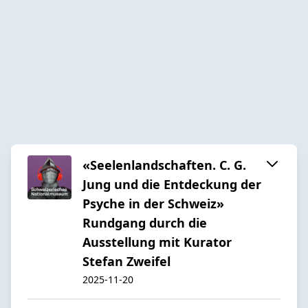
«Seelenlandschaften. C. G.
Jung und die Entdeckung der
Psyche in der Schweiz»
Rundgang durch die
Ausstellung mit Kurator
Stefan Zweifel
2025-11-20