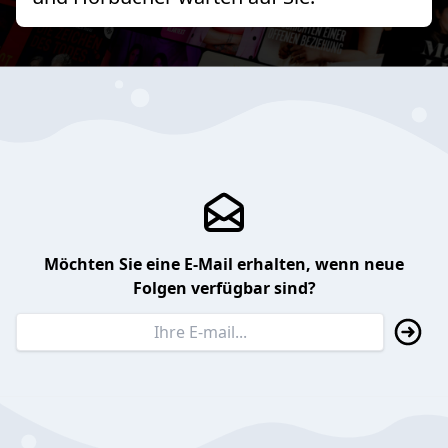
Möchten Sie eine E-Mail erhalten, wenn neue
Folgen verfügbar sind?