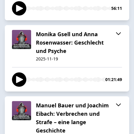
56:11
Monika Gsell und Anna
Rosenwasser: Geschlecht
und Psyche
2025-11-19
01:21:49
Manuel Bauer und Joachim
Eibach: Verbrechen und
Strafe – eine lange
Geschichte