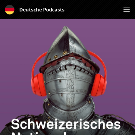
Deutsche Podcasts