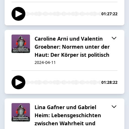
01:27:22
Caroline Arni und Valentin
Groebner: Normen unter der
Haut: Der Körper ist politisch
2024-04-11
01:28:22
Lina Gafner und Gabriel
Heim: Lebensgeschichten
zwischen Wahrheit und