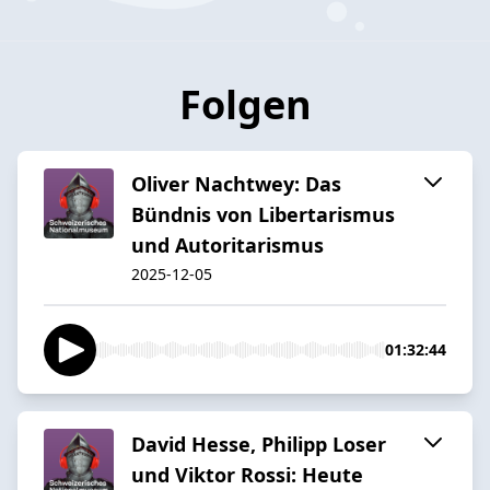
Folgen
Oliver Nachtwey: Das
Bündnis von Libertarismus
und Autoritarismus
2025-12-05
01:32:44
David Hesse, Philipp Loser
und Viktor Rossi: Heute