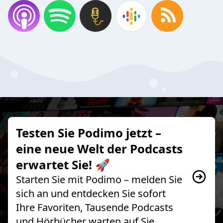
Testen Sie Podimo jetzt –
eine neue Welt der Podcasts
erwartet Sie! 🚀
Starten Sie mit Podimo – melden Sie
sich an und entdecken Sie sofort
Ihre Favoriten, Tausende Podcasts
und Hörbücher warten auf Sie.