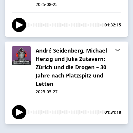
2025-08-25
01:32:15
André Seidenberg, Michael
Herzig und Julia Zutavern:
Zürich und die Drogen – 30
Jahre nach Platzspitz und
Letten
2025-05-27
01:31:18