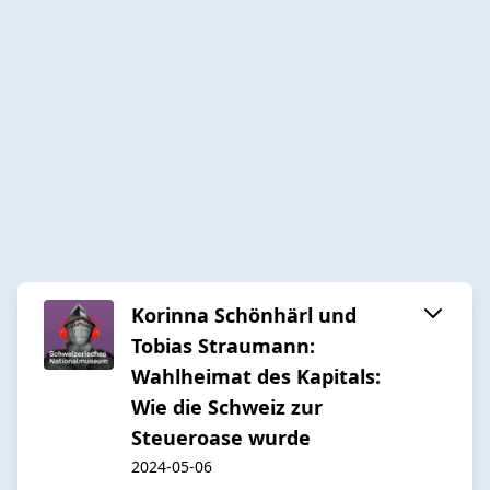
Korinna Schönhärl und
Tobias Straumann:
Wahlheimat des Kapitals:
Wie die Schweiz zur
Steueroase wurde
2024-05-06