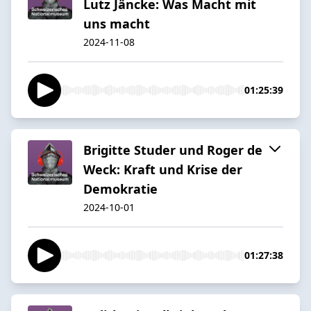
Lutz Jäncke: Was Macht mit
uns macht
2024-11-08
01:25:39
Brigitte Studer und Roger de
Weck: Kraft und Krise der
Demokratie
2024-10-01
01:27:38