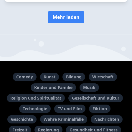
Mehr laden
Comedy
Kunst
Bildung
Wirtschaft
Kinder und Familie
Musik
Religion und Spiritualität
Gesellschaft und Kultur
Technologie
TV und Film
Fiktion
Geschichte
Wahre Kriminalfälle
Nachrichten
Freizeit
Regierung
Gesundheit und Fitness