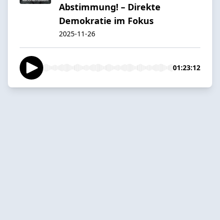
Abstimmung! – Direkte
Demokratie im Fokus
2025-11-26
01:23:12