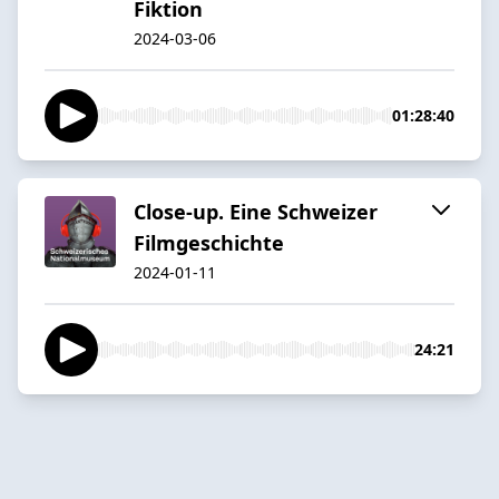
Fiktion
2024-03-06
01:28:40
Close-up. Eine Schweizer
Filmgeschichte
2024-01-11
24:21