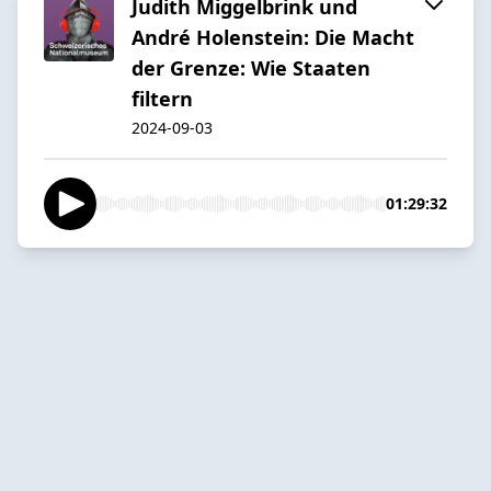
Judith Miggelbrink und
André Holenstein: Die Macht
der Grenze: Wie Staaten
filtern
2024-09-03
01:29:32