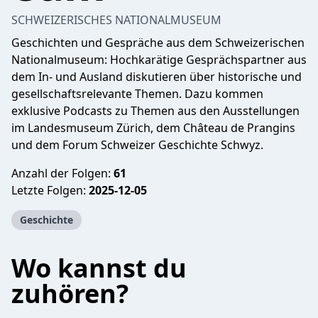
SCHWEIZERISCHES NATIONALMUSEUM
Geschichten und Gespräche aus dem Schweizerischen
Nationalmuseum: Hochkarätige Gesprächspartner aus
dem In- und Ausland diskutieren über historische und
gesellschaftsrelevante Themen. Dazu kommen
exklusive Podcasts zu Themen aus den Ausstellungen
im Landesmuseum Zürich, dem Château de Prangins
und dem Forum Schweizer Geschichte Schwyz.
Anzahl der Folgen:
61
Letzte Folgen:
2025-12-05
Geschichte
Wo kannst du
zuhören?