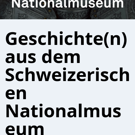
Geschichte(n)
aus dem
Schweizerisch
en
Nationalmus
eum