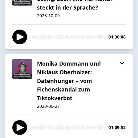
steckt in der Sprache?
2023-10-09
01:30:08
Monika Dommann und
Niklaus Oberholzer:
Datenhunger – vom
Fichenskandal zum
Tiktokverbot
2023-06-27
01:09:52