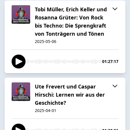
Tobi Müller, Erich Keller und
Rosanna Grüter: Von Rock
bis Techno: Die Sprengkraft
von Tonträgern und Tönen
2025-05-06
01:27:17
Ute Frevert und Caspar
Hirschi: Lernen wir aus der
Geschichte?
2025-04-01