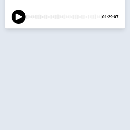
01:29:07