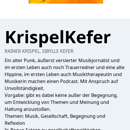
KrispelKefer
RAINER KRISPEL, SIBYLLE KEFER
Ein alter Punk, äußerst versierter Musikjornalist und
im ersten Leben auch noch Trauerredner und eine alte
Hippine, im ersten Leben auch Musiktherapeutin und
Musikerin machen einen Podcast. Mit Anspruch auf
Unvollständigkeit.
Vorgabe: gibt es dabei keine außer der Begegnung,
um Entwicklung von Themen und Meinung und
Haltung anzustoßen.
Themen: Musik, Gesellschaft, Begegnung und
Reflexion