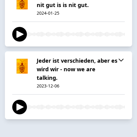
nit gut is is nit gut.
2024-01-25
Jeder ist verschieden, aber es
wird wir - now we are
talking.
2023-12-06