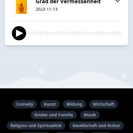
Grad der Vermessenheit
2023-11-13
Comedy
Kunst
Bildung
Wirtschaft
Kinder und Familie
Musik
Religion und Spiritualität
Gesellschaft und Kultur