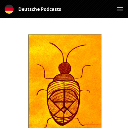
Deutsche Podcasts