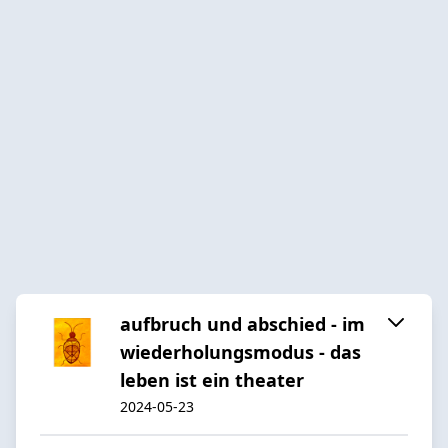
aufbruch und abschied - im
wiederholungsmodus - das
leben ist ein theater
2024-05-23