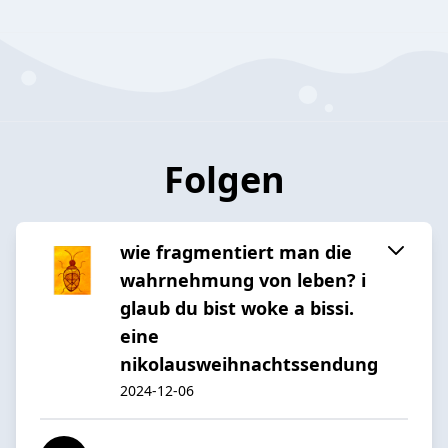
Folgen
wie fragmentiert man die
wahrnehmung von leben? i
glaub du bist woke a bissi.
eine
nikolausweihnachtssendung
2024-12-06