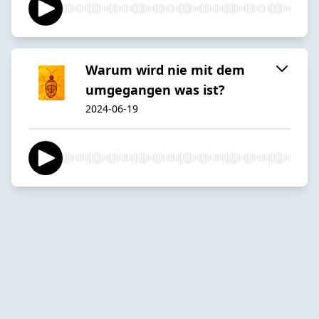
Warum wird nie mit dem
umgegangen was ist?
2024-06-19