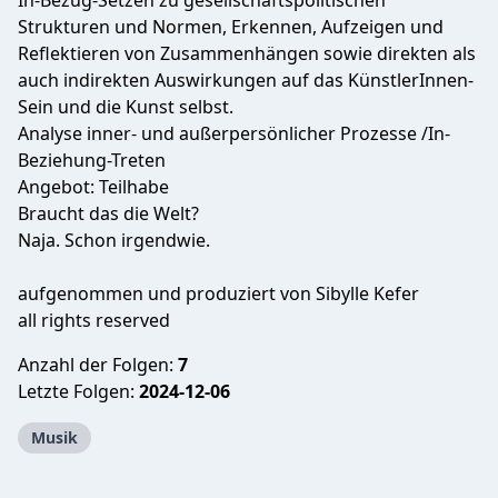
In-Bezug-Setzen zu gesellschaftspolitischen
Strukturen und Normen, Erkennen, Aufzeigen und
Reflektieren von Zusammenhängen sowie direkten als
auch indirekten Auswirkungen auf das KünstlerInnen-
Sein und die Kunst selbst.
Analyse inner- und außerpersönlicher Prozesse /In-
Beziehung-Treten
Angebot: Teilhabe
Braucht das die Welt?
Naja. Schon irgendwie.
aufgenommen und produziert von Sibylle Kefer
all rights reserved
Anzahl der Folgen:
7
Letzte Folgen:
2024-12-06
Musik