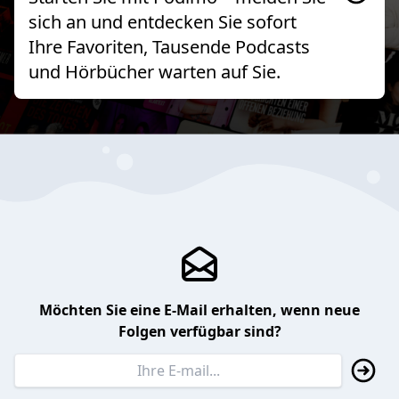
sich an und entdecken Sie sofort
Ihre Favoriten, Tausende Podcasts
und Hörbücher warten auf Sie.
Möchten Sie eine E-Mail erhalten, wenn neue
Folgen verfügbar sind?