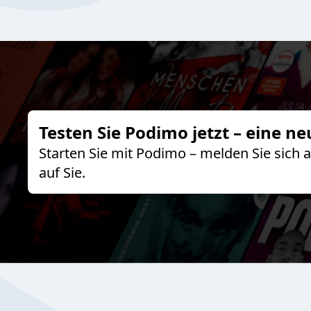
Testen Sie Podimo jetzt – eine ne
Starten Sie mit Podimo – melden Sie sich
auf Sie.