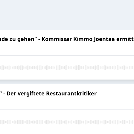
ände zu gehen“ - Kommissar Kimmo Joentaa ermitt
 - Der vergiftete Restaurantkritiker