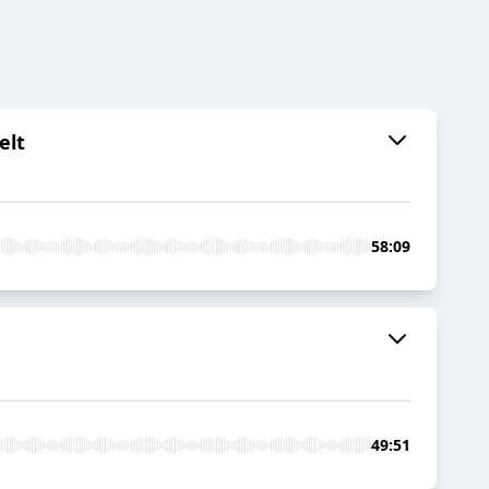
elt
58:09
49:51