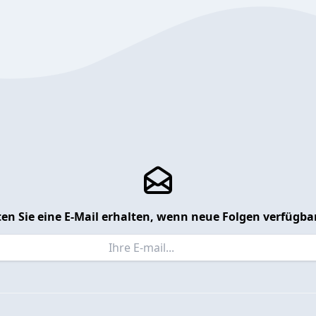
en Sie eine E-Mail erhalten, wenn neue Folgen verfügbar