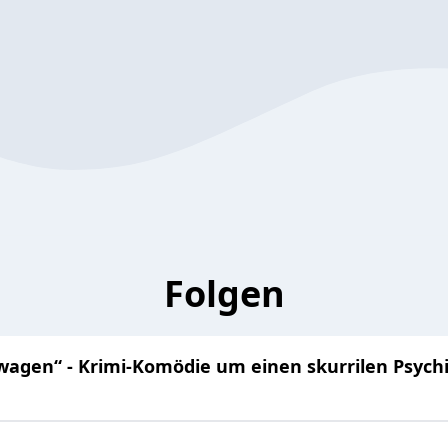
Folgen
wagen“ - Krimi-Komödie um einen skurrilen Psychi