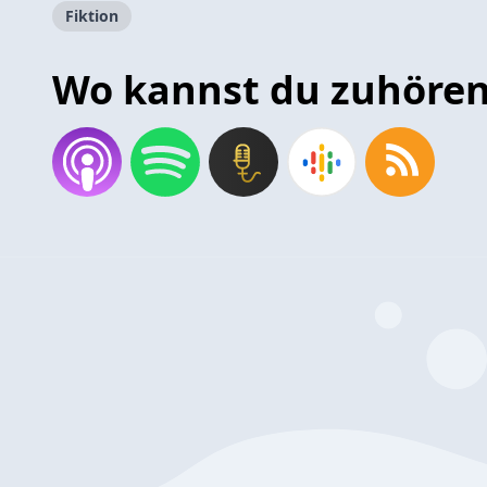
Fiktion
Wo kannst du zuhöre