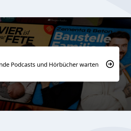
usende Podcasts und Hörbücher warten