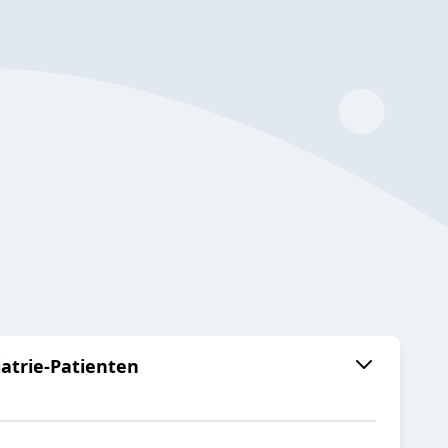
atrie-Patienten