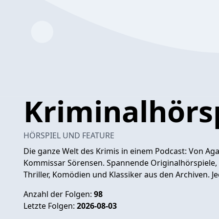
Kriminalhörs
HÖRSPIEL UND FEATURE
Die ganze Welt des Krimis in einem Podcast: Von Ag
Kommissar Sörensen. Spannende Originalhörspiele, int
Thriller, Komödien und Klassiker aus den Archiven. J
Anzahl der Folgen:
98
Letzte Folgen:
2026-08-03