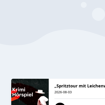
„Spritztour mit Leichen
2026-08-03