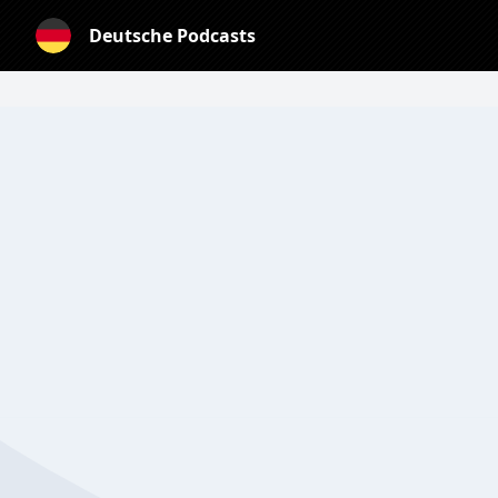
Deutsche Podcasts