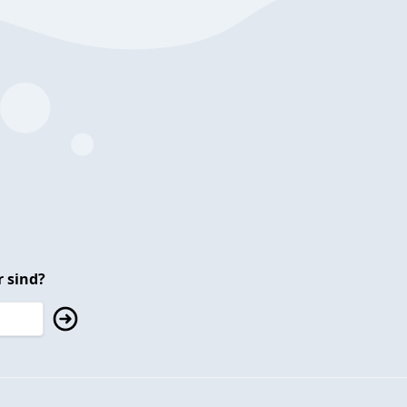
 sind?