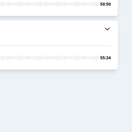
50:50
55:24