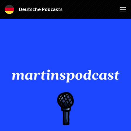
Deutsche Podcasts