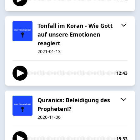
Tonfall im Koran - Wie Gott
auf unsere Emotionen
reagiert
2021-01-13
12:43
Quranics: Beleidigung des
Propheten!?
2020-11-06
15:33