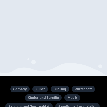
Comedy
Kunst
Bildung
Wirtschaft
Kinder und Familie
Musik
Religion und Spiritualität
Gesellschaft und Kultur