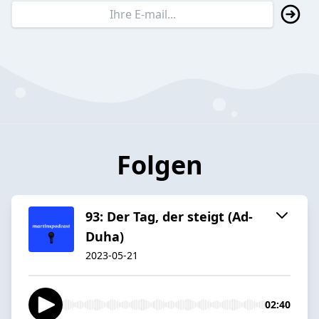
Folgen
93: Der Tag, der steigt (Ad-
Duha)
2023-05-21
02:40