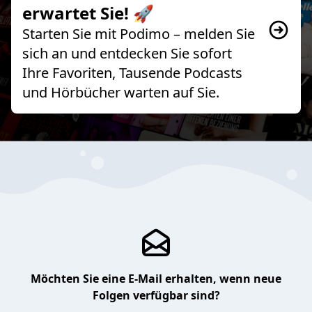
erwartet Sie! 🚀
Starten Sie mit Podimo – melden Sie
sich an und entdecken Sie sofort
Ihre Favoriten, Tausende Podcasts
und Hörbücher warten auf Sie.
Möchten Sie eine E-Mail erhalten, wenn neue
Folgen verfügbar sind?