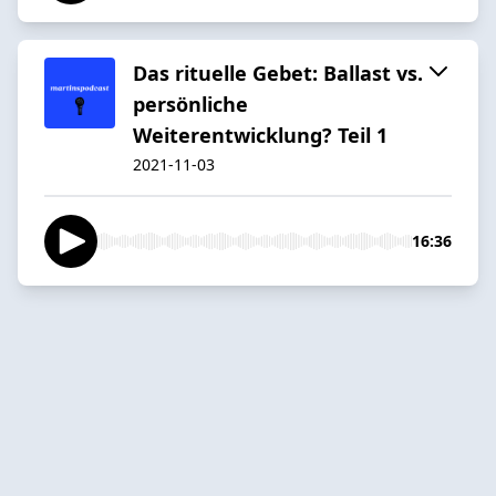
Das rituelle Gebet: Ballast vs.
persönliche
Weiterentwicklung? Teil 1
2021-11-03
16:36