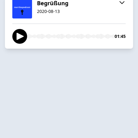
Begrüßung
2020-08-13
01:45