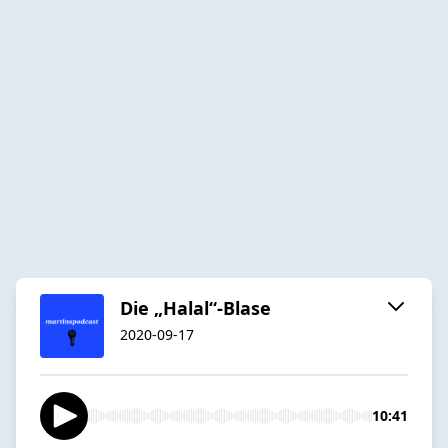
Die „Halal“-Blase
2020-09-17
10:41