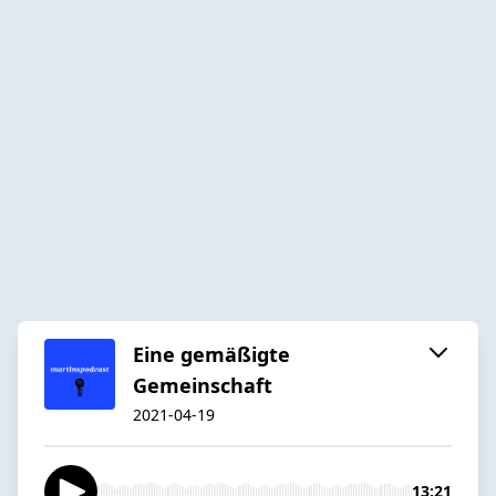
Eine gemäßigte
Gemeinschaft
2021-04-19
13:21