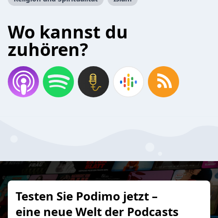
Wo kannst du
zuhören?
Testen Sie Podimo jetzt –
eine neue Welt der Podcasts