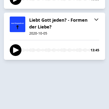
Liebt Gott jeden? - Formen
der Liebe?
2020-10-05
13:45