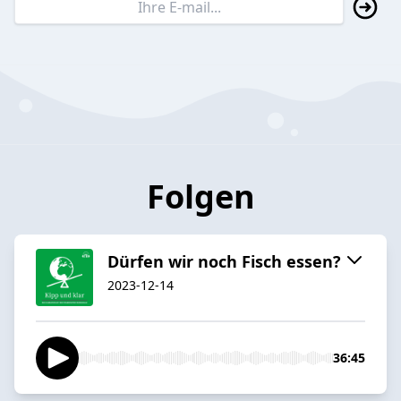
Folgen
Dürfen wir noch Fisch essen?
2023-12-14
36:45