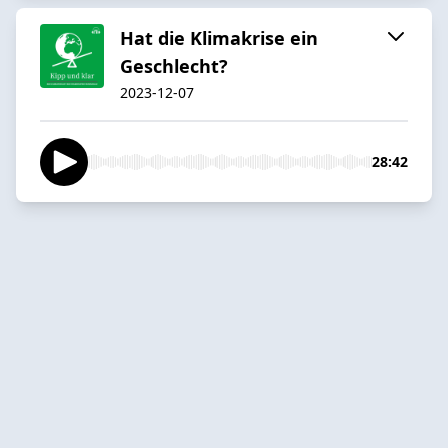
Hat die Klimakrise ein
Geschlecht?
2023-12-07
28:42