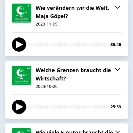
Wie verändern wir die Welt,
Maja Göpel?
2023-11-09
36:46
Welche Grenzen braucht die
Wirtschaft?
2023-10-26
25:59
Wie viele E-Autos braucht die