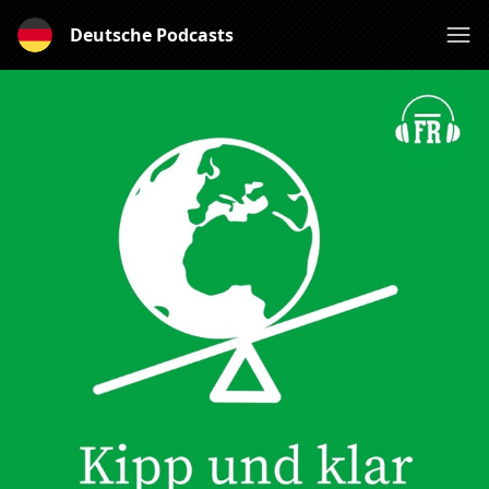
Deutsche Podcasts