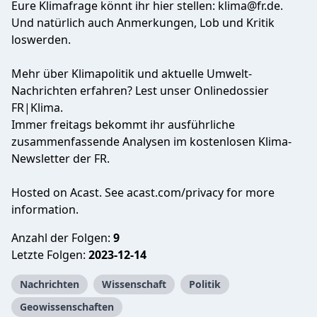
Eure Klimafrage könnt ihr hier stellen:
klima@fr.de
.
Und natürlich auch Anmerkungen, Lob und Kritik
loswerden.
Mehr über Klimapolitik und aktuelle Umwelt-
Nachrichten erfahren? Lest unser
Onlinedossier
FR|Klima
.
Immer freitags bekommt ihr ausführliche
zusammenfassende Analysen im
kostenlosen Klima-
Newsletter
der FR.
Hosted on Acast. See
acast.com/privacy
for more
information.
Anzahl der Folgen:
9
Letzte Folgen:
2023-12-14
Nachrichten
Wissenschaft
Politik
Geowissenschaften