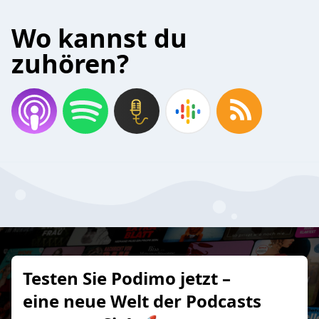
Wo kannst du
zuhören?
Testen Sie Podimo jetzt –
eine neue Welt der Podcasts