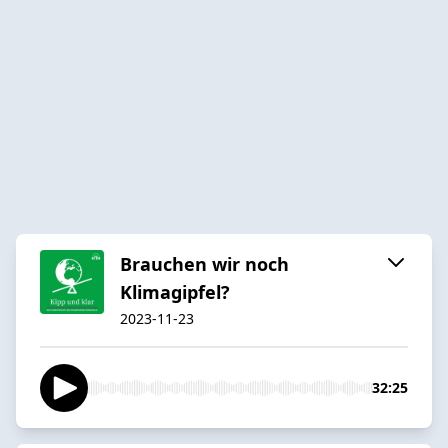
Brauchen wir noch
Klimagipfel?
2023-11-23
32:25