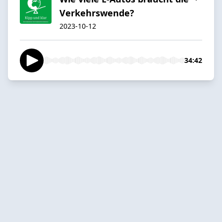
Verkehrswende?
2023-10-12
34:42