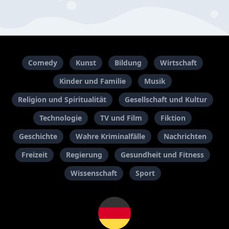
Comedy
Kunst
Bildung
Wirtschaft
Kinder und Familie
Musik
Religion und Spiritualität
Gesellschaft und Kultur
Technologie
TV und Film
Fiktion
Geschichte
Wahre Kriminalfälle
Nachrichten
Freizeit
Regierung
Gesundheit und Fitness
Wissenschaft
Sport