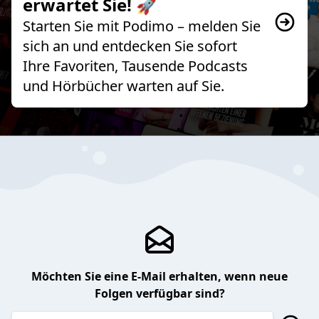
erwartet Sie! 🚀
Starten Sie mit Podimo – melden Sie
sich an und entdecken Sie sofort
Ihre Favoriten, Tausende Podcasts
und Hörbücher warten auf Sie.
Möchten Sie eine E-Mail erhalten, wenn neue
Folgen verfügbar sind?