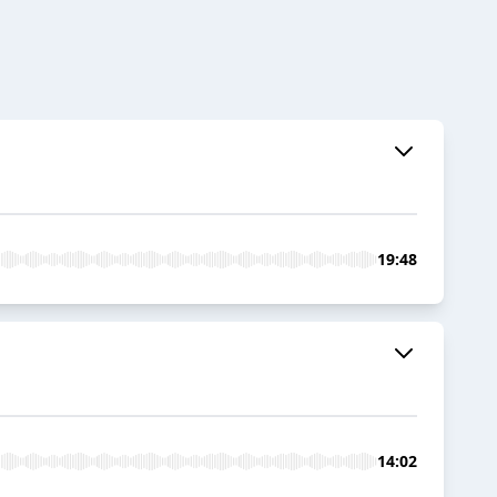
19:48
14:02