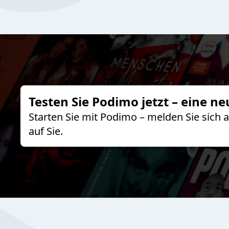
Testen Sie Podimo jetzt – eine ne
Starten Sie mit Podimo – melden Sie sich
auf Sie.