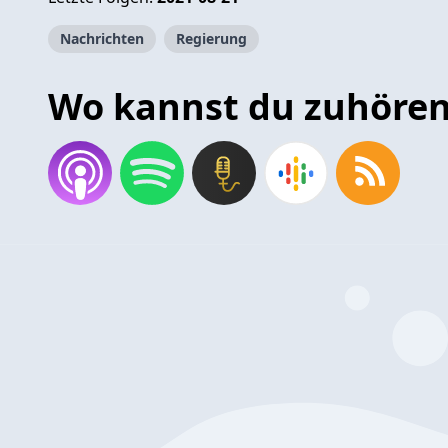
Nachrichten
Regierung
Wo kannst du zuhöre