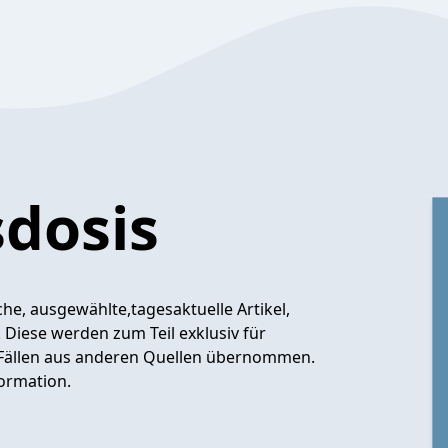
dosis
e, ausgewählte,tagesaktuelle Artikel,
 Diese werden zum Teil exklusiv für
n Fällen aus anderen Quellen übernommen.
ormation.