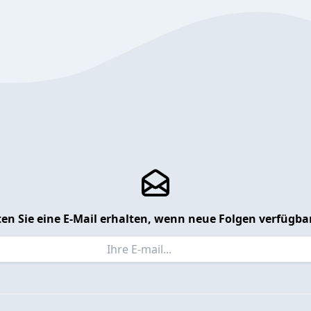
en Sie eine E-Mail erhalten, wenn neue Folgen verfügbar