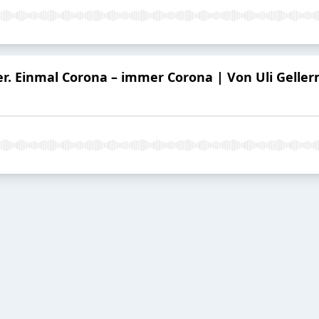
r. Einmal Corona – immer Corona | Von Uli Gelle