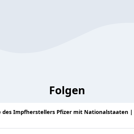
Folgen
e des Impfherstellers Pfizer mit Nationalstaaten