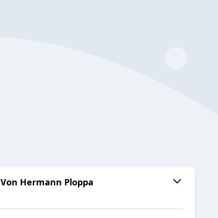
 | Von Hermann Ploppa