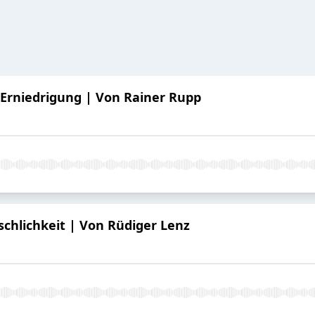
 Erniedrigung | Von Rainer Rupp
chlichkeit | Von Rüdiger Lenz