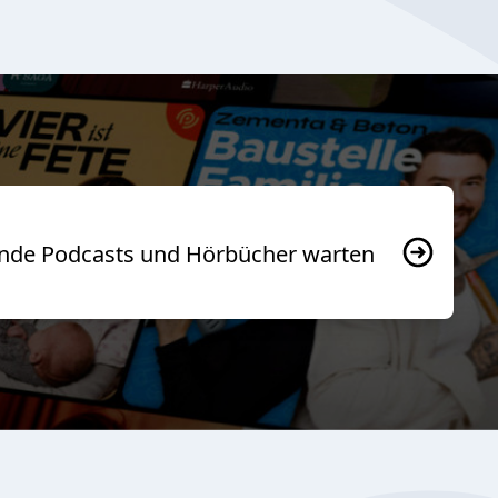
usende Podcasts und Hörbücher warten