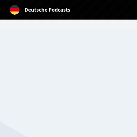
Deutsche Podcasts