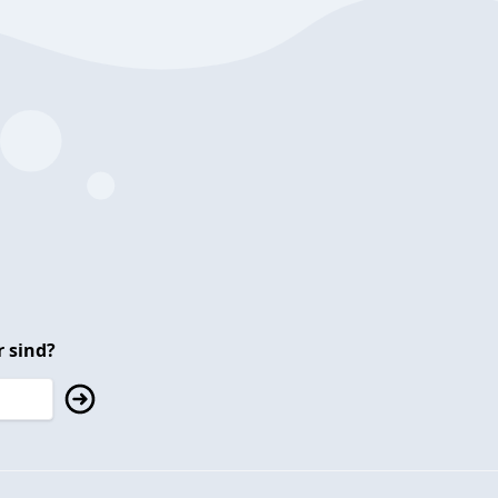
 sind?