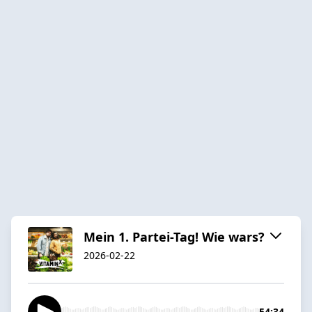
Mein 1. Partei-Tag! Wie wars?
2026-02-22
54:34