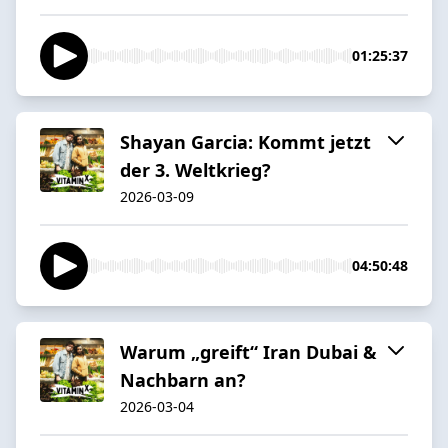
01:25:37
Shayan Garcia: Kommt jetzt
der 3. Weltkrieg?
2026-03-09
04:50:48
Warum „greift“ Iran Dubai &
Nachbarn an?
2026-03-04