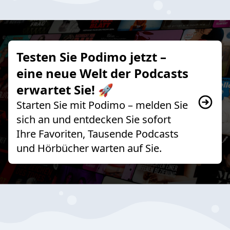
Testen Sie Podimo jetzt –
eine neue Welt der Podcasts
erwartet Sie! 🚀
Starten Sie mit Podimo – melden Sie
sich an und entdecken Sie sofort
Ihre Favoriten, Tausende Podcasts
und Hörbücher warten auf Sie.