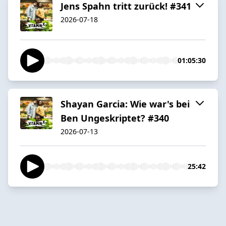
Jens Spahn tritt zurück! #341
2026-07-18
01:05:30
Shayan Garcia: Wie war's bei
Ben Ungeskriptet? #340
2026-07-13
25:42