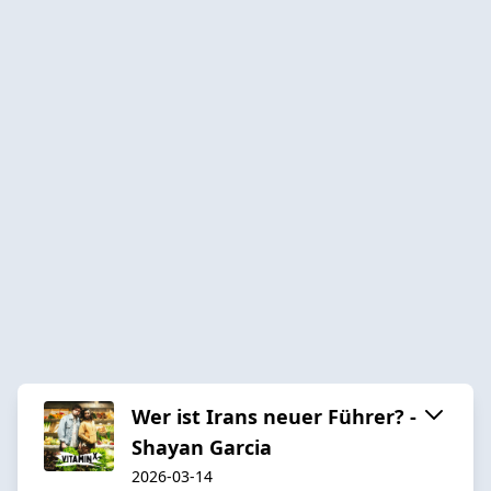
Wer ist Irans neuer Führer? -
Shayan Garcia
2026-03-14