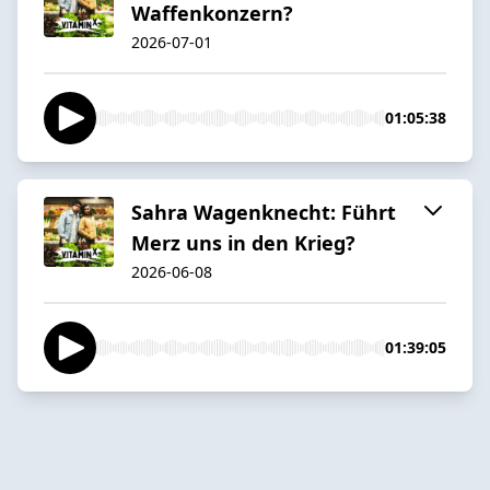
Waffenkonzern?
2026-07-01
01:05:38
Sahra Wagenknecht: Führt
Merz uns in den Krieg?
2026-06-08
01:39:05