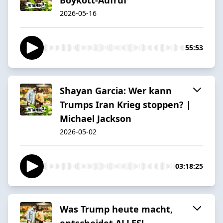
2026-05-16
55:53
Shayan Garcia: Wer kann
Trumps Iran Krieg stoppen? |
Michael Jackson
2026-05-02
03:18:25
Was Trump heute macht,
entscheidet ALLES!