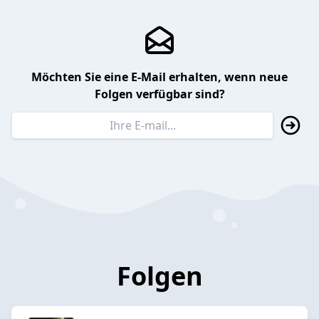
Möchten Sie eine E-Mail erhalten, wenn neue
Folgen verfügbar sind?
Folgen