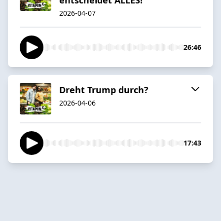
2026-04-07
26:46
Dreht Trump durch?
2026-04-06
17:43