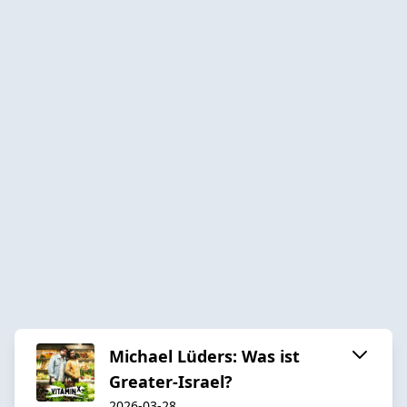
Michael Lüders: Was ist
Greater-Israel?
2026-03-28