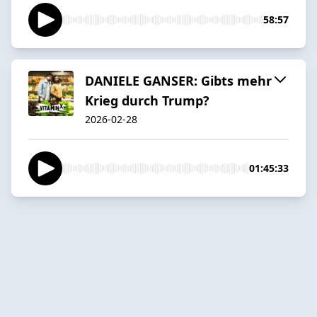
58:57
DANIELE GANSER: Gibts mehr
Krieg durch Trump?
2026-02-28
01:45:33