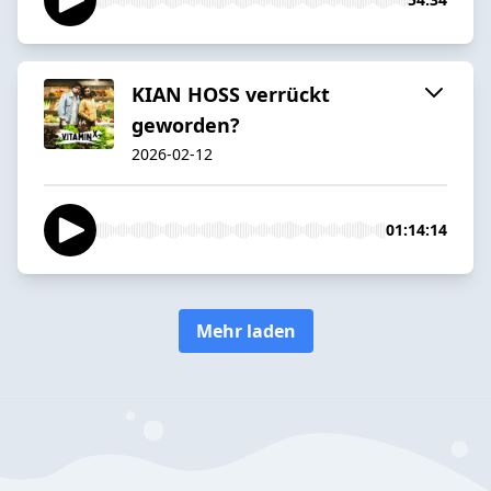
KIAN HOSS verrückt
geworden?
2026-02-12
01:14:14
Mehr laden