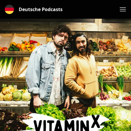
Deutsche Podcasts