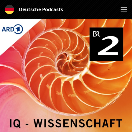
Deutsche Podcasts