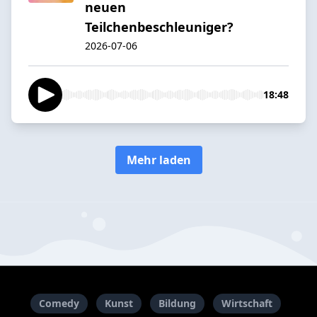
neuen
Teilchenbeschleuniger?
2026-07-06
18:48
Mehr laden
Comedy
Kunst
Bildung
Wirtschaft