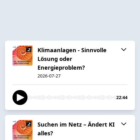
Klimaanlagen - Sinnvolle
Lösung oder
Energieproblem?
2026-07-27
22:44
Suchen im Netz – Ändert KI
alles?