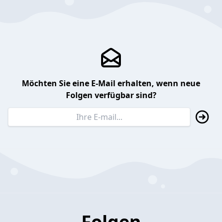
Möchten Sie eine E-Mail erhalten, wenn neue
Folgen verfügbar sind?
Folgen