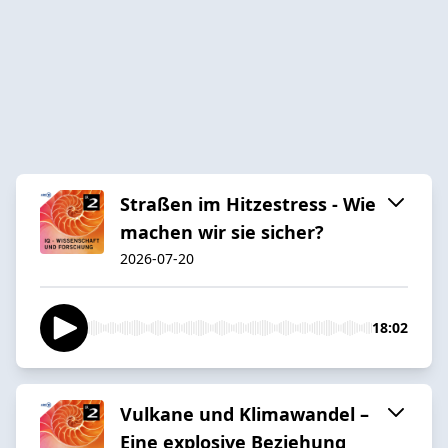
Straßen im Hitzestress - Wie
machen wir sie sicher?
2026-07-20
18:02
Vulkane und Klimawandel –
Eine explosive Beziehung