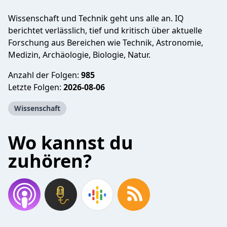
Wissenschaft und Technik geht uns alle an. IQ
berichtet verlässlich, tief und kritisch über aktuelle
Forschung aus Bereichen wie Technik, Astronomie,
Medizin, Archäologie, Biologie, Natur.
Anzahl der Folgen:
985
Letzte Folgen:
2026-08-06
Wissenschaft
Wo kannst du
zuhören?