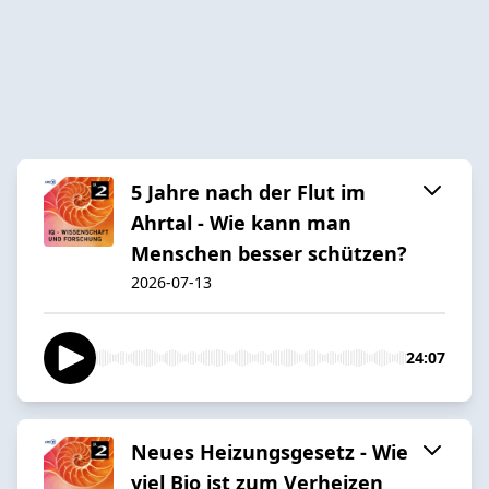
5 Jahre nach der Flut im
Ahrtal - Wie kann man
Menschen besser schützen?
2026-07-13
24:07
Neues Heizungsgesetz - Wie
viel Bio ist zum Verheizen