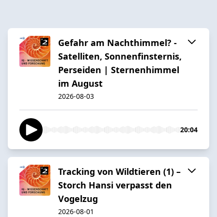
Gefahr am Nachthimmel? -
Satelliten, Sonnenfinsternis,
Perseiden | Sternenhimmel
im August
2026-08-03
20:04
Tracking von Wildtieren (1) –
Storch Hansi verpasst den
Vogelzug
2026-08-01