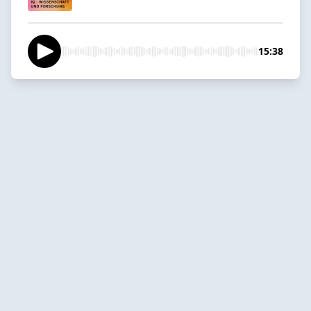
15:38