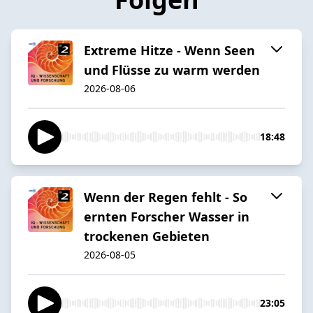
Extreme Hitze - Wenn Seen
und Flüsse zu warm werden
2026-08-06
18:48
Wenn der Regen fehlt - So
ernten Forscher Wasser in
trockenen Gebieten
2026-08-05
23:05