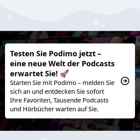
Testen Sie Podimo jetzt –
eine neue Welt der Podcasts
erwartet Sie! 🚀
Starten Sie mit Podimo – melden Sie
sich an und entdecken Sie sofort
Ihre Favoriten, Tausende Podcasts
und Hörbücher warten auf Sie.