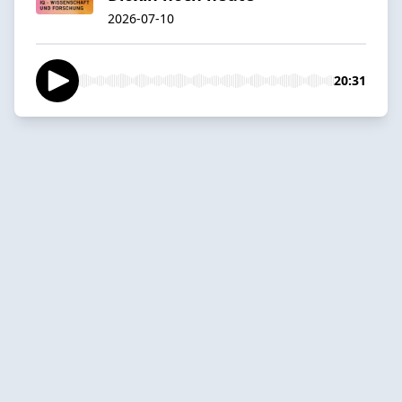
2026-07-10
20:31