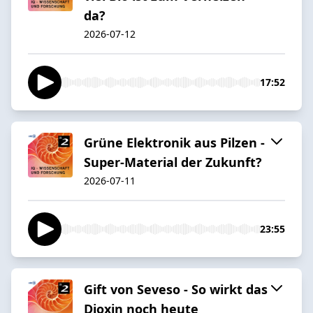
da?
2026-07-12
17:52
Grüne Elektronik aus Pilzen -
Super-Material der Zukunft?
2026-07-11
23:55
Gift von Seveso - So wirkt das
Dioxin noch heute