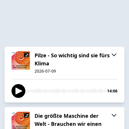
Pilze - So wichtig sind sie fürs
Klima
2026-07-09
14:06
Die größte Maschine der
Welt - Brauchen wir einen