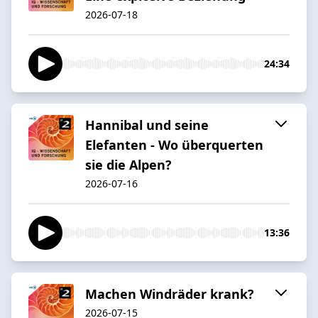
2026-07-18
24:34
Hannibal und seine
Elefanten - Wo überquerten
sie die Alpen?
2026-07-16
13:36
Machen Windräder krank?
2026-07-15