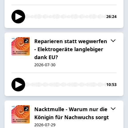
26:24
Reparieren statt wegwerfen
- Elektrogeräte langlebiger
dank EU?
2026-07-30
10:53
Nacktmulle - Warum nur die
Königin für Nachwuchs sorgt
2026-07-29