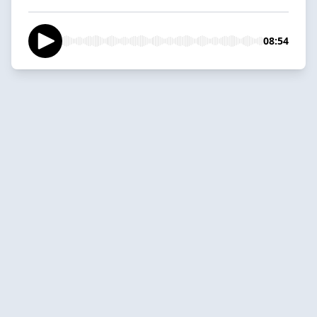
08:54