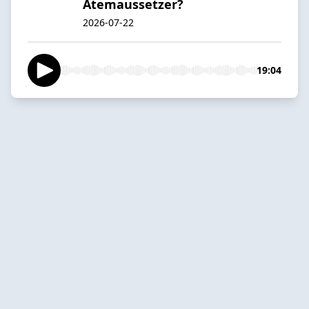
Atemaussetzer?
2026-07-22
19:04