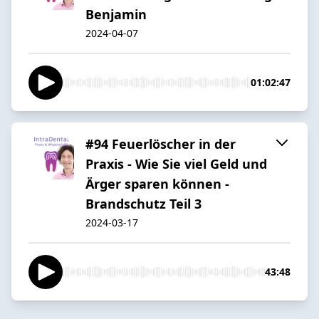
Benjamin
2024-04-07
01:02:47
#94 Feuerlöscher in der
Praxis - Wie Sie viel Geld und
Ärger sparen können -
Brandschutz Teil 3
2024-03-17
43:48