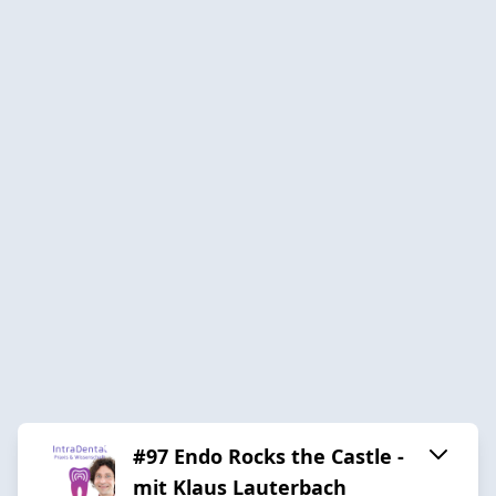
#97 Endo Rocks the Castle -
mit Klaus Lauterbach