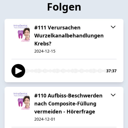
Folgen
#111 Verursachen
Wurzelkanalbehandlungen
Krebs?
2024-12-15
37:37
#110 Aufbiss-Beschwerden
nach Composite-Füllung
vermeiden - Hörerfrage
2024-12-01