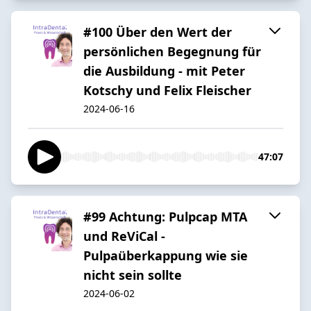
#100 Über den Wert der
persönlichen Begegnung für
die Ausbildung - mit Peter
Kotschy und Felix Fleischer
2024-06-16
47:07
#99 Achtung: Pulpcap MTA
und ReViCal -
Pulpaüberkappung wie sie
nicht sein sollte
2024-06-02