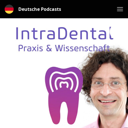
Deutsche Podcasts