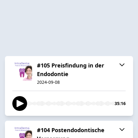
#105 Preisfindung in der
Endodontie
2024-09-08
35:16
#104 Postendodontische