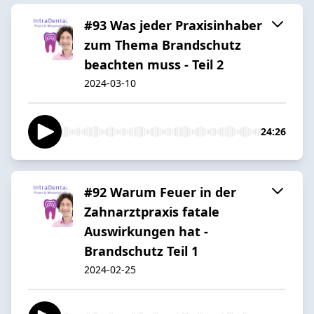
#93 Was jeder Praxisinhaber
zum Thema Brandschutz
beachten muss - Teil 2
2024-03-10
24:26
#92 Warum Feuer in der
Zahnarztpraxis fatale
Auswirkungen hat -
Brandschutz Teil 1
2024-02-25