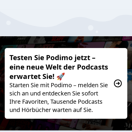
Testen Sie Podimo jetzt –
eine neue Welt der Podcasts
erwartet Sie! 🚀
Starten Sie mit Podimo – melden Sie
sich an und entdecken Sie sofort
Ihre Favoriten, Tausende Podcasts
und Hörbücher warten auf Sie.