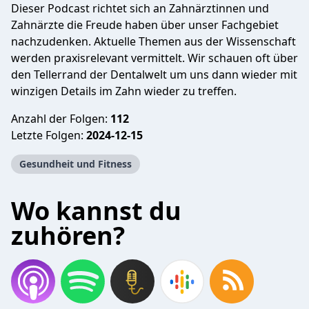
Dieser Podcast richtet sich an Zahnärztinnen und
Zahnärzte die Freude haben über unser Fachgebiet
nachzudenken. Aktuelle Themen aus der Wissenschaft
werden praxisrelevant vermittelt. Wir schauen oft über
den Tellerrand der Dentalwelt um uns dann wieder mit
winzigen Details im Zahn wieder zu treffen.
Anzahl der Folgen:
112
Letzte Folgen:
2024-12-15
Gesundheit und Fitness
Wo kannst du
zuhören?