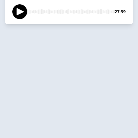
27:39