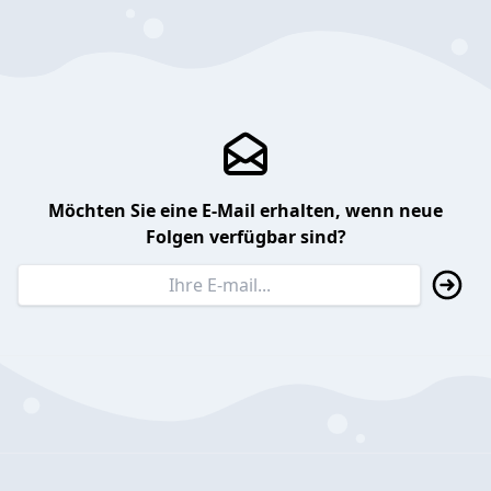
Möchten Sie eine E-Mail erhalten, wenn neue
Folgen verfügbar sind?