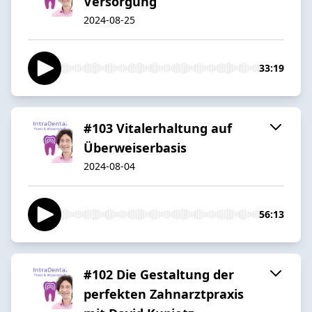
Versorgung
2024-08-25
33:19
#103 Vitalerhaltung auf
Überweiserbasis
2024-08-04
56:13
#102 Die Gestaltung der
perfekten Zahnarztpraxis