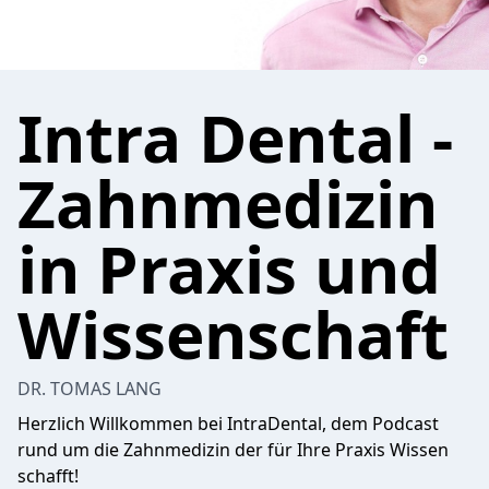
Intra Dental -
Zahnmedizin
in Praxis und
Wissenschaft
DR. TOMAS LANG
Herzlich Willkommen bei IntraDental, dem Podcast
rund um die Zahnmedizin der für Ihre Praxis Wissen
schafft!