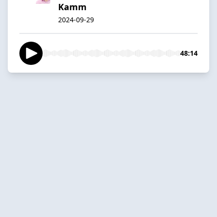
Kamm
2024-09-29
48:14