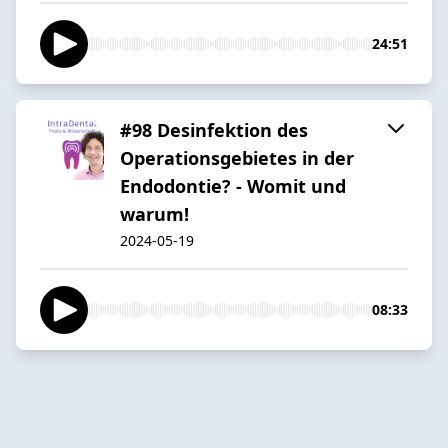
24:51
#98 Desinfektion des
Operationsgebietes in der
Endodontie? - Womit und
warum!
2024-05-19
08:33