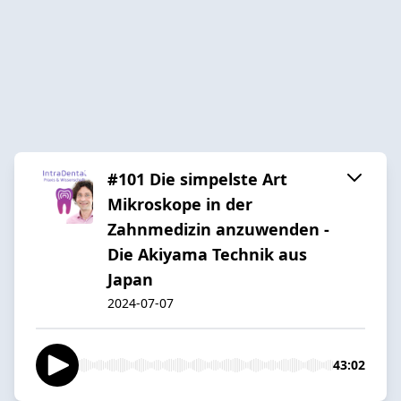
#101 Die simpelste Art
Mikroskope in der
Zahnmedizin anzuwenden -
Die Akiyama Technik aus
Japan
2024-07-07
43:02