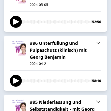
2024-05-05
52:56
#96 Unterfüllung und
Pulpaschutz (klinisch) mit
Georg Benjamin
2024-04-21
58:10
#95 Niederlassung und
Selbststandigkeit - mit Georg