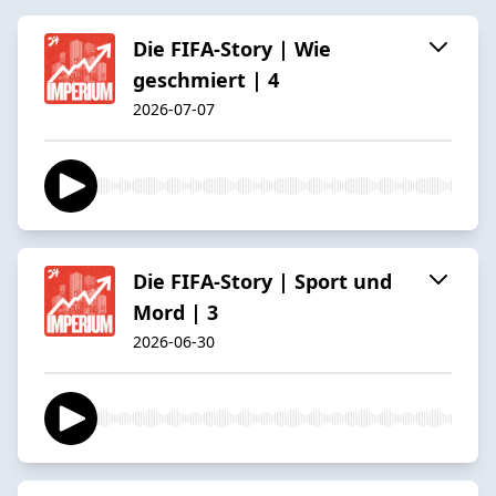
Die FIFA-Story | Wie
geschmiert | 4
2026-07-07
Die FIFA-Story | Sport und
Mord | 3
2026-06-30