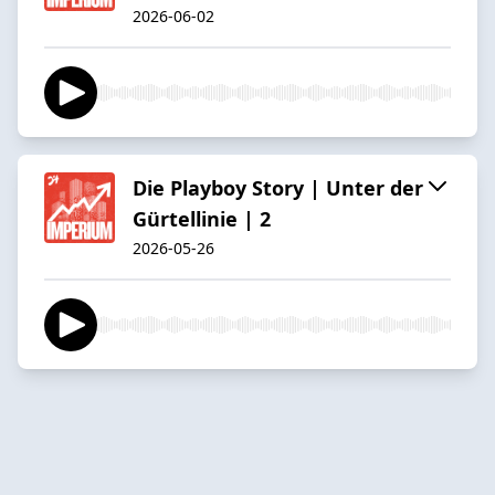
2026-06-02
Die Playboy Story | Unter der
Gürtellinie | 2
2026-05-26