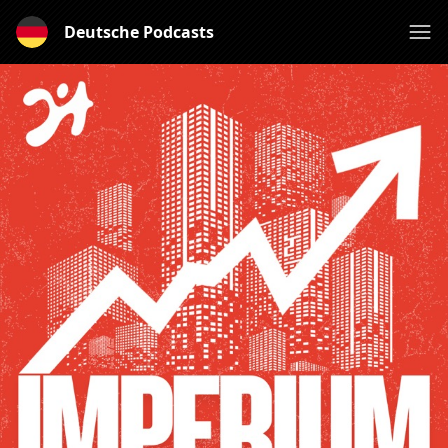
Deutsche Podcasts