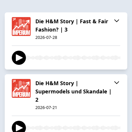
Die H&M Story | Fast & Fair
Fashion? | 3
2026-07-28
Die H&M Story |
Supermodels und Skandale |
2
2026-07-21