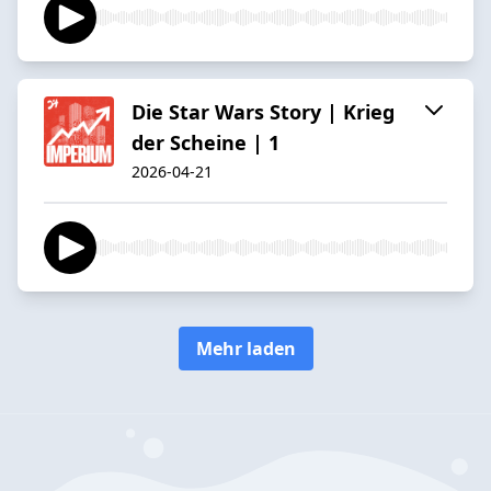
Die Star Wars Story | Krieg
der Scheine | 1
2026-04-21
Mehr laden