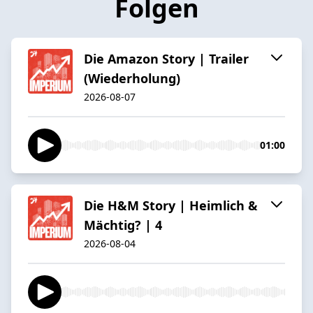
Folgen
Die Amazon Story | Trailer
(Wiederholung)
2026-08-07
01:00
Die H&M Story | Heimlich &
Mächtig? | 4
2026-08-04