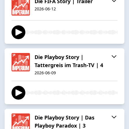
Die FIFA Story | Trailer
2026-06-12
Die Playboy Story |
Tattergreis im Trash-TV | 4
2026-06-09
Die Playboy Story | Das
Playboy Paradox | 3