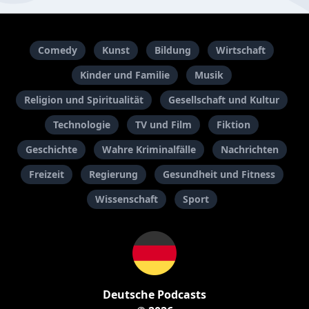
Comedy
Kunst
Bildung
Wirtschaft
Kinder und Familie
Musik
Religion und Spiritualität
Gesellschaft und Kultur
Technologie
TV und Film
Fiktion
Geschichte
Wahre Kriminalfälle
Nachrichten
Freizeit
Regierung
Gesundheit und Fitness
Wissenschaft
Sport
Deutsche Podcasts