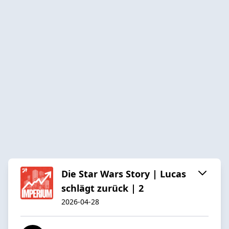
Die Star Wars Story | Lucas
schlägt zurück | 2
2026-04-28