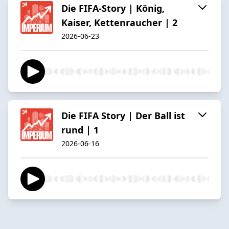
Die FIFA-Story | König,
Kaiser, Kettenraucher | 2
2026-06-23
Die FIFA Story | Der Ball ist
rund | 1
2026-06-16