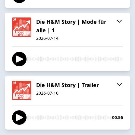
Die H&M Story | Mode für
alle | 1
2026-07-14
Die H&M Story | Trailer
2026-07-10
00:56