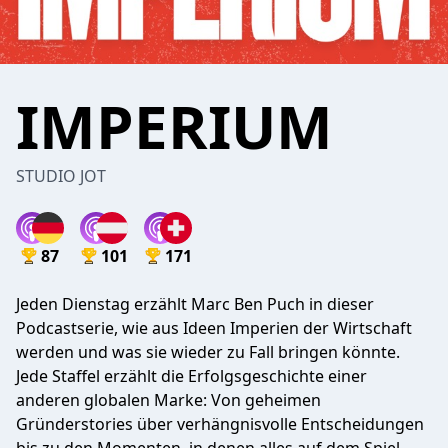
IMPERIUM
STUDIO JOT
87
101
171
Jeden Dienstag erzählt Marc Ben Puch in dieser
Podcastserie, wie aus Ideen Imperien der Wirtschaft
werden und was sie wieder zu Fall bringen könnte.
Jede Staffel erzählt die Erfolgsgeschichte einer
anderen globalen Marke: Von geheimen
Gründerstories über verhängnisvolle Entscheidungen