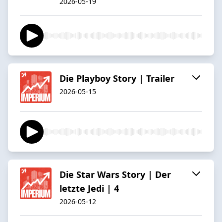
2026-05-19
Die Playboy Story | Trailer
2026-05-15
Die Star Wars Story | Der
letzte Jedi | 4
2026-05-12