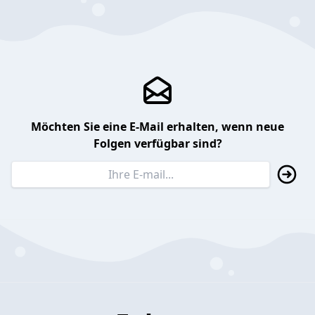
Möchten Sie eine E-Mail erhalten, wenn neue
Folgen verfügbar sind?