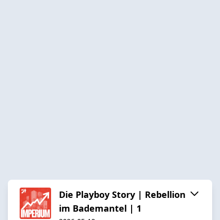
Die Playboy Story | Rebellion
im Bademantel | 1