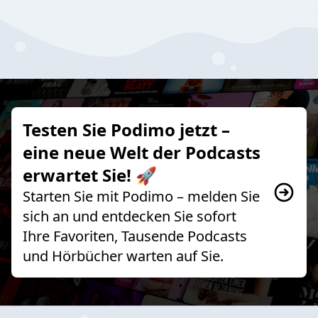
Testen Sie Podimo jetzt –
eine neue Welt der Podcasts
erwartet Sie! 🚀
Starten Sie mit Podimo – melden Sie
sich an und entdecken Sie sofort
Ihre Favoriten, Tausende Podcasts
und Hörbücher warten auf Sie.