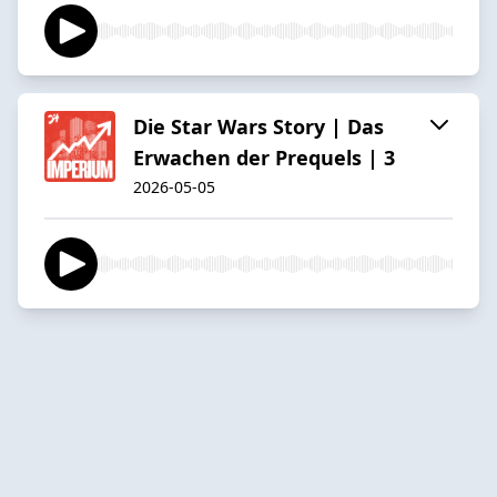
Die Star Wars Story | Das
Erwachen der Prequels | 3
2026-05-05