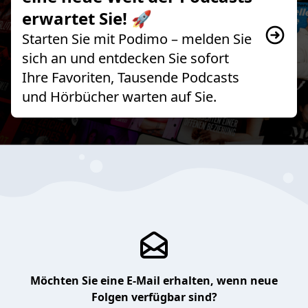
erwartet Sie! 🚀
Starten Sie mit Podimo – melden Sie
sich an und entdecken Sie sofort
Ihre Favoriten, Tausende Podcasts
und Hörbücher warten auf Sie.
Möchten Sie eine E-Mail erhalten, wenn neue
Folgen verfügbar sind?