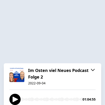
Im Osten viel Neues Podcast
Folge 2
2022-09-04
01:04:55