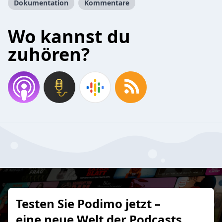
Dokumentation
Kommentare
Wo kannst du
zuhören?
Testen Sie Podimo jetzt –
eine neue Welt der Podcasts