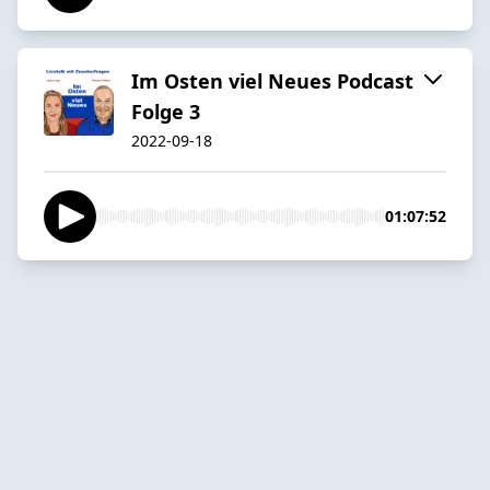
Im Osten viel Neues Podcast
Folge 3
2022-09-18
01:07:52