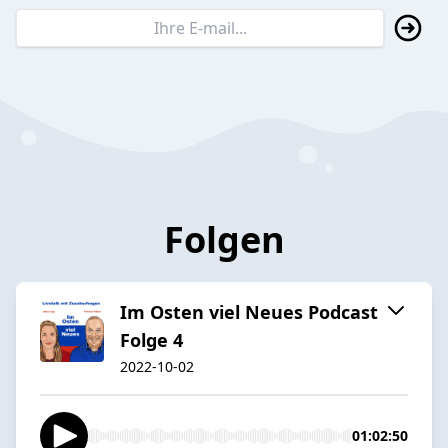
Folgen
Im Osten viel Neues Podcast
Folge 4
2022-10-02
01:02:50