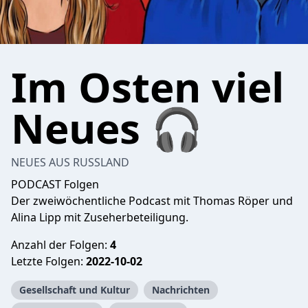
Im Osten viel
Neues 🎧
NEUES AUS RUSSLAND
PODCAST Folgen
Der zweiwöchentliche Podcast mit Thomas Röper und
Alina Lipp mit Zuseherbeteiligung.
Anzahl der Folgen:
4
Letzte Folgen:
2022-10-02
Gesellschaft und Kultur
Nachrichten