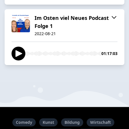
Im Osten viel Neues Podcast
Folge 1
2022-08-21
01:17:03
Comedy
Kunst
Bildung
Wirtschaft