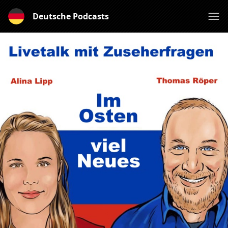
Deutsche Podcasts