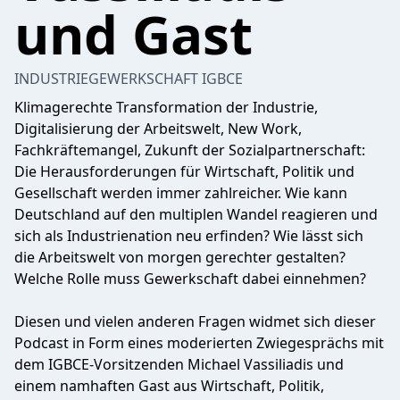
und Gast
INDUSTRIEGEWERKSCHAFT IGBCE
Klimagerechte Transformation der Industrie,
Digitalisierung der Arbeitswelt, New Work,
Fachkräftemangel, Zukunft der Sozialpartnerschaft:
Die Herausforderungen für Wirtschaft, Politik und
Gesellschaft werden immer zahlreicher. Wie kann
Deutschland auf den multiplen Wandel reagieren und
sich als Industrienation neu erfinden? Wie lässt sich
die Arbeitswelt von morgen gerechter gestalten?
Welche Rolle muss Gewerkschaft dabei einnehmen?
Diesen und vielen anderen Fragen widmet sich dieser
Podcast in Form eines moderierten Zwiegesprächs mit
dem IGBCE-Vorsitzenden Michael Vassiliadis und
einem namhaften Gast aus Wirtschaft, Politik,