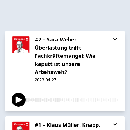
#2 – Sara Weber:
Überlastung trifft
Fachkräftemangel: Wie
kaputt ist unsere
Arbeitswelt?
2023-04-27
#1 – Klaus Müller: Knapp,