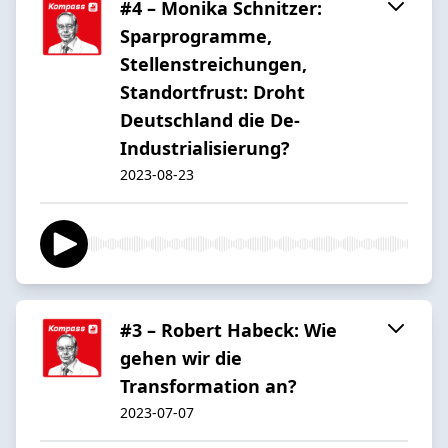
#4 – Monika Schnitzer:
Sparprogramme,
Stellenstreichungen,
Standortfrust: Droht
Deutschland die De-
Industrialisierung?
2023-08-23
#3 – Robert Habeck: Wie
gehen wir die
Transformation an?
2023-07-07