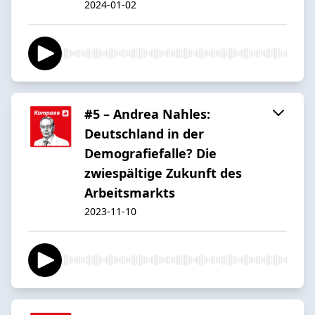
2024-01-02
#5 – Andrea Nahles:
Deutschland in der
Demografiefalle? Die
zwiespältige Zukunft des
Arbeitsmarkts
2023-11-10