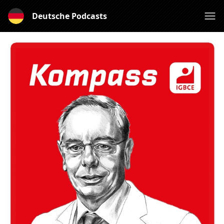
Deutsche Podcasts