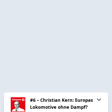
#6 – Christian Kern: Europas
Lokomotive ohne Dampf?