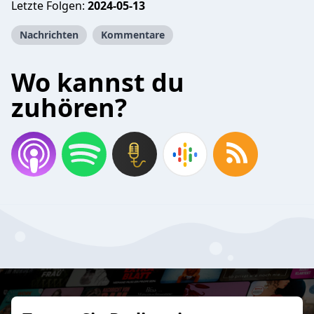
Letzte Folgen:
2024-05-13
Nachrichten
Kommentare
Wo kannst du
zuhören?