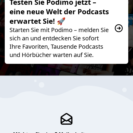
Testen Sie Podimo jetzt –
eine neue Welt der Podcasts
erwartet Sie! 🚀
Starten Sie mit Podimo – melden Sie
sich an und entdecken Sie sofort
Ihre Favoriten, Tausende Podcasts
und Hörbücher warten auf Sie.