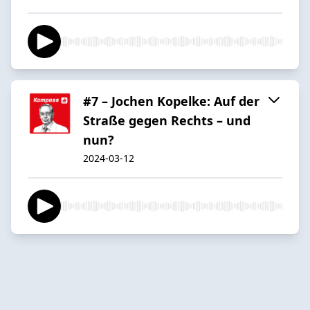
#7 – Jochen Kopelke: Auf der
Straße gegen Rechts – und
nun?
2024-03-12