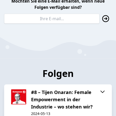
Möchten Sie eine E-Mail erhalten, wenn neue
Folgen verfügbar sind?
Folgen
#8 – Tijen Onaran: Female
Empowerment in der
Industrie – wo stehen wir?
2024-05-13