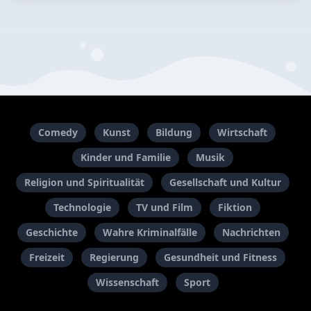
Comedy
Kunst
Bildung
Wirtschaft
Kinder und Familie
Musik
Religion und Spiritualität
Gesellschaft und Kultur
Technologie
TV und Film
Fiktion
Geschichte
Wahre Kriminalfälle
Nachrichten
Freizeit
Regierung
Gesundheit und Fitness
Wissenschaft
Sport