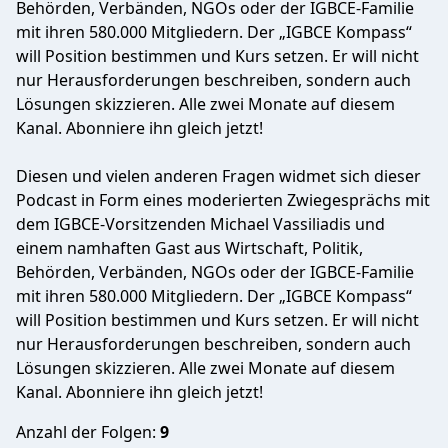
Behörden, Verbänden, NGOs oder der IGBCE-Familie
mit ihren 580.000 Mitgliedern. Der „IGBCE Kompass“
will Position bestimmen und Kurs setzen. Er will nicht
nur Herausforderungen beschreiben, sondern auch
Lösungen skizzieren. Alle zwei Monate auf diesem
Kanal. Abonniere ihn gleich jetzt!
Diesen und vielen anderen Fragen widmet sich dieser
Podcast in Form eines moderierten Zwiegesprächs mit
dem IGBCE-Vorsitzenden Michael Vassiliadis und
einem namhaften Gast aus Wirtschaft, Politik,
Behörden, Verbänden, NGOs oder der IGBCE-Familie
mit ihren 580.000 Mitgliedern. Der „IGBCE Kompass“
will Position bestimmen und Kurs setzen. Er will nicht
nur Herausforderungen beschreiben, sondern auch
Lösungen skizzieren. Alle zwei Monate auf diesem
Kanal. Abonniere ihn gleich jetzt!
Anzahl der Folgen:
9