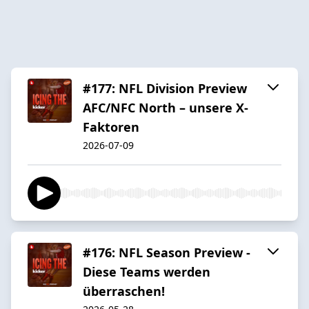
#177: NFL Division Preview
AFC/NFC North – unsere X-
Faktoren
2026-07-09
#176: NFL Season Preview -
Diese Teams werden
überraschen!