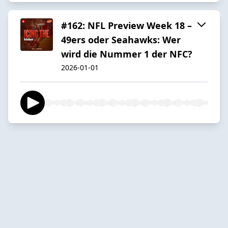
#162: NFL Preview Week 18 –
49ers oder Seahawks: Wer
wird die Nummer 1 der NFC?
2026-01-01