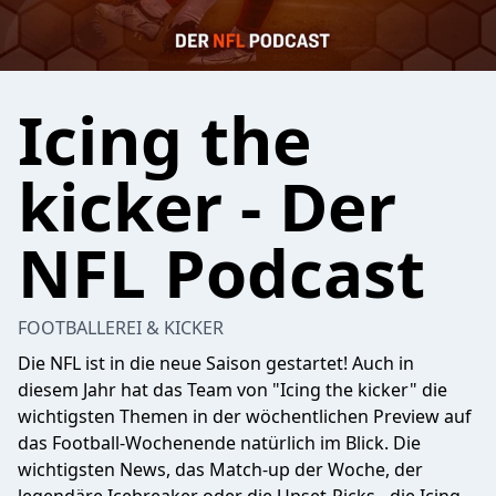
Icing the
kicker - Der
NFL Podcast
FOOTBALLEREI & KICKER
Die NFL ist in die neue Saison gestartet! Auch in
diesem Jahr hat das Team von "Icing the kicker" die
wichtigsten Themen in der wöchentlichen Preview auf
das Football-Wochenende natürlich im Blick. Die
wichtigsten News, das Match-up der Woche, der