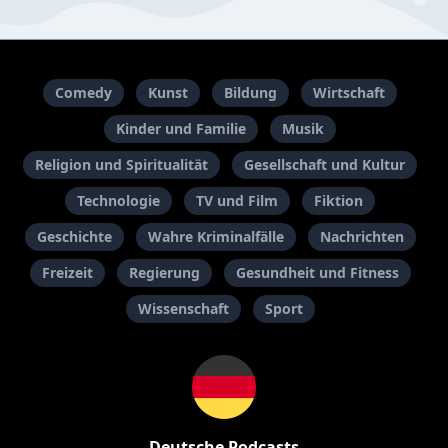
Comedy
Kunst
Bildung
Wirtschaft
Kinder und Familie
Musik
Religion und Spiritualität
Gesellschaft und Kultur
Technologie
TV und Film
Fiktion
Geschichte
Wahre Kriminalfälle
Nachrichten
Freizeit
Regierung
Gesundheit und Fitness
Wissenschaft
Sport
Deutsche Podcasts