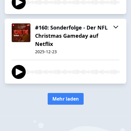
#160: Sonderfolge - Der NFL
Christmas Gameday auf
Netflix
2025-12-23
Mehr laden