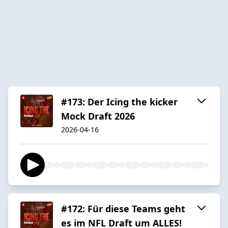
#173: Der Icing the kicker
Mock Draft 2026
2026-04-16
#172: Für diese Teams geht
es im NFL Draft um ALLES!