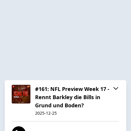
#161: NFL Preview Week 17 -
Rennt Barkley die Bills in
Grund und Boden?
2025-12-25