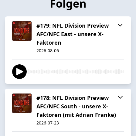
Folgen
#179: NFL Division Preview
AFC/NFC East - unsere X-
Faktoren
2026-08-06
#178: NFL Division Preview
AFC/NFC South - unsere X-
Faktoren (mit Adrian Franke)
2026-07-23