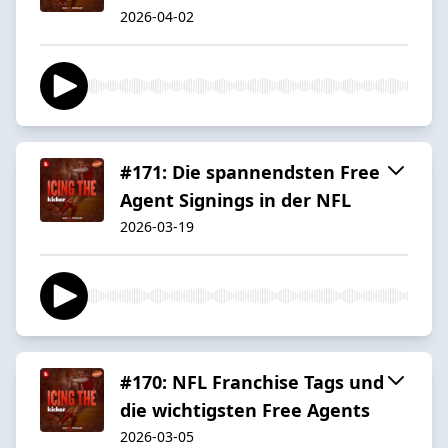
2026-04-02
#171: Die spannendsten Free
Agent Signings in der NFL
2026-03-19
#170: NFL Franchise Tags und
die wichtigsten Free Agents
2026-03-05