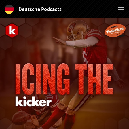
Deutsche Podcasts