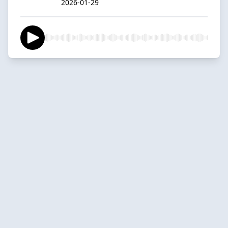
2026-01-29