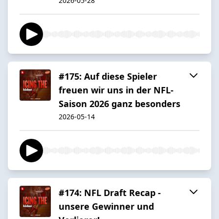
2026-05-28
#175: Auf diese Spieler
freuen wir uns in der NFL-
Saison 2026 ganz besonders
2026-05-14
#174: NFL Draft Recap -
unsere Gewinner und