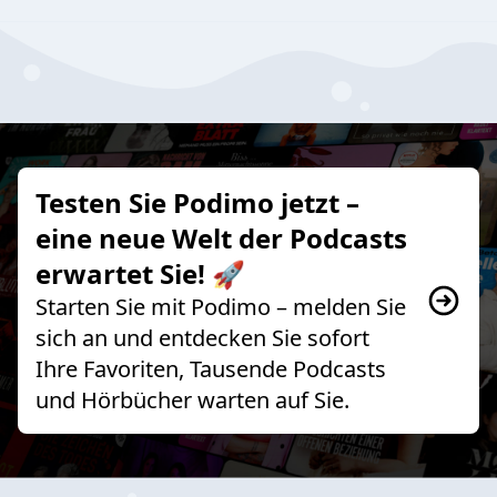
Testen Sie Podimo jetzt –
eine neue Welt der Podcasts
erwartet Sie! 🚀
Starten Sie mit Podimo – melden Sie
sich an und entdecken Sie sofort
Ihre Favoriten, Tausende Podcasts
und Hörbücher warten auf Sie.