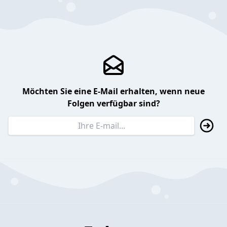
Möchten Sie eine E-Mail erhalten, wenn neue
Folgen verfügbar sind?