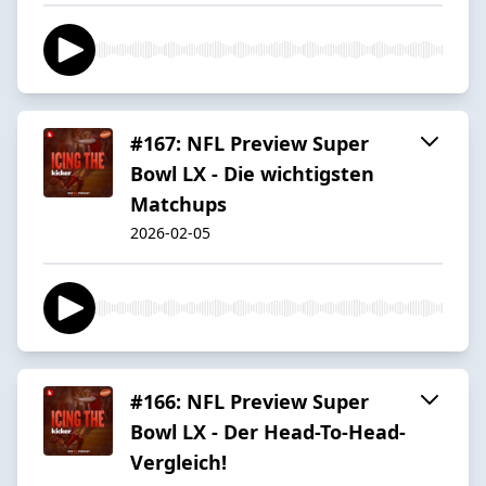
#167: NFL Preview Super
Bowl LX - Die wichtigsten
Matchups
2026-02-05
#166: NFL Preview Super
Bowl LX - Der Head-To-Head-
Vergleich!