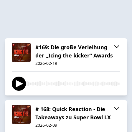
#169: Die große Verleihung
der „Icing the kicker“ Awards
2026-02-19
# 168: Quick Reaction - Die
Takeaways zu Super Bowl LX
2026-02-09