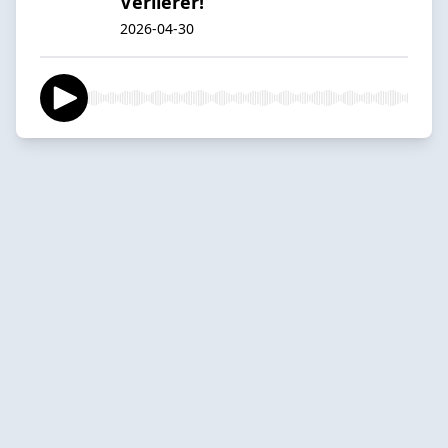
Verlierer!
2026-04-30