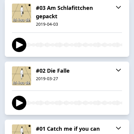
#03 Am Schlafittchen
gepackt
2019-04-03
#02 Die Falle
2019-03-27
#01 Catch me if you can