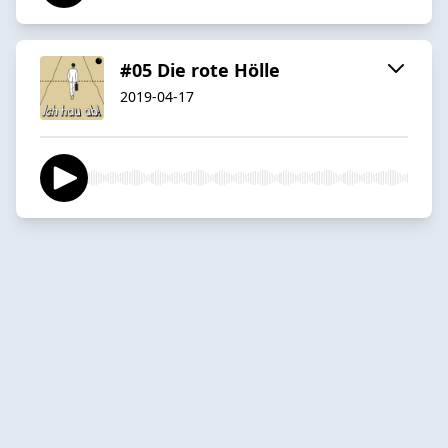
#05 Die rote Hölle
2019-04-17