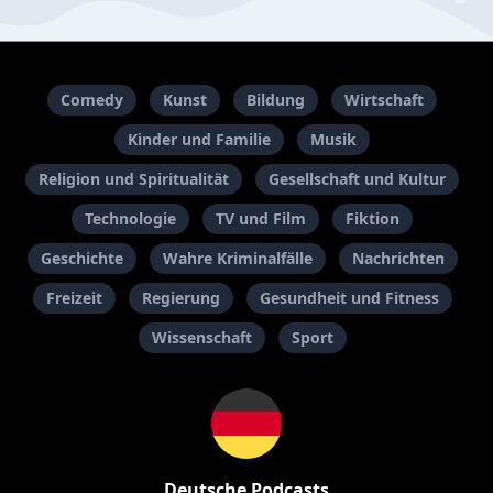
Comedy
Kunst
Bildung
Wirtschaft
Kinder und Familie
Musik
Religion und Spiritualität
Gesellschaft und Kultur
Technologie
TV und Film
Fiktion
Geschichte
Wahre Kriminalfälle
Nachrichten
Freizeit
Regierung
Gesundheit und Fitness
Wissenschaft
Sport
Deutsche Podcasts