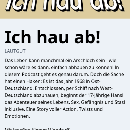
Ich hau ab!
LAUTGUT
Das Leben kann manchmal ein Arschloch sein - wie
schön wäre es dann, einfach abhauen zu können! In
diesem Podcast geht es genau darum. Doch die Sache
hat einen Haken: Es ist das Jahr 1968 in Ost-
Deutschland. Entschlossen, per Schiff nach West-
Deutschland abzuhauen, beginnt der 17-jährige Hansi
das Abenteuer seines Lebens. Sex, Gefängnis und Stasi
inklusive. Eine Story voller Action, Twists und
Emotionen.