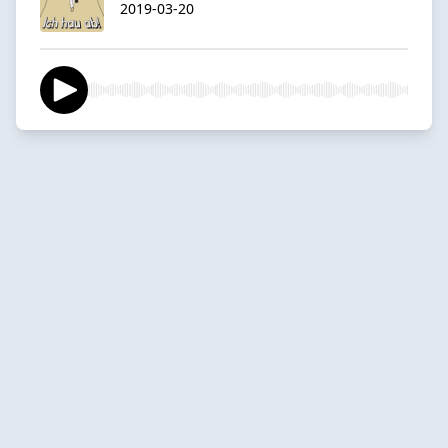
2019-03-20