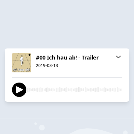
#00 Ich hau ab! - Trailer
2019-03-13