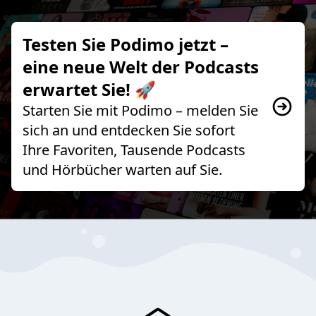
Testen Sie Podimo jetzt –
eine neue Welt der Podcasts
erwartet Sie! 🚀
Starten Sie mit Podimo – melden Sie
sich an und entdecken Sie sofort
Ihre Favoriten, Tausende Podcasts
und Hörbücher warten auf Sie.