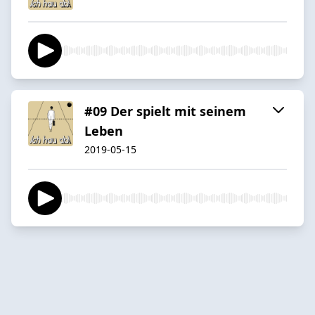
#09 Der spielt mit seinem
Leben
2019-05-15