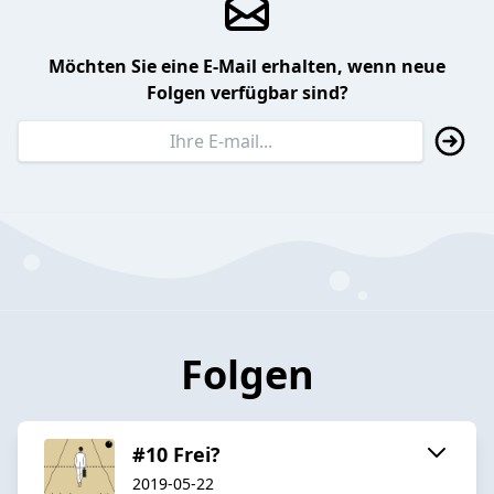
Möchten Sie eine E-Mail erhalten, wenn neue
Folgen verfügbar sind?
Folgen
#10 Frei?
2019-05-22