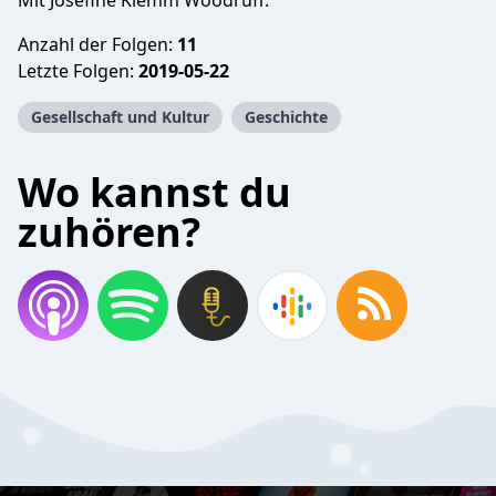
Mit Josefine Klemm Woodruff.
Anzahl der Folgen:
11
Letzte Folgen:
2019-05-22
Gesellschaft und Kultur
Geschichte
Wo kannst du
zuhören?