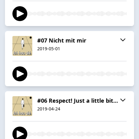
#07 Nicht mit mir
2019-05-01
#06 Respect! Just a little bit…
2019-04-24