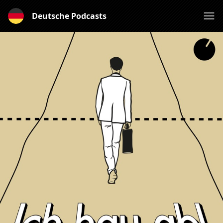
Deutsche Podcasts