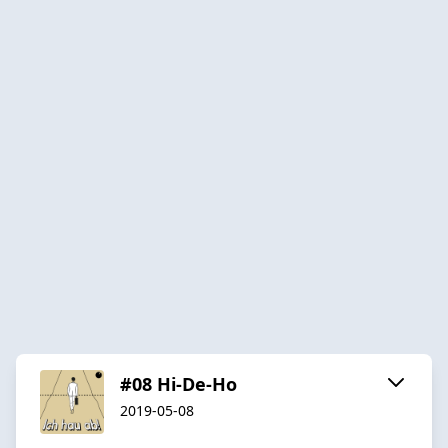
#08 Hi-De-Ho
2019-05-08