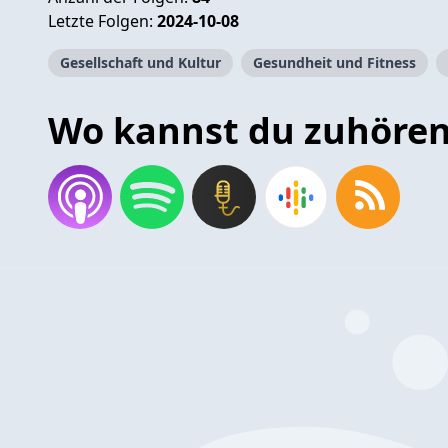
Letzte Folgen:
2024-10-08
Gesellschaft und Kultur
Gesundheit und Fitness
Wo kannst du zuhöre