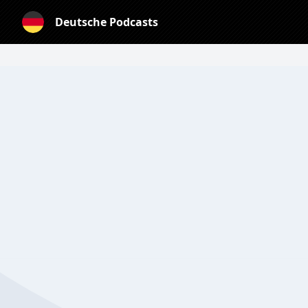
Deutsche Podcasts