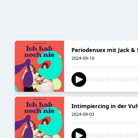
Periodensex mit Jack &
2024-09-10
Intimpiercing in der Vul
2024-09-03