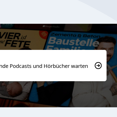
usende Podcasts und Hörbücher warten