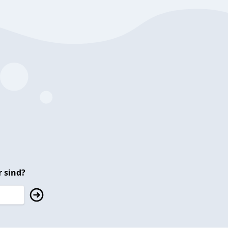
 sind?