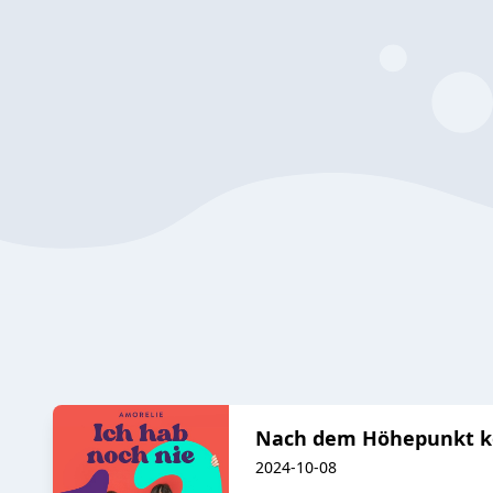
Nach dem Höhepunkt k
2024-10-08