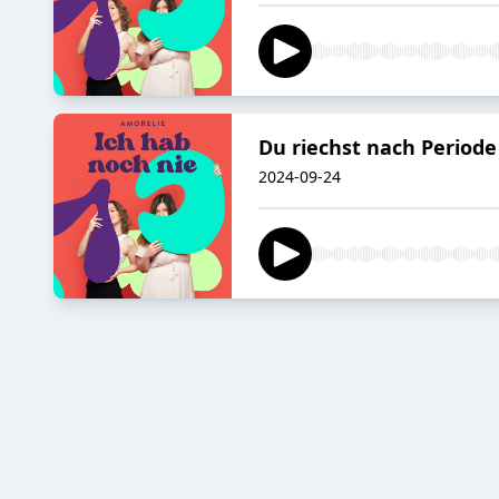
Du riechst nach Periode
2024-09-24