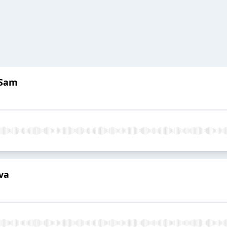
 Sam
va