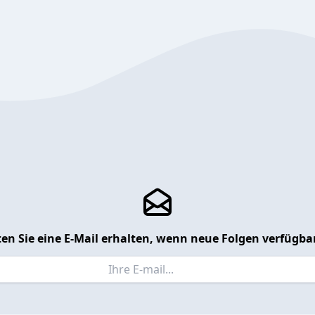
en Sie eine E-Mail erhalten, wenn neue Folgen verfügbar