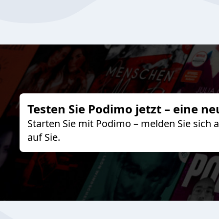
Testen Sie Podimo jetzt – eine ne
Starten Sie mit Podimo – melden Sie sich
auf Sie.