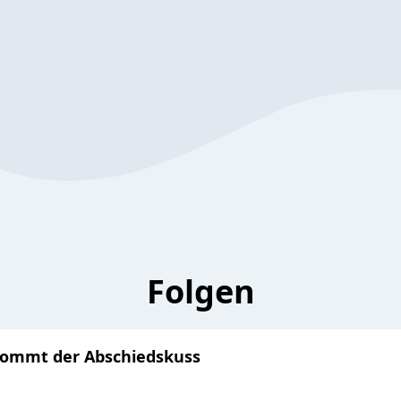
Folgen
ommt der Abschiedskuss